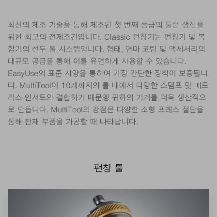
최신의 제조 기술을 통해 제조된 첫 번째 등급의 툴은 생산을
위한 최고의 전제조건입니다. Classic 펀칭기는 펀칭기 및 복
합기의 선두 툴 시스템입니다. 형태, 연마 코팅 및 액세서리의
대규모 공급을 통해 이를 유연하게 사용할 수 있습니다.
EasyUse의 표준 사양을 통하여 가장 간단한 장착이 보증됩니
다. MultiTool이 10개까지의 툴 내에서 다양한 스탬프 및 매트
리스 인서트와 결합하기 때문엥 귀하의 기계를 더욱 생산적으
로 만듭니다. MultiTool의 강점은 다양한 소형 프레스 절단을
통해 판재 부품을 가공할 때 나타납니다.
펀칭 툴