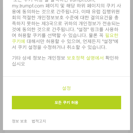
롤러 디버링 툴
롤러 디버링 툴을 사용하여 단순하면서 면적이 큰 소재
를 기계를 통해 직접 디버링 할 수 있습니다. 이를 통해
에지의 품질을 확실하게 향상시킬 수 있습니다.