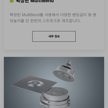
확장된 MultiBend
확장된 MultiBend를 사용해서 다양한 벤딩길이 및 벤
딩높이를 단 한번의 스트로크로 제조합니다.
세부 정보