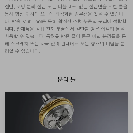
절단, 포밍 분리 절단 또는 니블 마크 없는 절단면을 위한 툴을
통해 항상 귀하의 요구에 최적화된 솔루션을 찾을 수 있습니
다. 방출 MultiTool은 특히 확실한 소형 부품의 분리에 적합합
니다. 완제품을 직접 잔재 부품에서 절단할 경우 이젝터 툴을
사용할 수 있습니다. 특허를 받은 끝이 둥근 비닐 분리틀을 통
해 스크래치 또는 자국 없이 판재에서 모든 형태의 비닐을 분
리할 수 있습니다.
분리 틀