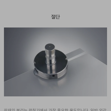
절단
판재의 분리는 펀칭기에서 가장 중요한 용도입니다. 일반 외각