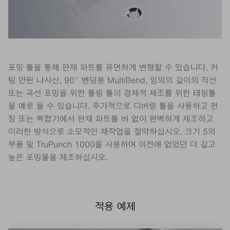
포밍 툴을 통해 판재 파트를 유연하게 변형할 수 있습니다. 커
팅 안된 나사산, 90° 벤딩용 MultiBend, 임의의 길이의 직선
또는 곡선 포밍을 위한 롤링 툴의 경제적 제조를 위한 태핑툴
을 예로 들 수 있습니다. 추가적으로 디버링 툴을 사용하고 펀
칭 또는 복합기에서 판재 파트를 버 없이 완벽하게 제조하고
이러한 방식으로 소모적인 재작업을 절약하십시오. 크기 5의
부품 및 TruPunch 1000을 사용하여 이전에 없었던 더 길고
높은 포밍물을 제조하십시오.
적용 예제