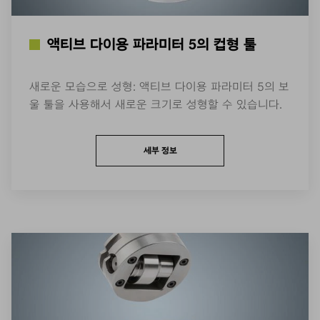
액티브 다이용 파라미터 5의 컵형 툴
새로운 모습으로 성형: 액티브 다이용 파라미터 5의 보
울 툴을 사용해서 새로운 크기로 성형할 수 있습니다.
세부 정보