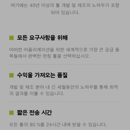
여기에는 40년 이상의 툴 개발 및 제조의 노하우가 포함
되어 있습니다.
모든 요구사항을 위해
어떠한 어플리케이션을 위한 세계적으로 가장 큰 공급 품
목들에서 완벽한 펀칭 툴을 선택하십시오.
수익을 가져오는 품질
개발 및 제조 분야 내 긴 세월동안의 노하우를 통해 최적
의 결과를 이룰 수 있습니다.
짧은 전송 시간
모든 툴의 80 %를 24시간 내에 받을 수 있습니다.