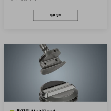
세부 정보