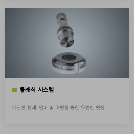
클래식 시스템
다양한 형태, 연마 및 코팅을 통한 유연한 펀칭