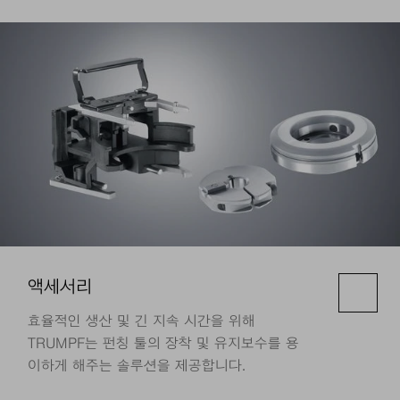
액세서리
효율적인 생산 및 긴 지속 시간을 위해
TRUMPF는 펀칭 툴의 장착 및 유지보수를 용
이하게 해주는 솔루션을 제공합니다.