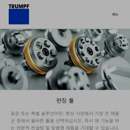
메뉴
펀칭 툴
표준 또는 특별 솔루션이든: 항상 시장에서 가장 큰 제품
군 중에서 올바른 툴을 선택하십시오. 즉시 제 기능을 하
는 전문적 컨설팅 및 맞춤형 제품을 기대할 수 있습니다.