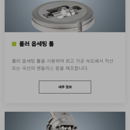
롤러 옵세팅 툴
롤러 옵세팅 툴을 사용하여 최고 가공 속도에서 직선
또는 곡선의 엔들리스 림을 제조합니다.
세부 정보