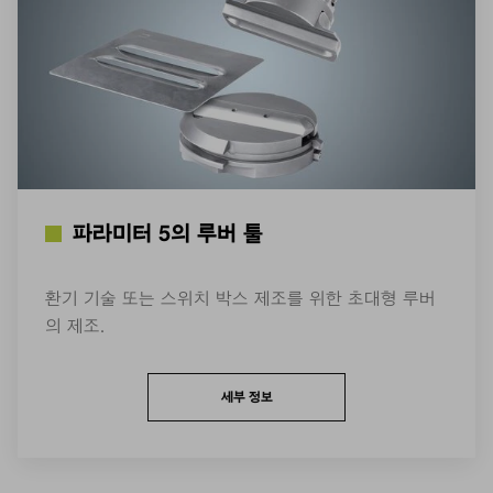
파라미터 5의 루버 툴
환기 기술 또는 스위치 박스 제조를 위한 초대형 루버
의 제조.
세부 정보