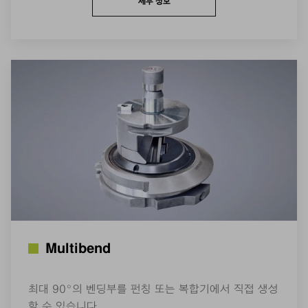
세부 정보
Multibend
최대 90°의 벤딩부를 펀칭 또는 복합기에서 직접 생성
할 수 있습니다.