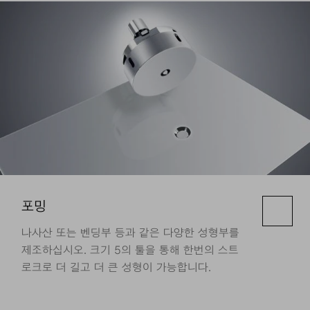
포밍
나사산 또는 벤딩부 등과 같은 다양한 성형부를
제조하십시오. 크기 5의 툴을 통해 한번의 스트
로크로 더 길고 더 큰 성형이 가능합니다.