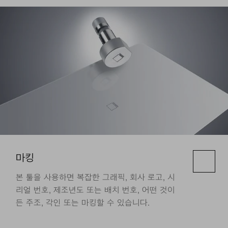
마킹
본 툴을 사용하면 복잡한 그래픽, 회사 로고, 시
리얼 번호, 제조년도 또는 배치 번호, 어떤 것이
든 주조, 각인 또는 마킹할 수 있습니다.