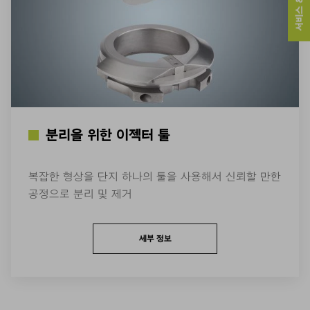
서비스 & 연락처
분리을 위한 이젝터 툴
복잡한 형상을 단지 하나의 툴을 사용해서 신뢰할 만한
공정으로 분리 및 제거
세부 정보