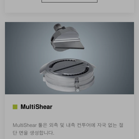
MultiShear
MultiShear 툴은 외측 및 내측 컨투어에 자국 없는 절
단 면을 생성합니다.