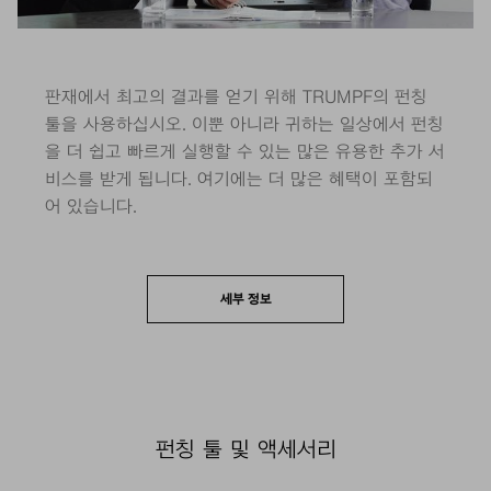
판재에서 최고의 결과를 얻기 위해 TRUMPF의 펀칭
툴을 사용하십시오. 이뿐 아니라 귀하는 일상에서 펀칭
을 더 쉽고 빠르게 실행할 수 있는 많은 유용한 추가 서
비스를 받게 됩니다. 여기에는 더 많은 혜택이 포함되
어 있습니다.
세부 정보
펀칭 툴 및 액세서리