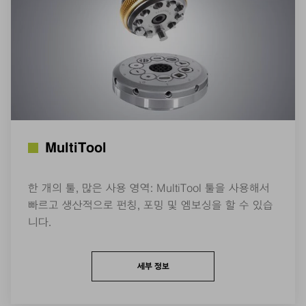
MultiTool
한 개의 툴, 많은 사용 영역: MultiTool 툴을 사용해서
빠르고 생산적으로 펀칭, 포밍 및 엠보싱을 할 수 있습
니다.
세부 정보