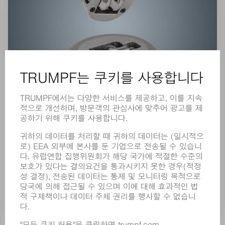
롤 림(roll rim) 툴
임의의 긴 컨투어 및 형태를 빠르고 저렴하고 최적의
품질로 제조할 수 있습니다.
세부 정보