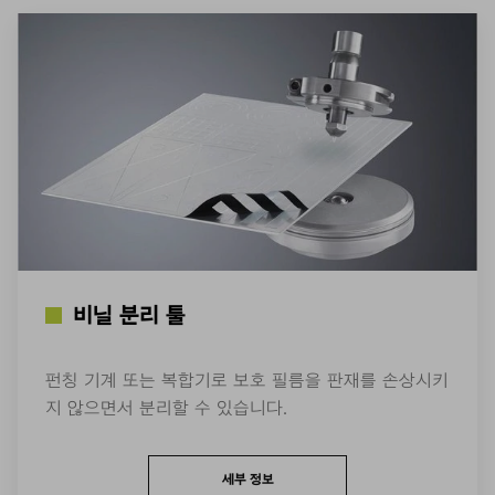
비닐 분리 툴
펀칭 기계 또는 복합기로 보호 필름을 판재를 손상시키
지 않으면서 분리할 수 있습니다.
세부 정보