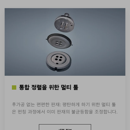
통합 정렬을 위한 멀티 툴
후가공 없는 편편한 판재: 평탄하게 하기 위한 멀티 툴
은 펀칭 과정에서 이미 판재의 불균등함을 조정합니다.