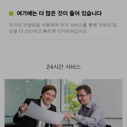
여기에는 더 많은 것이 들어 있습니다
우리의 컨설팅을 이용하여 추가 서비스를 통해 귀하의 일
상을 더 간단하고 빠르게 디자인하십시오.
24시간 서비스