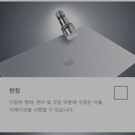
펀칭
다양한 형태, 연마 및 코팅 덕분에 수많은 어플
리케이션을 시행할 수 있습니다.