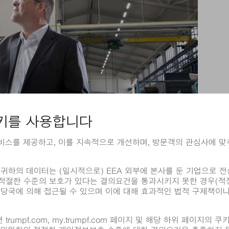
PF 레이저 미세먼지 제동