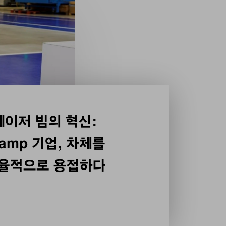
레이저 빔의 혁신:
tamp 기업, 차체를
효율적으로 용접하다