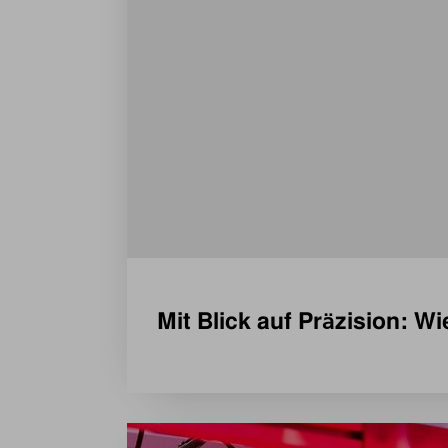
Mit Blick auf Präzision: Wi