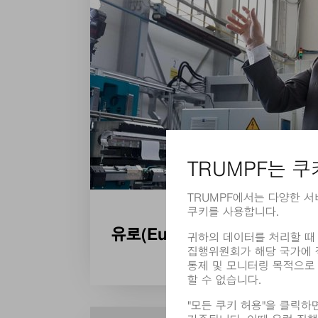
유로(Euro) 7 기준: TRUM