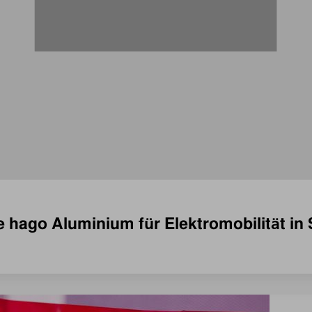
e hago Aluminium für Elektromobilität in 