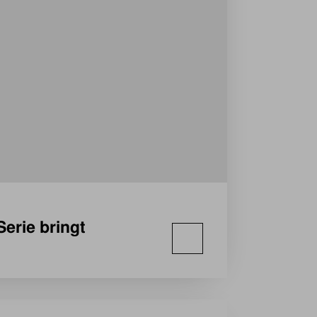
Serie bringt