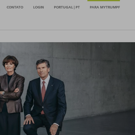
CONTATO
LOGIN
PORTUGAL | PT
PARA MYTRUMPF