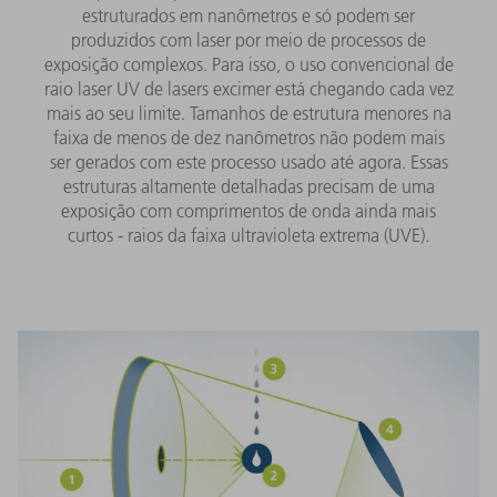
estruturados em nanômetros e só podem ser
produzidos com laser por meio de processos de
exposição complexos. Para isso, o uso convencional de
raio laser UV de lasers excimer está chegando cada vez
mais ao seu limite. Tamanhos de estrutura menores na
faixa de menos de dez nanômetros não podem mais
ser gerados com este processo usado até agora. Essas
estruturas altamente detalhadas precisam de uma
exposição com comprimentos de onda ainda mais
curtos - raios da faixa ultravioleta extrema (UVE).