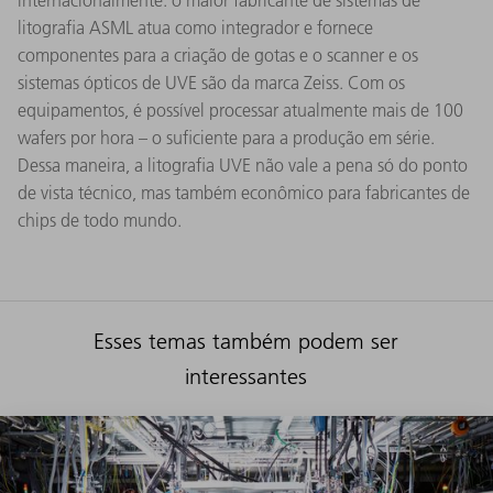
internacionalmente: o maior fabricante de sistemas de
litografia ASML atua como integrador e fornece
componentes para a criação de gotas e o scanner e os
sistemas ópticos de UVE são da marca Zeiss. Com os
equipamentos, é possível processar atualmente mais de 100
wafers por hora – o suficiente para a produção em série.
Dessa maneira, a litografia UVE não vale a pena só do ponto
de vista técnico, mas também econômico para fabricantes de
chips de todo mundo.
Esses temas também podem ser
interessantes