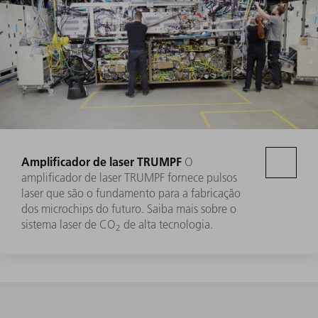
Amplificador de laser TRUMPF
O
amplificador de laser TRUMPF fornece pulsos
laser que são o fundamento para a fabricação
dos microchips do futuro. Saiba mais sobre o
sistema laser de CO
de alta tecnologia.
2