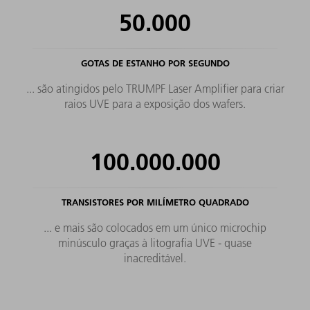
50.000
GOTAS DE ESTANHO POR SEGUNDO
... são atingidos pelo TRUMPF Laser Amplifier para criar
raios UVE para a exposição dos wafers.
100.000.000
TRANSISTORES POR MILÍMETRO QUADRADO
... e mais são colocados em um único microchip
minúsculo graças à litografia UVE - quase
inacreditável.