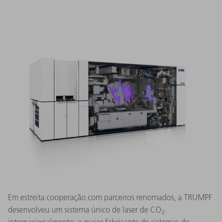
Em estreita cooperação com parceiros renomados, a TRUMPF
desenvolveu um sistema único de laser de CO
2