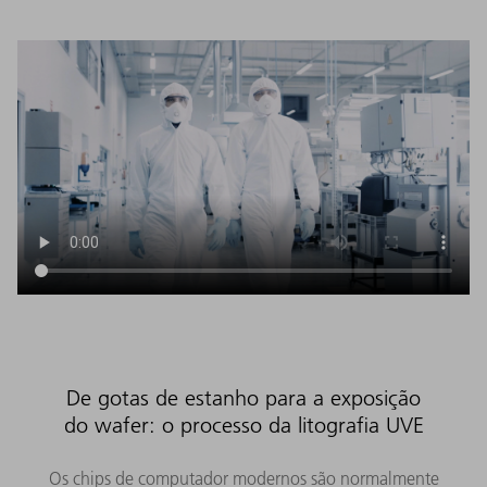
De gotas de estanho para a exposição
do wafer: o processo da litografia UVE
Os chips de computador modernos são normalmente