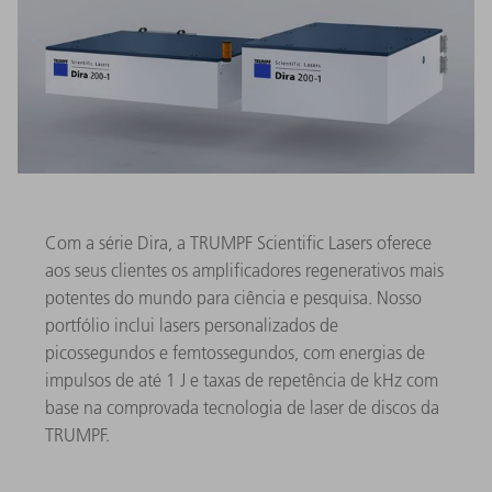
Com a série Dira, a TRUMPF Scientific Lasers oferece
aos seus clientes os amplificadores regenerativos mais
potentes do mundo para ciência e pesquisa. Nosso
portfólio inclui lasers personalizados de
picossegundos e femtossegundos, com energias de
impulsos de até 1 J e taxas de repetência de kHz com
base na comprovada tecnologia de laser de discos da
TRUMPF.