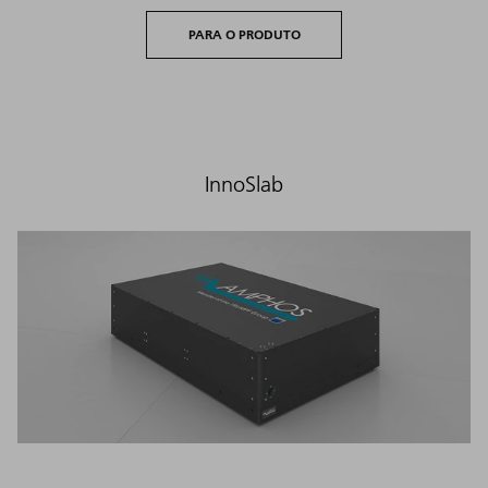
PARA O PRODUTO
InnoSlab