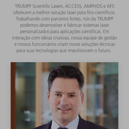
TRUMPF Scientific Lasers, ACCESS, AMPHOS e AFS
oferecem a melhor solução laser para fins científicos.
Trabalhando com parceiros fortes, nós da TRUMPF
podemos desenvolver e fabricar sistemas laser
personalizados para aplicações científicas. Em
interação com ideias criativas, nossa equipe de gestão
e nossos funcionários criam novas soluções técnicas
para suas tecnologias que impulsionam o futuro.