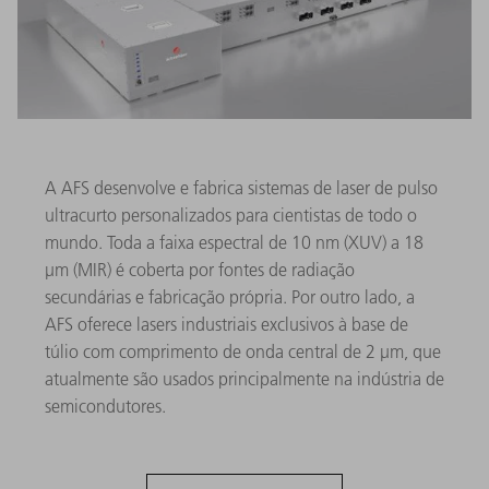
A AFS desenvolve e fabrica sistemas de laser de pulso
ultracurto personalizados para cientistas de todo o
mundo. Toda a faixa espectral de 10 nm (XUV) a 18
µm (MIR) é coberta por fontes de radiação
secundárias e fabricação própria. Por outro lado, a
AFS oferece lasers industriais exclusivos à base de
túlio com comprimento de onda central de 2 µm, que
atualmente são usados ​​principalmente na indústria de
semicondutores.