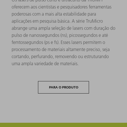
oferecem aos cientistas e pesquisadores ferramentas
poderosas com a mais alta estabilidade para
aplicações em pesquisa básica. A série TruMicro
abrange uma ampla seleção de lasers com duração do
pulso de nanossegundos (ns), picossegundos e até
femtossegundos (ps e fs). Esses lasers permitem o
processamento de materiais altamente preciso, seja
cortando, perfurando, removendo ou estruturando
uma ampla variedade de materiais.
PARA O PRODUTO