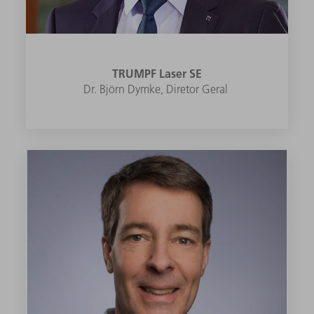
TRUMPF Laser SE
Dr. Björn Dymke, Diretor Geral