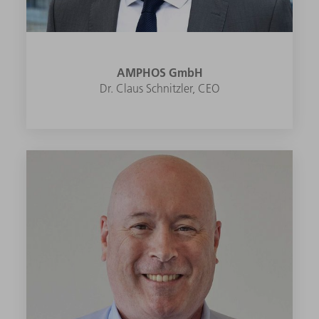
AMPHOS GmbH
Dr. Claus Schnitzler, CEO