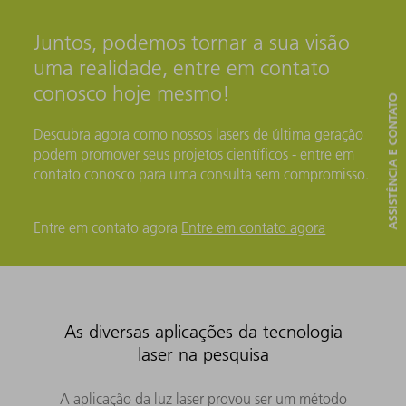
Juntos, podemos tornar a sua visão
uma realidade, entre em contato
conosco hoje mesmo!
ASSISTÊNCIA E CONTATO
Descubra agora como nossos lasers de última geração
podem promover seus projetos científicos - entre em
contato conosco para uma consulta sem compromisso.
Entre em contato agora
Entre em contato agora
As diversas aplicações da tecnologia
laser na pesquisa
A aplicação da luz laser provou ser um método