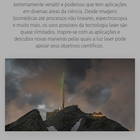
extremamente versátil e poderoso que tem aplicações
em diversas áreas da ciência. Desde imagens
biomédicas até processos não lineares, espectroscopia
e muito mais, os usos possíveis da tecnologia laser são
quase ilimitados. Inspire-se com as aplicações e
descubra novas maneiras pelas quais a luz laser pode
apoiar seus objetivos científicos.