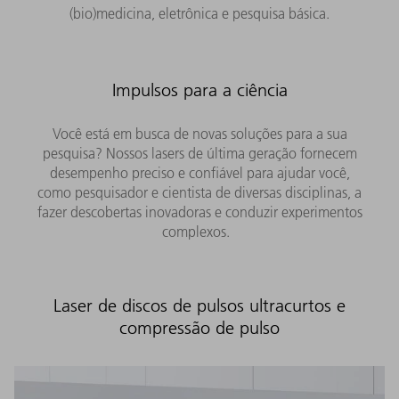
(bio)medicina, eletrônica e pesquisa básica.
Impulsos para a ciência
Você está em busca de novas soluções para a sua
pesquisa? Nossos lasers de última geração fornecem
desempenho preciso e confiável para ajudar você,
como pesquisador e cientista de diversas disciplinas, a
fazer descobertas inovadoras e conduzir experimentos
complexos.
Laser de discos de pulsos ultracurtos e
compressão de pulso