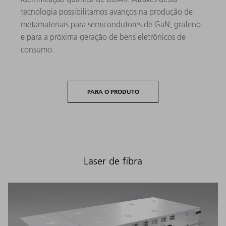
tecnologia possibilitamos avanços na produção de
metamateriais para semicondutores de GaN, grafeno
e para a próxima geração de bens eletrônicos de
consumo.
PARA O PRODUTO
Laser de fibra