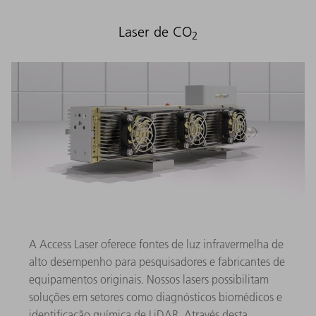
Laser de CO
2
A Access Laser oferece fontes de luz infravermelha de
alto desempenho para pesquisadores e fabricantes de
equipamentos originais. Nossos lasers ​​possibilitam
soluções em setores como diagnósticos biomédicos e
identificação química de LiDAR. Através desta