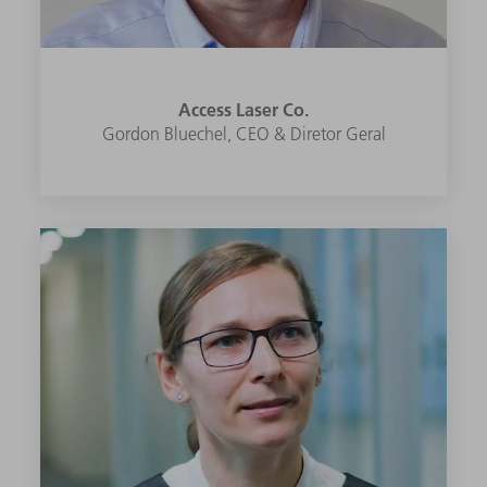
Access Laser Co.
Gordon Bluechel, CEO & Diretor Geral