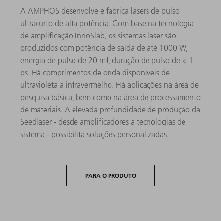
A AMPHOS desenvolve e fabrica lasers de pulso
ultracurto de alta potência. Com base na tecnologia
de amplificação InnoSlab, os sistemas laser são
produzidos com potência de saída de até 1000 W,
energia de pulso de 20 mJ, duração de pulso de < 1
ps. Há comprimentos de onda disponíveis de
ultravioleta a infravermelho. Há aplicações na área de
pesquisa básica, bem como na área de processamento
de materiais. A elevada profundidade de produção da
Seedlaser - desde amplificadores a tecnologias de
sistema - possibilita soluções personalizadas.
PARA O PRODUTO