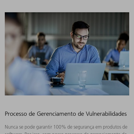
Processo de Gerenciamento de Vulnerabilidades
Nunca se pode garantir 100% de segurança em produtos de