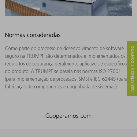
Normas consideradas
Como parte do processo de desenvolvimento de software
ASSISTÊNCIA E CONTATO
seguro na TRUMPF, são determinados e implementados os
requisitos de segurança geralmente aplicáveis ​​e específicos
do produto. A TRUMPF se baseia nas normas ISO 27001
(para implementação de processos ISMS) e IEC 62443 (para
fabricação de componentes e engenharia de sistemas).
Cooperamos com