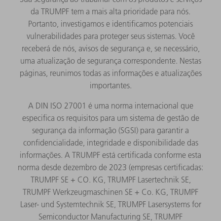
da TRUMPF tem a mais alta prioridade para nós.
Portanto, investigamos e identificamos potenciais
vulnerabilidades para proteger seus sistemas. Você
receberá de nós, avisos de segurança e, se necessário,
uma atualização de segurança correspondente. Nestas
páginas, reunimos todas as informações e atualizações
importantes.
A DIN ISO 27001 é uma norma internacional que
especifica os requisitos para um sistema de gestão de
segurança da informação (SGSI) para garantir a
confidencialidade, integridade e disponibilidade das
informações. A TRUMPF está certificada conforme esta
norma desde dezembro de 2023 (empresas certificadas:
TRUMPF SE + CO. KG, TRUMPF Lasertechnik SE,
TRUMPF Werkzeugmaschinen SE + Co. KG, TRUMPF
Laser- und Systemtechnik SE, TRUMPF Lasersystems for
Semiconductor Manufacturing SE, TRUMPF