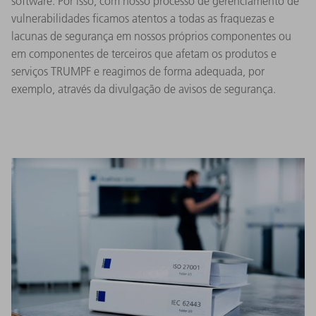
software. Por isso, com nosso processo de gerenciamento de
vulnerabilidades ficamos atentos a todas as fraquezas e
lacunas de segurança em nossos próprios componentes ou
em componentes de terceiros que afetam os produtos e
serviços TRUMPF e reagimos de forma adequada, por
exemplo, através da divulgação de avisos de segurança.