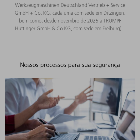
Werkzeugmaschinen Deutschland Vertrieb + Service
GmbH + Co. KG, cada uma com sede em Ditzingen,
bem como, desde novembro de 2025 a TRUMPF
Hüttinger GmbH & Co.KG, com sede em Freiburg).
Nossos processos para sua segurança