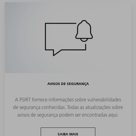
AVISOS DE SEGURANÇA
A PSIRT fornece informações sobre vulnerabilidades
de segurança conhecidas. Todas as atualizações sobre
avisos de segurança podem ser encontradas aqui.
SAIBA MAIS