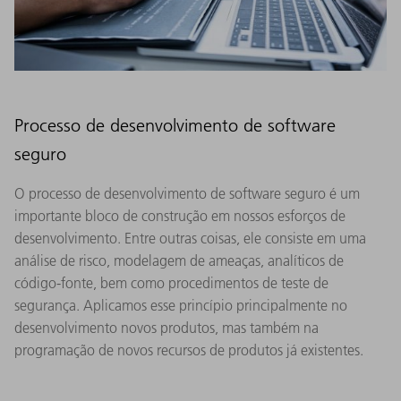
Processo de desenvolvimento de software
seguro
O processo de desenvolvimento de software seguro é um
importante bloco de construção em nossos esforços de
desenvolvimento. Entre outras coisas, ele consiste em uma
análise de risco, modelagem de ameaças, analíticos de
código-fonte, bem como procedimentos de teste de
segurança. Aplicamos esse princípio principalmente no
desenvolvimento novos produtos, mas também na
programação de novos recursos de produtos já existentes.