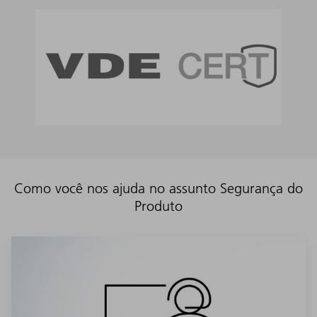
Como você nos ajuda no assunto Segurança do
Produto