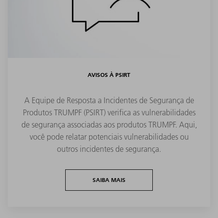
AVISOS À PSIRT
A Equipe de Resposta a Incidentes de Segurança de
Produtos TRUMPF (PSIRT) verifica as vulnerabilidades
de segurança associadas aos produtos TRUMPF. Aqui,
você pode relatar potenciais vulnerabilidades ou
outros incidentes de segurança.
SAIBA MAIS