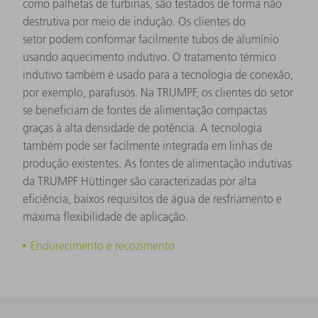
como palhetas de turbinas, são testados de forma não
destrutiva por meio de indução. Os clientes do
setor podem conformar facilmente tubos de alumínio
usando aquecimento indutivo. O tratamento térmico
indutivo também é usado para a tecnologia de conexão,
por exemplo, parafusos. Na TRUMPF, os clientes do setor
se beneficiam de fontes de alimentação compactas
graças à alta densidade de potência. A tecnologia
também pode ser facilmente integrada em linhas de
produção existentes. As fontes de alimentação indutivas
da TRUMPF Hüttinger são caracterizadas por alta
eficiência, baixos requisitos de água de resfriamento e
máxima flexibilidade de aplicação.
Endurecimento e recozimento