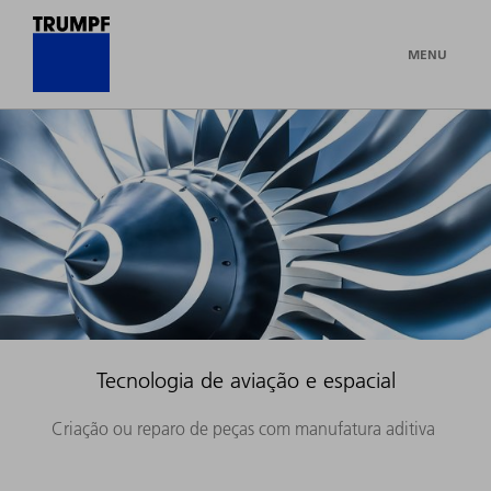
MENU
Tecnologia de aviação e espacial
Criação ou reparo de peças com manufatura aditiva