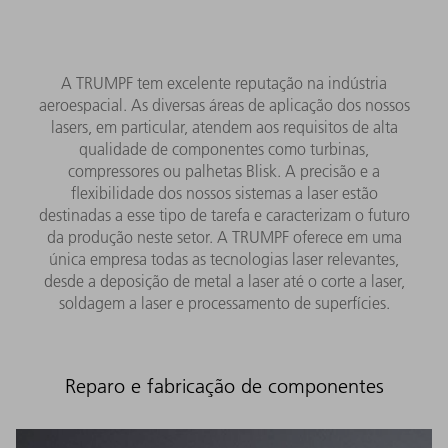
A TRUMPF tem excelente reputação na indústria
aeroespacial. As diversas áreas de aplicação dos nossos
lasers, em particular, atendem aos requisitos de alta
qualidade de componentes como turbinas,
compressores ou palhetas Blisk. A precisão e a
flexibilidade dos nossos sistemas a laser estão
destinadas a esse tipo de tarefa e caracterizam o futuro
da produção neste setor. A TRUMPF oferece em uma
única empresa todas as tecnologias laser relevantes,
desde a deposição de metal a laser até o corte a laser,
soldagem a laser e processamento de superfícies.
Reparo e fabricação de componentes