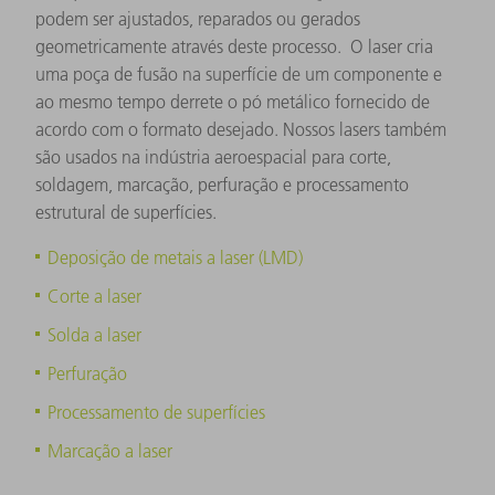
podem ser ajustados, reparados ou gerados
geometricamente através deste processo. O laser cria
uma poça de fusão na superfície de um componente e
ao mesmo tempo derrete o pó metálico fornecido de
acordo com o formato desejado. Nossos lasers também
são usados ​​na indústria aeroespacial para corte,
soldagem, marcação, perfuração e processamento
estrutural de superfícies.
Deposição de metais a laser (LMD)
Corte a laser
Solda a laser
Perfuração
Processamento de superfícies
Marcação a laser