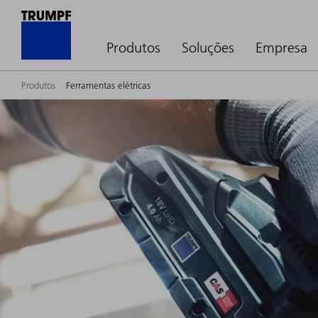
Produtos
Soluções
Empresa
Produtos
Ferramentas elétricas