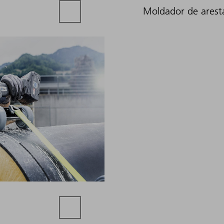
Moldador de arest