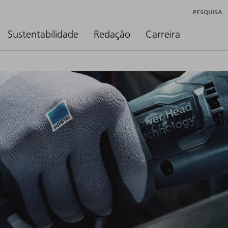
PESQUISA
Sustentabilidade
Redação
Carreira