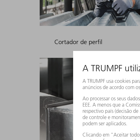
Cortador de perfil