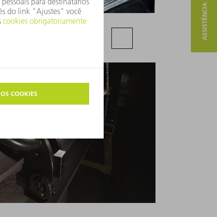
ASSISTÊNCIA E CONTATO