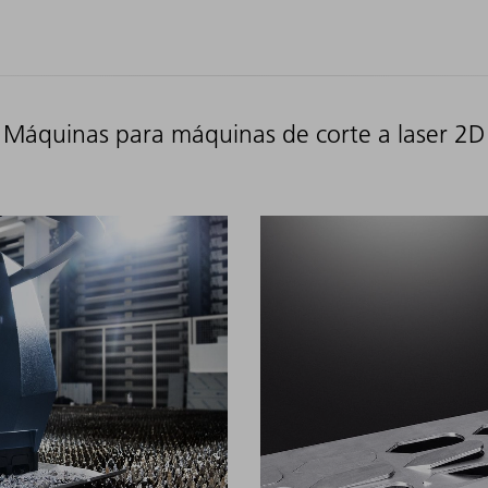
Máquinas para máquinas de corte a laser 2D