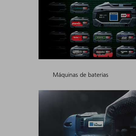
Máquinas de baterias