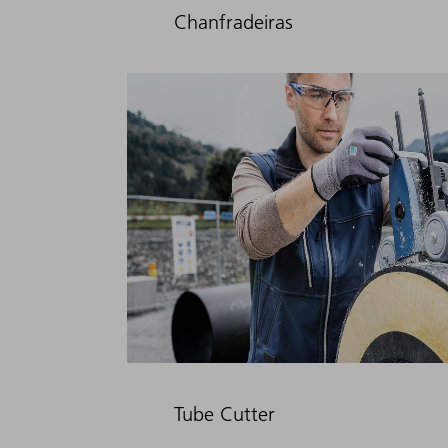
Chanfradeiras
Tube Cutter