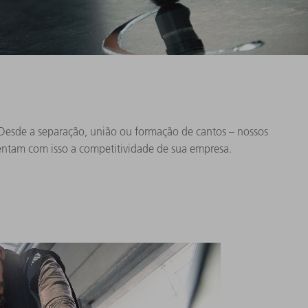
. Desde a separação, união ou formação de cantos – nossos
mentam com isso a competitividade de sua empresa.