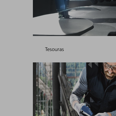
Tesouras