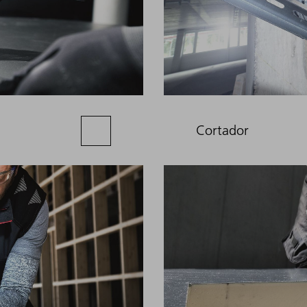
Cortador