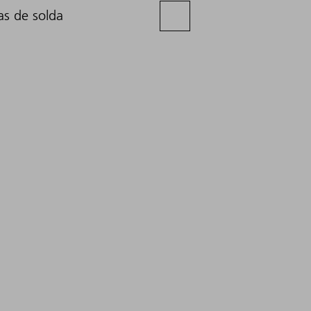
as de solda