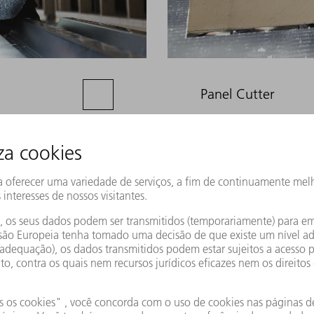
Panel Cutter