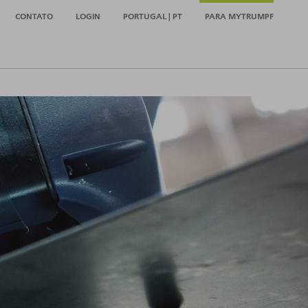
CONTATO
LOGIN
PORTUGAL | PT
PARA MYTRUMPF