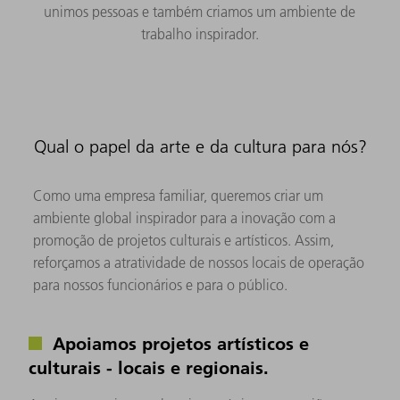
unimos pessoas e também criamos um ambiente de
trabalho inspirador.
Qual o papel da arte e da cultura para nós?
Como uma empresa familiar, queremos criar um
ambiente global inspirador para a inovação com a
promoção de projetos culturais e artísticos. Assim,
reforçamos a atratividade de nossos locais de operação
para nossos funcionários e para o público.
Apoiamos projetos artísticos e
culturais - locais e regionais.