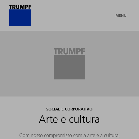
MENU
SOCIAL E CORPORATIVO
Arte e cultura
Com nosso compromisso com a arte e a cultura,