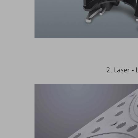
2. Laser -