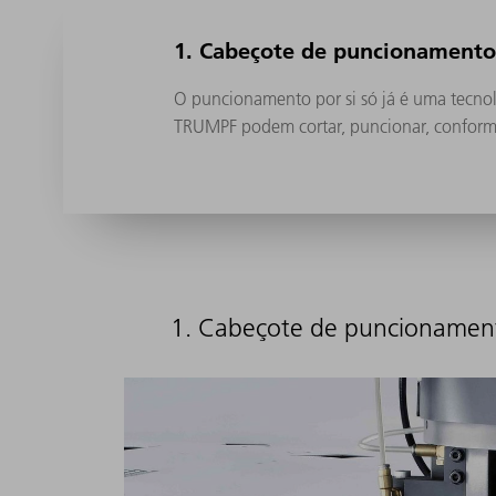
1. Cabeçote de puncionament
O puncionamento por si só já é uma tecnol
TRUMPF podem cortar, puncionar, conformar
1. Cabeçote de puncionamen