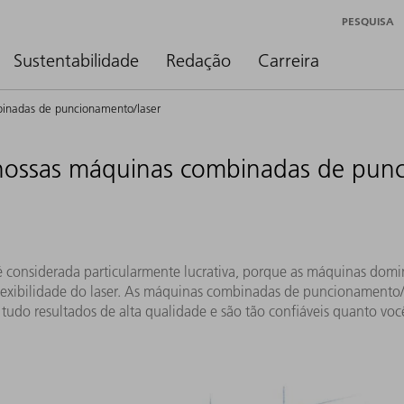
PESQUISA
Sustentabilidade
Redação
Carreira
inadas de puncionamento/laser
nossas máquinas combinadas de punc
considerada particularmente lucrativa, porque as máquinas dom
lexibilidade do laser. As máquinas combinadas de puncionamento
tudo resultados de alta qualidade e são tão confiáveis ​​quanto voc