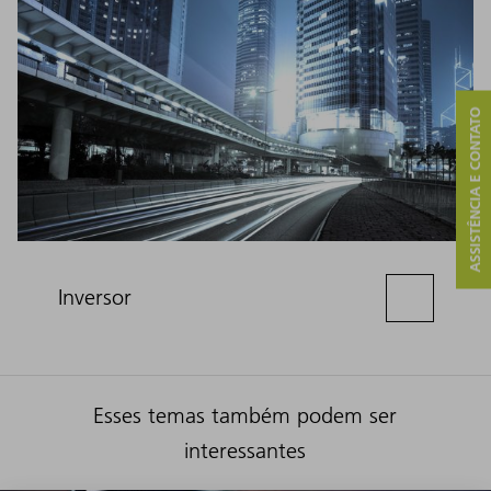
ASSISTÊNCIA E CONTATO
Inversor
Esses temas também podem ser
interessantes