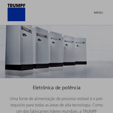
MENU
Eletrônica de potência
Uma fonte de alimentação de processo estável é o pré-
requisito para todas as áreas de alta tecnologia. Como
um dos fabricantes líderes mundiais, a TRUMPF