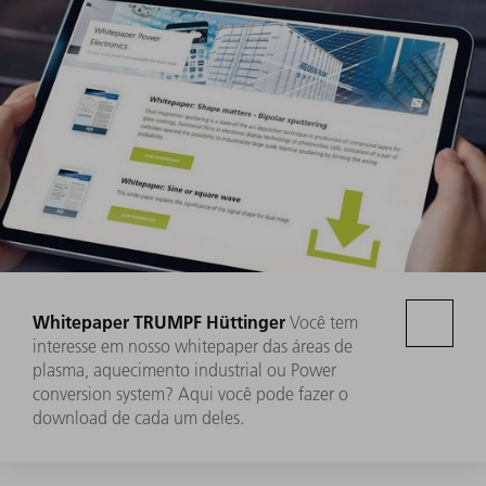
Whitepaper TRUMPF Hüttinger
Você tem
interesse em nosso whitepaper das áreas de
plasma, aquecimento industrial ou Power
conversion system? Aqui você pode fazer o
download de cada um deles.