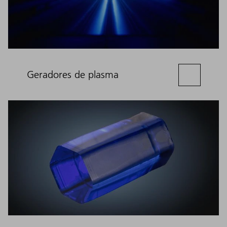
Geradores de plasma