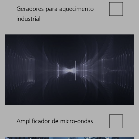
Geradores para aquecimento
industrial
Amplificador de micro-ondas