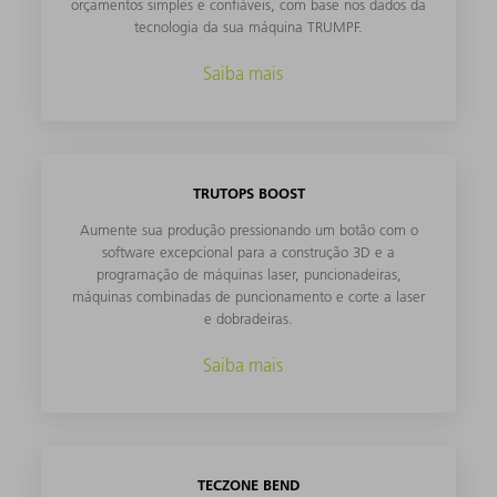
orçamentos simples e confiáveis, com base nos dados da
tecnologia da sua máquina TRUMPF.
Saiba mais
TRUTOPS BOOST
Aumente sua produção pressionando um botão com o
software excepcional para a construção 3D e a
programação de máquinas laser, puncionadeiras,
máquinas combinadas de puncionamento e corte a laser
e dobradeiras.
Saiba mais
TECZONE BEND