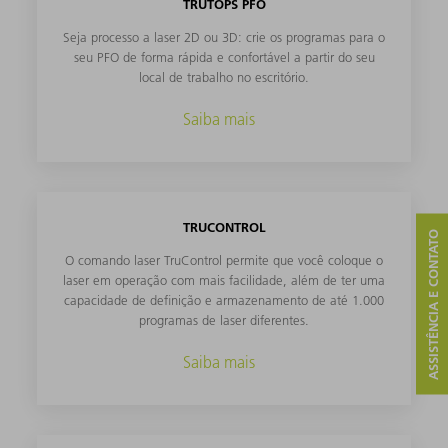
TRUTOPS PFO
Seja processo a laser 2D ou 3D: crie os programas para o
seu PFO de forma rápida e confortável a partir do seu
local de trabalho no escritório.
Saiba mais
TRUCONTROL
ASSISTÊNCIA E CONTATO
O comando laser TruControl permite que você coloque o
laser em operação com mais facilidade, além de ter uma
capacidade de definição e armazenamento de até 1.000
programas de laser diferentes.
Saiba mais