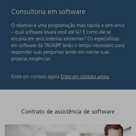
Consultoria em software
O objetivo é uma programação mais rápida e sem erros
– qual software levará você até lá? E como ele se
encaixa em seus sistemas existentes? Os especialistas
em software da TRUMPF terão o tempo necessário para
responder suas perguntas tendo em mente suas
próprias exigências.
Entre em contato agora
Entre em contato agora
Contrato de assistência de software