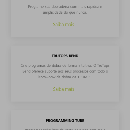
Programe sua dobradeira com mais rapidez e
simplicidade do que nunca.
Saiba mais
TRUTOPS BEND
Crie programas de dobra de forma intuitiva. O TruTops
Bend oferece suporte aos seus processos com todo o
know-how de dobra da TRUMPF.
Saiba mais
PROGRAMMING TUBE