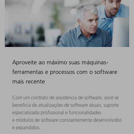
Aproveite ao máximo suas máquinas-
ferramentas e processos com o software
mais recente
Com um contrato de assistência de software, você se
beneficia de atualizações de software atuais, suporte
especializado profissional e funcionalidades
e módulos de software constantemente desenvolvidos
e expandidos.