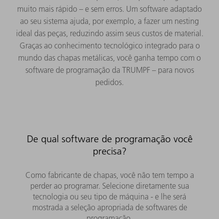
muito mais rápido – e sem erros. Um software adaptado
ao seu sistema ajuda, por exemplo, a fazer um nesting
ideal das peças, reduzindo assim seus custos de material.
Graças ao conhecimento tecnológico integrado para o
mundo das chapas metálicas, você ganha tempo com o
software de programação da TRUMPF – para novos
pedidos.
De qual software de programação você
precisa?
Como fabricante de chapas, você não tem tempo a
perder ao programar. Selecione diretamente sua
tecnologia ou seu tipo de máquina - e lhe será
mostrada a seleção apropriada de softwares de
programação.