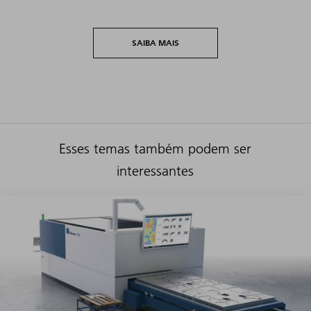
SAIBA MAIS
Esses temas também podem ser
interessantes