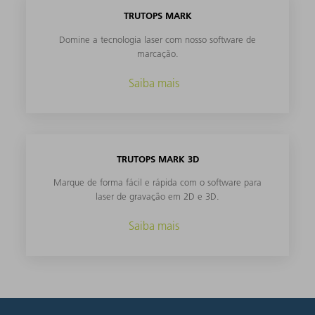
TRUTOPS MARK
Domine a tecnologia laser com nosso software de
marcação.
Saiba mais
TRUTOPS MARK 3D
Marque de forma fácil e rápida com o software para
laser de gravação em 2D e 3D.
Saiba mais