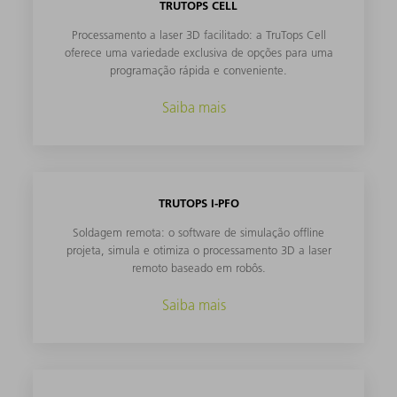
TRUTOPS CELL
Processamento a laser 3D facilitado: a TruTops Cell
oferece uma variedade exclusiva de opções para uma
programação rápida e conveniente.
Saiba mais
TRUTOPS I-PFO
Soldagem remota: o software de simulação offline
projeta, simula e otimiza o processamento 3D a laser
remoto baseado em robôs.
Saiba mais