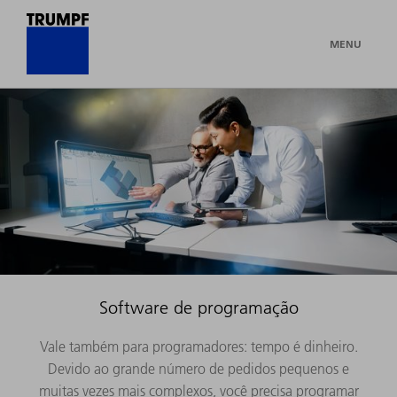
MENU
Software de programação
Vale também para programadores: tempo é dinheiro.
Devido ao grande número de pedidos pequenos e
muitas vezes mais complexos, você precisa programar