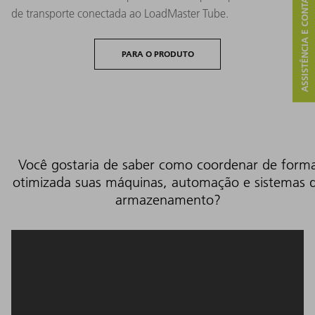
ASSISTÊNCIA E CONTATO
de transporte conectada ao LoadMaster Tube.
PARA O PRODUTO
Você gostaria de saber como coordenar de form
otimizada suas máquinas, automação e sistemas 
armazenamento?