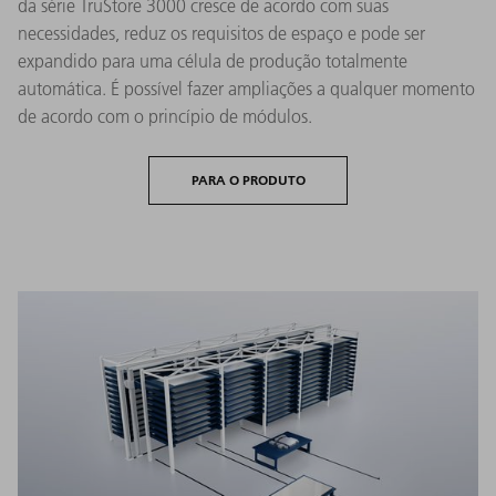
da série TruStore 3000 cresce de acordo com suas
necessidades, reduz os requisitos de espaço e pode ser
expandido para uma célula de produção totalmente
automática. É possível fazer ampliações a qualquer momento
de acordo com o princípio de módulos.
PARA O PRODUTO