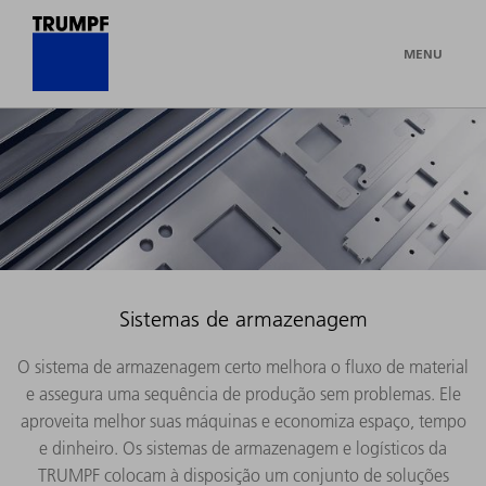
MENU
Sistemas de armazenagem
O sistema de armazenagem certo melhora o fluxo de material
e assegura uma sequência de produção sem problemas. Ele
aproveita melhor suas máquinas e economiza espaço, tempo
e dinheiro. Os sistemas de armazenagem e logísticos da
TRUMPF colocam à disposição um conjunto de soluções