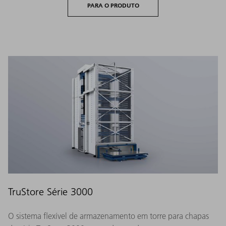
PARA O PRODUTO
TruStore Série 3000
O sistema flexível de armazenamento em torre para chapas