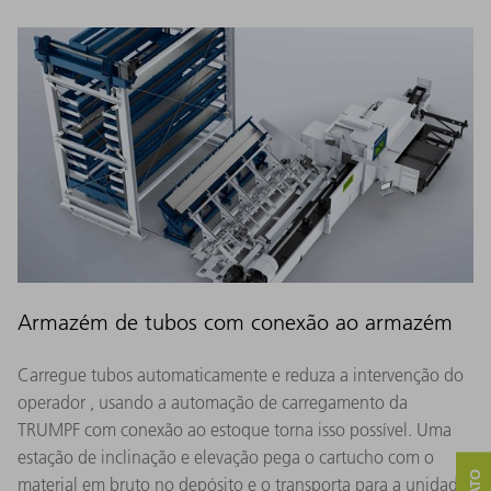
Armazém de tubos com conexão ao armazém
Carregue tubos automaticamente e reduza a intervenção do
operador , usando a automação de carregamento da
TRUMPF com conexão ao estoque torna isso possível. Uma
estação de inclinação e elevação pega o cartucho com o
material em bruto no depósito e o transporta para a unidade