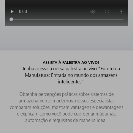
ASSISTA À PALESTRA AO VIVO!
Tenha acesso à nossa palestra ao vivo “Futuro da
Manufatura: Entrada no mundo dos armazéns
inteligentes”
Obtenha percepções práticas sobre sistemas de
armazenamento modernos: nossos especialistas
comparam soluções, mostram vantagens e desvantagens
e explicam como você pode coordenar máquinas,
automação e requisitos de maneira ideal.