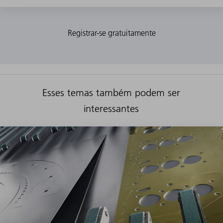
Esses temas também podem ser
interessantes