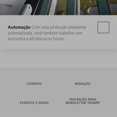
Automação
Com uma produção altamente
automatizada, você também trabalha com
economia e eficiência no futuro.
CONTATO
REDAÇÃO
INSCRIÇÃO PARA
EVENTOS E DATAS
NEWSLETTER TRUMPF