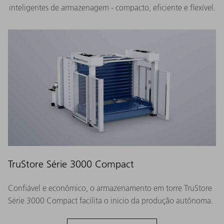
inteligentes de armazenagem - compacto, eficiente e flexível.
TruStore Série 3000 Compact
Confiável e econômico, o armazenamento em torre TruStore
Série 3000 Compact facilita o início da produção autônoma.