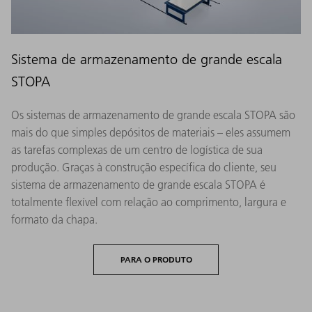
Sistema de armazenamento de grande escala
STOPA
Os sistemas de armazenamento de grande escala STOPA são
mais do que simples depósitos de materiais – eles assumem
as tarefas complexas de um centro de logística de sua
produção. Graças à construção específica do cliente, seu
sistema de armazenamento de grande escala STOPA é
totalmente flexível com relação ao comprimento, largura e
formato da chapa.
PARA O PRODUTO