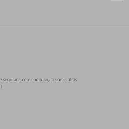
de segurança em cooperação com outras
T.