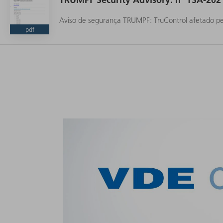
Aviso de segurança TRUMPF: TruControl afetado pe
pdf