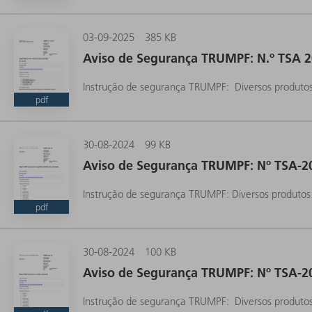
03-09-2025
385 KB
Aviso de Segurança TRUMPF: N.º TSA 2
Instrução de segurança TRUMPF: Diversos produtos
pdf
30-08-2024
99 KB
Aviso de Segurança TRUMPF: Nº TSA-2
Instrução de segurança TRUMPF: Diversos produto
pdf
30-08-2024
100 KB
Aviso de Segurança TRUMPF: Nº TSA-2
Instrução de segurança TRUMPF: Diversos produtos