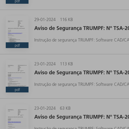
pdf
29-01-2024
116 KB
Aviso de Segurança TRUMPF: Nº TSA-2
Instrução de segurança TRUMPF: Software CAD/CA
pdf
23-01-2024
113 KB
Aviso de Segurança TRUMPF: Nº TSA-2
Instrução de segurança TRUMPF: Software CAD/CA
pdf
23-01-2024
63 KB
Aviso de Segurança TRUMPF: Nº TSA-2
Instrução de segurança TRUMPF: Software CAD/CA