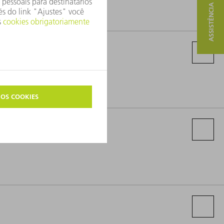
ASSISTÊNCIA E CONTATO