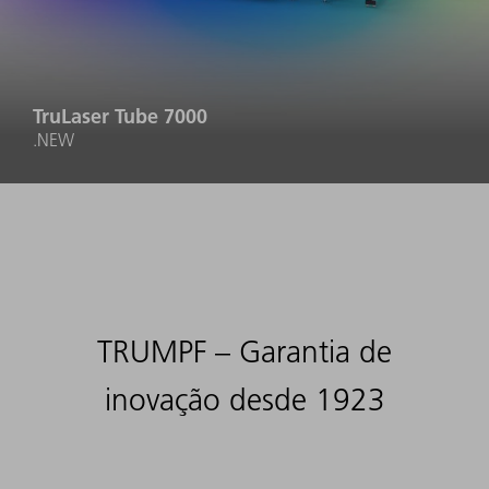
TruLaser Tube 7000
.NEW
TRUMPF – Garantia de
inovação desde 1923