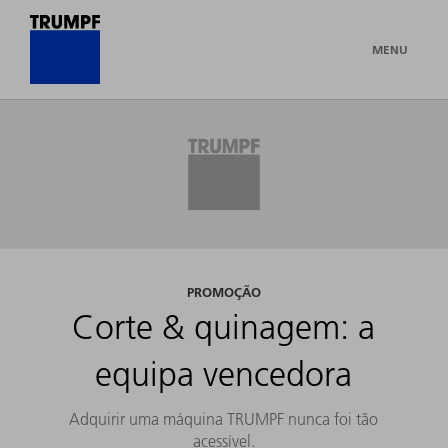
MENU
PROMOÇÃO
Corte & quinagem: a
equipa vencedora
Adquirir uma máquina TRUMPF nunca foi tão
acessível.