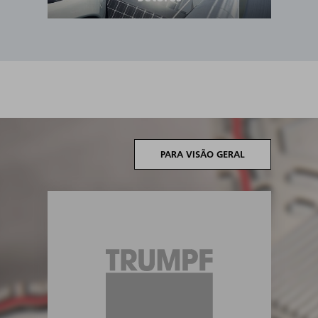
PARA VISÃO GERAL