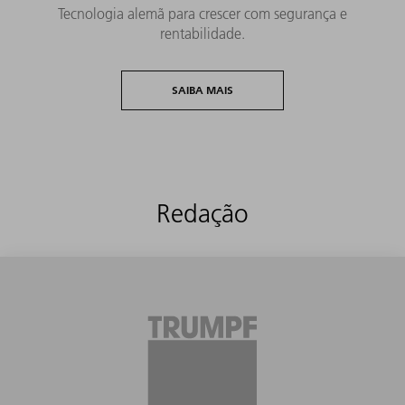
Tecnologia alemã para crescer com segurança e
rentabilidade.
SAIBA MAIS
Redação