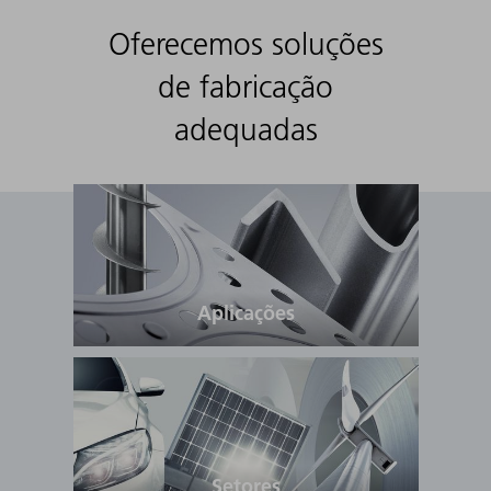
Oferecemos soluções
de fabricação
adequadas
Aplicações
Setores