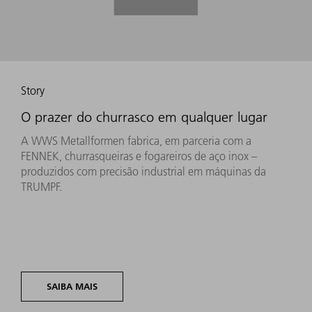
Story
O prazer do churrasco em qualquer lugar
A WWS Metallformen fabrica, em parceria com a
FENNEK, churrasqueiras e fogareiros de aço inox –
produzidos com precisão industrial em máquinas da
TRUMPF.
SAIBA MAIS