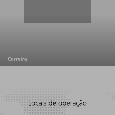
Carreira
Locais de operação