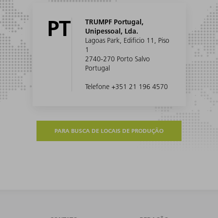
PT
TRUMPF Portugal,
Unipessoal, Lda.
Lagoas Park, Edificio 11, Piso
1
2740-270 Porto Salvo
Portugal
Telefone +351 21 196 4570
PARA BUSCA DE LOCAIS DE PRODUÇÃO