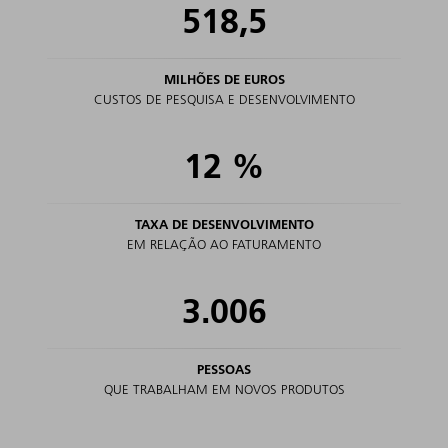
518,5
MILHÕES DE EUROS
CUSTOS DE PESQUISA E DESENVOLVIMENTO
12
%
TAXA DE DESENVOLVIMENTO
EM RELAÇÃO AO FATURAMENTO
3.006
PESSOAS
QUE TRABALHAM EM NOVOS PRODUTOS