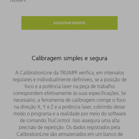
TRUMPF.
SOLICITAR OFERTA
Calibragem simples e segura
A CalibrationLine da TRUMPF verifica, em intervalos
regulares e individualmente definíveis, se a posição de
foco e a potência laser na peça de trabalho
correspondem efetivamente às suas especificações. Se
necessário, a ferramenta de calibragem corrige o foco
na direção X, Y e Z e a potência laser, cobrindo desse
modo o programa e a realidade por meio do software
de comando TruControl. Isso assegura uma alta
precisão de repetição. Os dados registrados pela
CalibrationLine são armazenados em um banco de