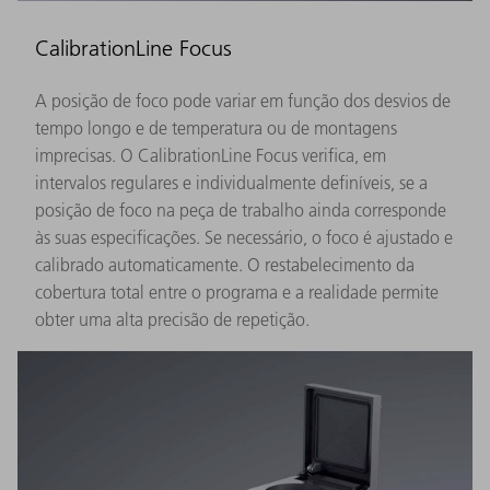
CalibrationLine Focus
A posição de foco pode variar em função dos desvios de
tempo longo e de temperatura ou de montagens
imprecisas. O CalibrationLine Focus verifica, em
intervalos regulares e individualmente definíveis, se a
posição de foco na peça de trabalho ainda corresponde
às suas especificações. Se necessário, o foco é ajustado e
calibrado automaticamente. O restabelecimento da
cobertura total entre o programa e a realidade permite
obter uma alta precisão de repetição.