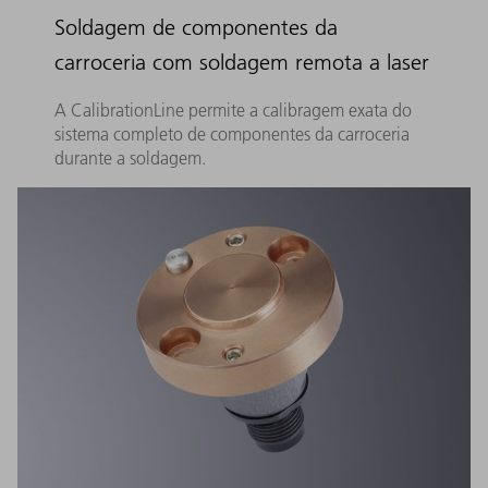
Soldagem de componentes da
carroceria com soldagem remota a laser
A CalibrationLine permite a calibragem exata do
sistema completo de componentes da carroceria
durante a soldagem.