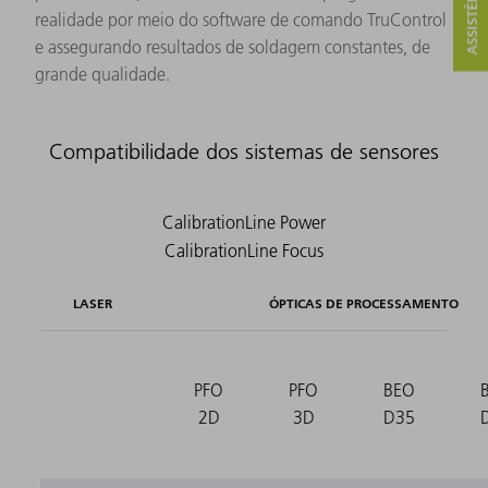
realidade por meio do software de comando TruControl
e assegurando resultados de soldagem constantes, de
grande qualidade.
Compatibilidade dos sistemas de sensores
LASER
ÓPTICAS DE PROCESSAMENTO
PFO
PFO
BEO
2D
3D
D35