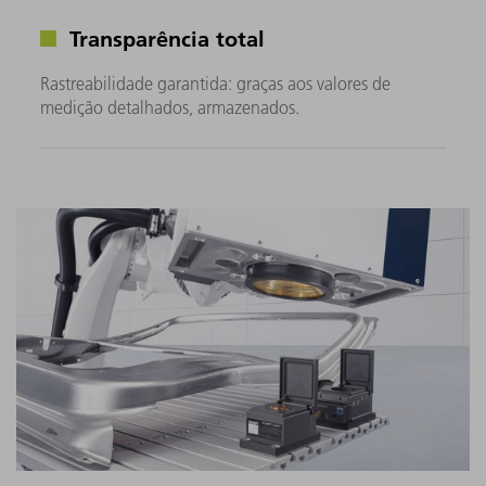
Transparência total
Rastreabilidade garantida: graças aos valores de
medição detalhados, armazenados.