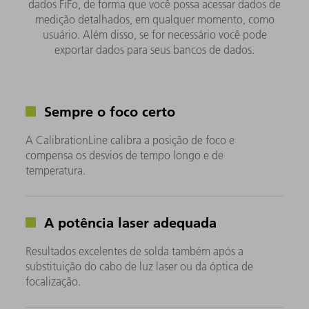
dados FiFo, de forma que você possa acessar dados de
medição detalhados, em qualquer momento, como
usuário. Além disso, se for necessário você pode
exportar dados para seus bancos de dados.
Sempre o foco certo
A CalibrationLine calibra a posição de foco e
compensa os desvios de tempo longo e de
temperatura.
A potência laser adequada
Resultados excelentes de solda também após a
substituição do cabo de luz laser ou da óptica de
focalização.