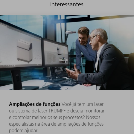
interessantes
Ampliações de funções
Você já tem um laser
ou sistema de laser TRUMPF e deseja monitorar
e controlar melhor os seus processos? Nossos
especialistas na área de ampliações de funções
podem ajudar.