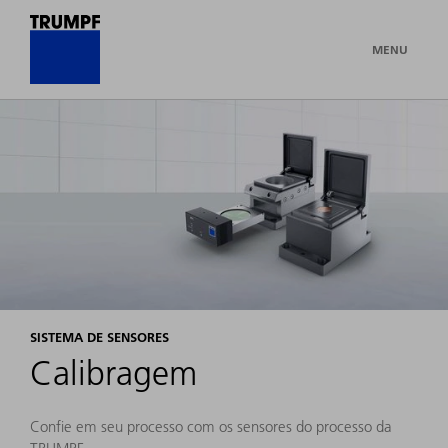
MENU
SISTEMA DE SENSORES
Calibragem
Confie em seu processo com os sensores do processo da