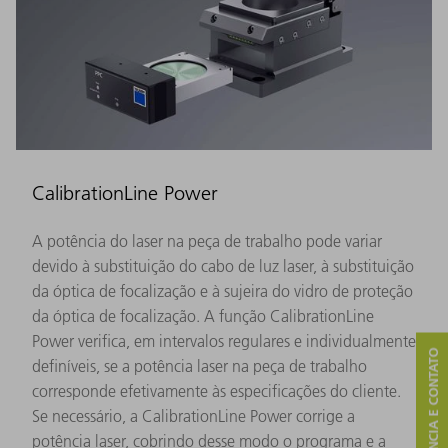
CalibrationLine Power
A potência do laser na peça de trabalho pode variar
devido à substituição do cabo de luz laser, à substituição
da óptica de focalização e à sujeira do vidro de proteção
da óptica de focalização. A função CalibrationLine
Power verifica, em intervalos regulares e individualmente
ASSISTÊNCIA E CONTATO
definíveis, se a potência laser na peça de trabalho
corresponde efetivamente às especificações do cliente.
Se necessário, a CalibrationLine Power corrige a
potência laser, cobrindo desse modo o programa e a