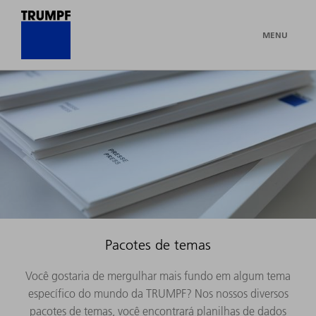
MENU
Pacotes de temas
Você gostaria de mergulhar mais fundo em algum tema
específico do mundo da TRUMPF? Nos nossos diversos
pacotes de temas, você encontrará planilhas de dados