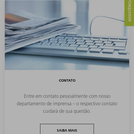
CONTATO
Entre em contato pessoalmente com nosso
departamento de imprensa – o respectivo contato
cuidará de sua questão.
SAIBA MAIS