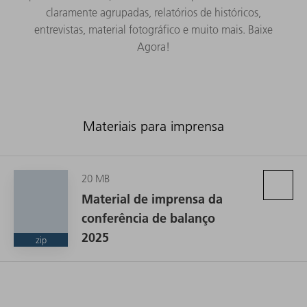
claramente agrupadas, relatórios de históricos,
entrevistas, material fotográfico e muito mais. Baixe
Agora!
Materiais para imprensa
20 MB
Material de imprensa da
conferência de balanço
2025
zip