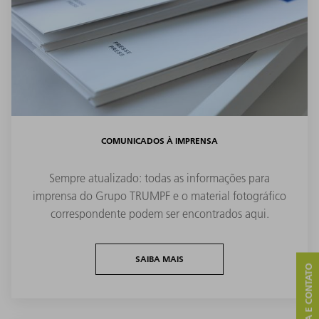
COMUNICADOS À IMPRENSA
Sempre atualizado: todas as informações para
imprensa do Grupo TRUMPF e o material fotográfico
correspondente podem ser encontrados aqui.
SAIBA MAIS
ASSISTÊNCIA E CONTATO