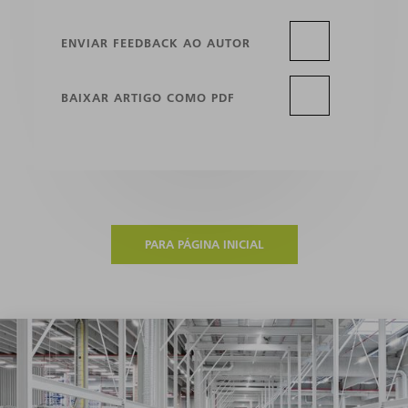
ENVIAR FEEDBACK AO AUTOR
BAIXAR ARTIGO COMO PDF
PARA PÁGINA INICIAL