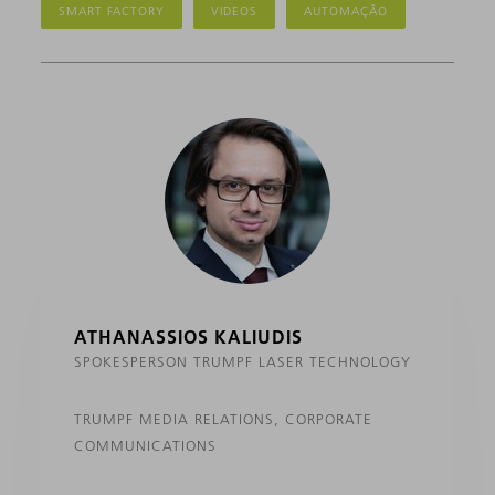
SMART FACTORY
VIDEOS
AUTOMAÇÃO
ATHANASSIOS KALIUDIS
SPOKESPERSON TRUMPF LASER TECHNOLOGY
TRUMPF MEDIA RELATIONS, CORPORATE
COMMUNICATIONS