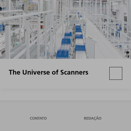
The Universe of Scanners
CONTATO
REDAÇÃO