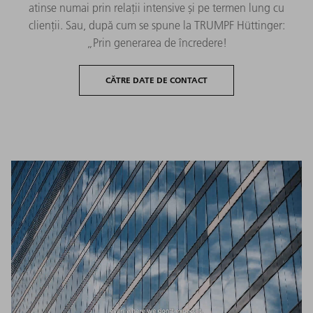
atinse numai prin relații intensive și pe termen lung cu
clienții. Sau, după cum se spune la TRUMPF Hüttinger:
„Prin generarea de încredere!
CĂTRE DATE DE CONTACT