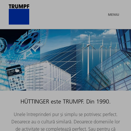
MENIU
HÜTTINGER este TRUMPF. Din 1990.
Unele întreprinderi pur și simplu se potrivesc perfect.
Deoarece au o cultură similară. Deoarece domeniile lor
de activitate se completează perfect. Sau pentru că