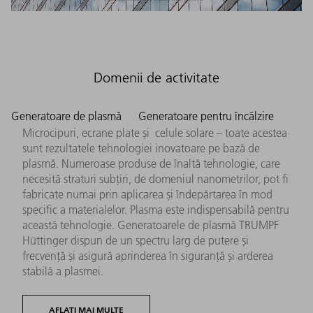
Domenii de activitate
Generatoare de plasmă
Generatoare pentru încălzire
Microcipuri, ecrane plate și celule solare – toate acestea
sunt rezultatele tehnologiei inovatoare pe bază de
plasmă. Numeroase produse de înaltă tehnologie, care
necesită straturi subțiri, de domeniul nanometrilor, pot fi
fabricate numai prin aplicarea și îndepărtarea în mod
specific a materialelor. Plasma este indispensabilă pentru
această tehnologie. Generatoarele de plasmă TRUMPF
Hüttinger dispun de un spectru larg de putere și
frecvență și asigură aprinderea în siguranță și arderea
stabilă a plasmei.
AFLAȚI MAI MULTE