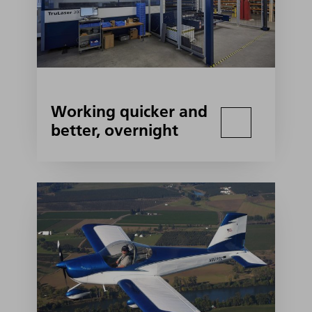
Working quicker and
better, overnight