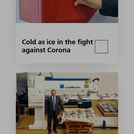
Cold as ice in the fight
against Corona