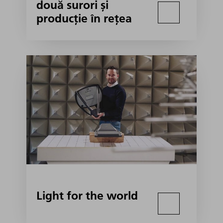
două surori și
producție în rețea
Light for the world