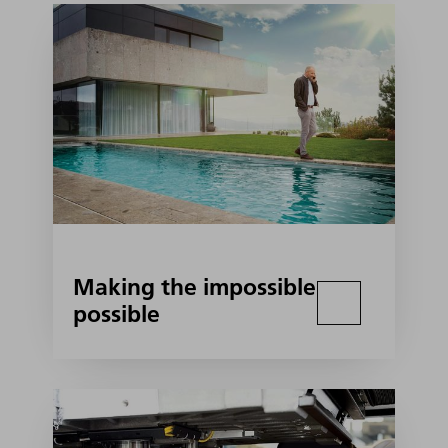
Making the impossible
possible