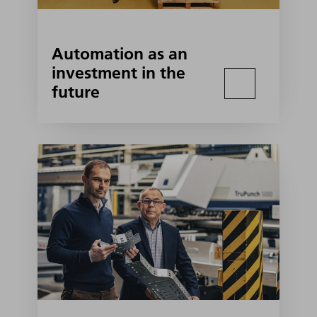
Automation as an
investment in the
future