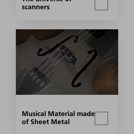
scanners
Musical Material made
of Sheet Metal