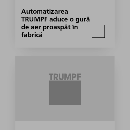
Automatizarea
TRUMPF aduce o gură
de aer proaspăt în
fabrică