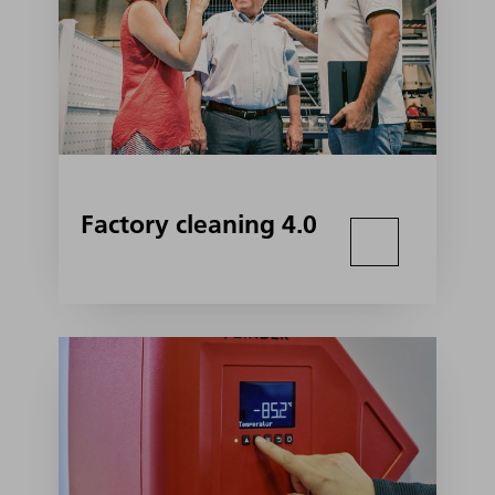
Factory cleaning 4.0