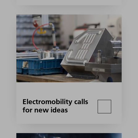
Electromobility calls
for new ideas