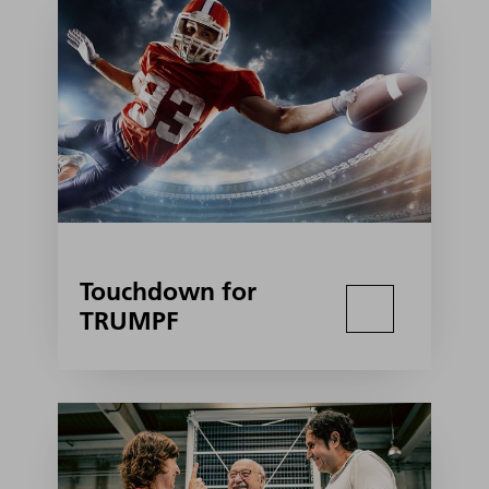
Touchdown for
TRUMPF