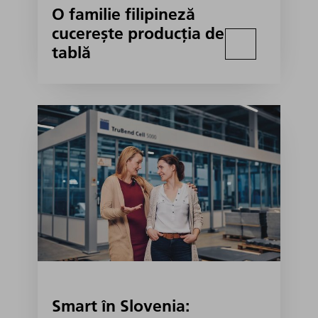
O familie filipineză
cucerește producția de
tablă
Smart în Slovenia: