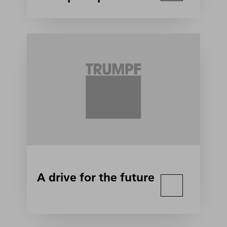
A drive for the future