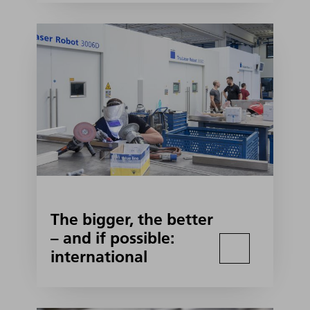
The bigger, the better
– and if possible:
international