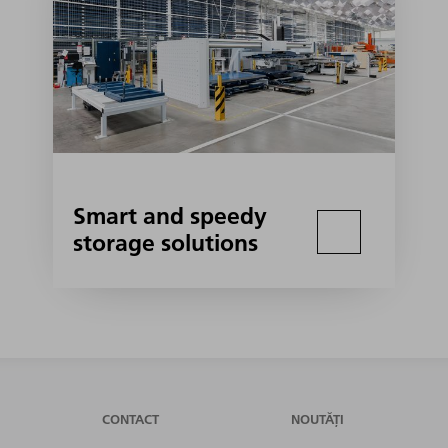
Smart and speedy
storage solutions
CONTACT
NOUTĂȚI