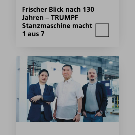
Frischer Blick nach 130
Jahren – TRUMPF
Stanzmaschine macht
1 aus 7