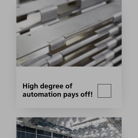
High degree of
automation pays off!