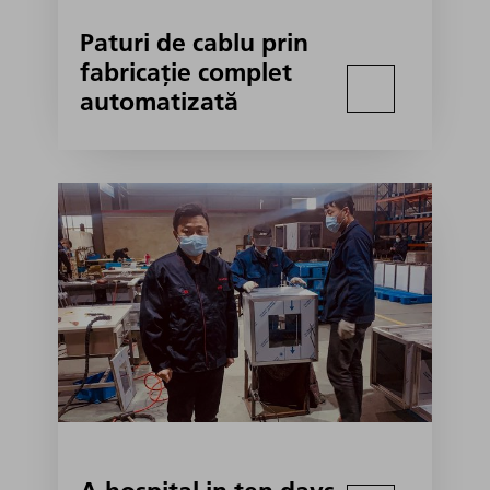
Paturi de cablu prin
fabricație complet
automatizată