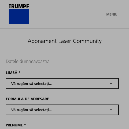
MENIU
Abonament Laser Community
Datele dumneavoastră
LIMBĂ
*
FORMULĂ DE ADRESARE
PRENUME
*