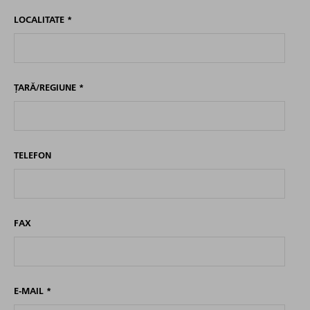
LOCALITATE
*
ȚARĂ/REGIUNE
*
TELEFON
FAX
E-MAIL
*