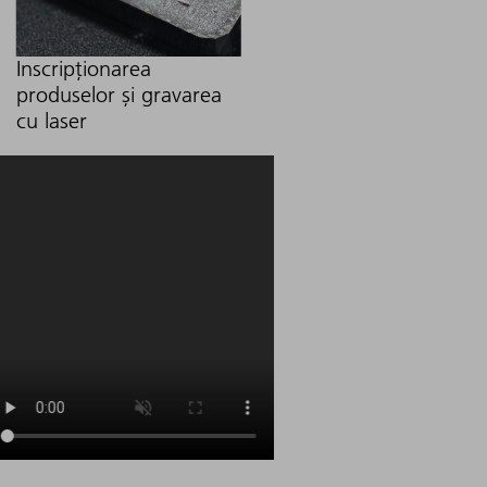
Inscripționarea
produselor și gravarea
cu laser