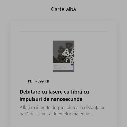
Carte albă
PDF - 399 KB
Debitare cu lasere cu fibră cu
impulsuri de nanosecunde
Aflați mai multe despre tăierea la distanță pe
bază de scaner a diferitelor materiale.