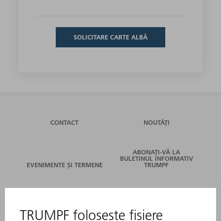
SOLICITARE CARTE ALBĂ
CONTACT
NOUTĂȚI
ABONAȚI-VĂ LA
BULETINUL INFORMATIV
EVENIMENTE ȘI TERMENE
TRUMPF
SERVICII ONLINE