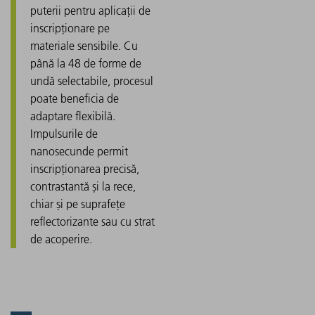
puterii pentru aplicații de
inscripționare pe
materiale sensibile. Cu
până la 48 de forme de
undă selectabile, procesul
poate beneficia de
adaptare flexibilă.
Impulsurile de
nanosecunde permit
inscripționarea precisă,
contrastantă și la rece,
chiar și pe suprafețe
reflectorizante sau cu strat
de acoperire.