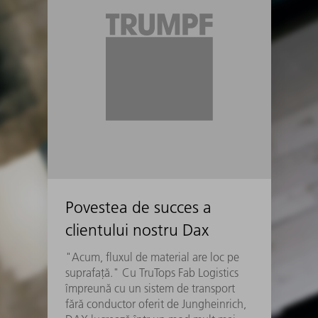
Povestea de succes a
clientului nostru Dax
"Acum, fluxul de material are loc pe
suprafață." Cu TruTops Fab Logistics
împreună cu un sistem de transport
fără conductor oferit de Jungheinrich,