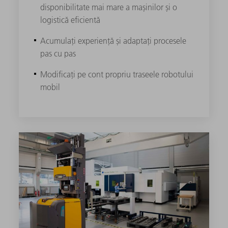
disponibilitate mai mare a mașinilor și o
logistică eficientă
Acumulați experiență și adaptați procesele
pas cu pas​
Modificați pe cont propriu traseele robotului
mobil