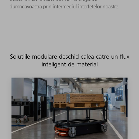
dumneavoastră prin intermediul interfețelor noastre.
Soluțiile modulare deschid calea către un flux
inteligent de material