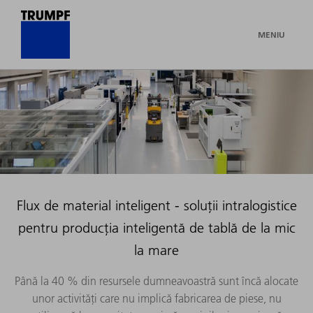
MENIU
Flux de material inteligent - soluții intralogistice
pentru producția inteligentă de tablă de la mic
la mare
Până la 40 % din resursele dumneavoastră sunt încă alocate
unor activități care nu implică fabricarea de piese, nu