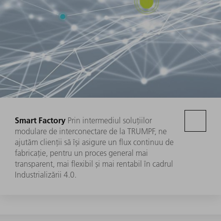
Smart Factory
Prin intermediul soluțiilor
modulare de interconectare de la TRUMPF, ne
ajutăm clienții să își asigure un flux continuu de
fabricație, pentru un proces general mai
transparent, mai flexibil și mai rentabil în cadrul
Industrializării 4.0.