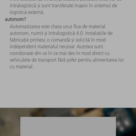
intralogistică și sunt transferate înapoi în sistemul de
logistică externă.
autonom?
Automatizarea este cheia unui flux de material
autonom, numit și Intralogistică 4.0. Instalațiile de
fabricație primesc o comandă și solicită în mod
independent materialul necesar. Acestea sunt
coordonate din ce în ce mai des în mod direct cu
vehiculele de transport fără șofer pentru alimentarea lor
cu material.