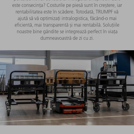
este consecința? Costurile pe piesă sunt în creștere, iar
rentabilitatea este în scădere. Totodată, TRUMPF vă
ajută să vă optimizați intralogistica, făcând-o mai
eficientă, mai transparentă și mai rentabilă. Soluțiile
noastre bine gândite se integrează perfect în viața
dumneavoastră de zi cu zi.