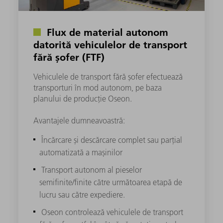
Flux de material autonom
datorită vehiculelor de transport
fără șofer (FTF)
Vehiculele de transport fără șofer efectuează
transporturi în mod autonom, pe baza
planului de producție Oseon.
Avantajele dumneavoastră:
Încărcare și descărcare complet sau parțial
automatizată a mașinilor
Transport autonom al pieselor
semifinite/finite către următoarea etapă de
lucru sau către expediere.
Oseon controlează vehiculele de transport