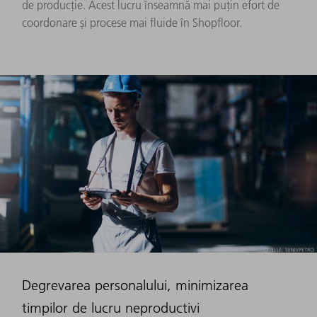
de producție. Acest lucru înseamnă mai puțin efort de
coordonare și procese mai fluide în Shopfloor.
Degrevarea personalului, minimizarea
timpilor de lucru neproductivi