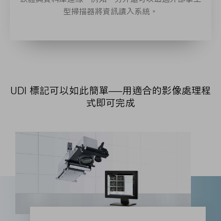
VisionLine Code
型掃描器將資訊讀入系統。
VisionLine Code
UDI 標記可以如此簡單——用適合的影像處理程
式即可完成