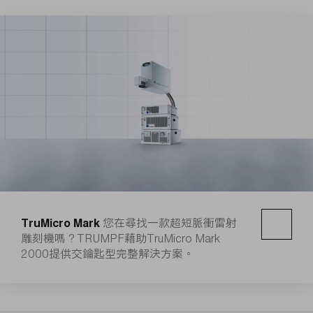
TruMicro Mark
您在尋找一款超短脈衝雷射
雕刻機嗎？TRUMPF藉助TruMicro Mark
2000提供交鑰匙型完整解決方案。