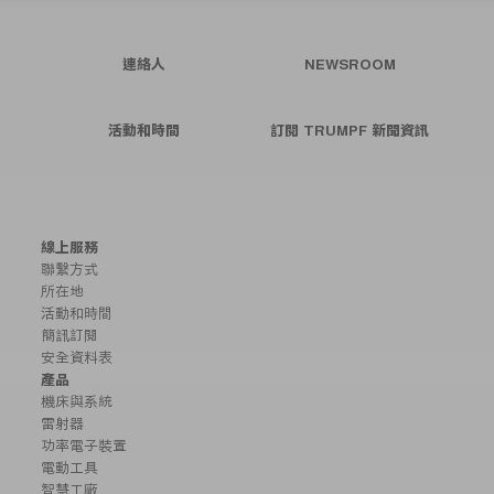
連絡人
NEWSROOM
活動和時間
訂閱 TRUMPF 新聞資訊
線上服務
聯繫方式
所在地
活動和時間
簡訊訂閱
安全資料表
產品
機床與系統
雷射器
功率電子裝置
電動工具
智慧工廠