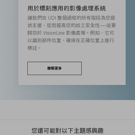
用於標刻應用的影像處理系統
讓我們在 UDI 整個過程的所有階段為您提
供支援，從而提高您的加工安全性——這要
歸功於 VisionLine 影像處理。例如，它可
以識別部件位置，確保在正確位置上進行
標註。
瞭解更多
您還可能對以下主題感興趣