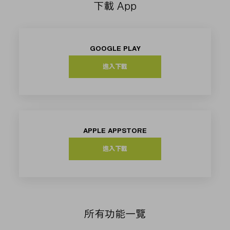
下載 App
GOOGLE PLAY
進入下載
APPLE APPSTORE
進入下載
所有功能一覽