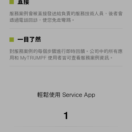
直接
服務案例會被直接發送給負責的服務技術人員，後者會
透過電話回訪，使您免走彎路。
一目了然
對服務案例的每個步驟進行即時回饋。公司中的所有應
用和 MyTRUMPF 使用者皆可查看服務案例資訊。
輕鬆使用 Service App
1