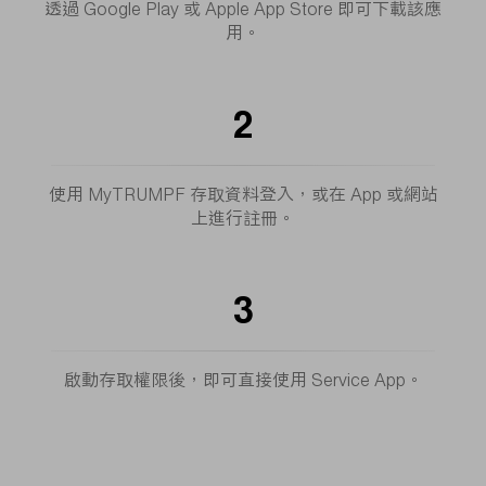
透過 Google Play 或 Apple App Store 即可下載該應
用。
2
使用 MyTRUMPF 存取資料登入，或在 App 或網站
上進行註冊。
3
啟動存取權限後，即可直接使用 Service App。