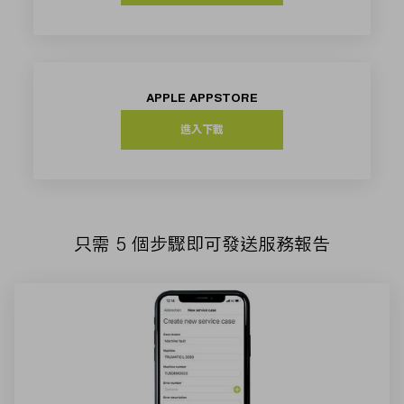
APPLE APPSTORE
進入下載
只需 5 個步驟即可發送服務報告