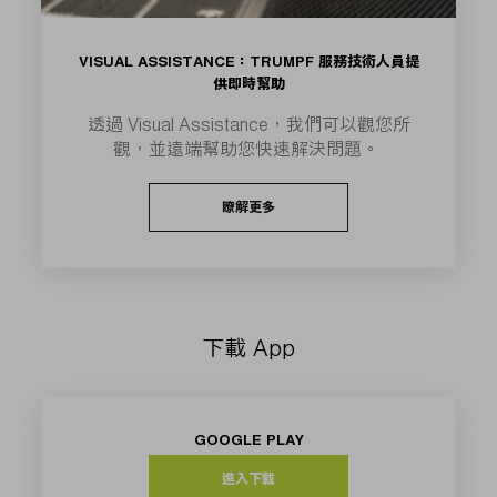
VISUAL ASSISTANCE：TRUMPF 服務技術人員提
供即時幫助
透過 Visual Assistance，我們可以觀您所
觀，並遠端幫助您快速解決問題。
瞭解更多
下載 App
GOOGLE PLAY
進入下載