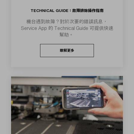
TECHNICAL GUIDE：故障排除操作指南
機台遇到故障？對於次要的錯誤訊息，
Service App 的 Technical Guide 可提供快速
幫助。
瞭解更多