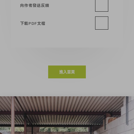
向作者發送反饋
下載PDF文檔
進入首頁