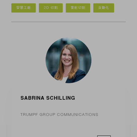
智慧工廠
2D 切割
雷射切割
自動化
SABRINA SCHILLING
TRUMPF GROUP COMMUNICATIONS