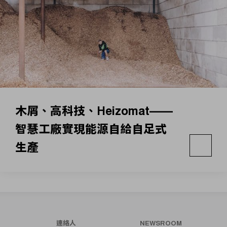
木屑、高科技、Heizomat——
智慧工廠實現能源自給自足式
生產
連絡人
NEWSROOM