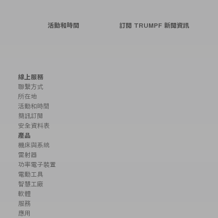
活動和時間
訂閱 TRUMPF 新聞資訊
線上服務
聯繫方式
所在地
活動和時間
簡訊訂閱
安全資料表
產品
機床與系統
雷射器
功率電子裝置
電動工具
智慧工廠
軟體
服務
應用