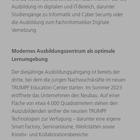
Ausbildung im digitalen und IT-Bereich, darunter
Studiengänge zu Informatik und Cyber Security oder
die Ausbildung zum Fachinformatiker Digitale
Vernetzung.
Modernes Ausbildungszentrum als optimale
Lernumgebung
Der diesjährige Ausbildungsjahrgang ist bereits der
dritte, bei dem die jungen Nachwuchskräfte im neuen
TRUMPF Education Center starten. Im Sommer 2023
eröffnete das Unternehmen den Neubau. Auf einer
Fläche von etwa 4.000 Quadratmetern stehen den
Auszubildenden seither die neusten TRUMPF
Technologien zur Verfügung – darunter eine eigene
Smart Factory, Seminarräume, Werkstätten sowie
Kreativ- und Kollaborationsbereiche.