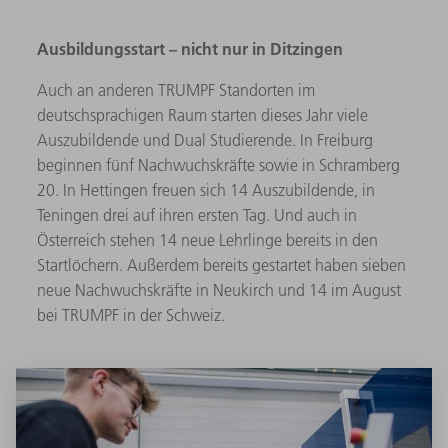
Ausbildungsstart – nicht nur in Ditzingen
Auch an anderen TRUMPF Standorten im
deutschsprachigen Raum starten dieses Jahr viele
Auszubildende und Dual Studierende. In Freiburg
beginnen fünf Nachwuchskräfte sowie in Schramberg
20. In Hettingen freuen sich 14 Auszubildende, in
Teningen drei auf ihren ersten Tag. Und auch in
Österreich stehen 14 neue Lehrlinge bereits in den
Startlöchern. Außerdem bereits gestartet haben sieben
neue Nachwuchskräfte in Neukirch und 14 im August
bei TRUMPF in der Schweiz.