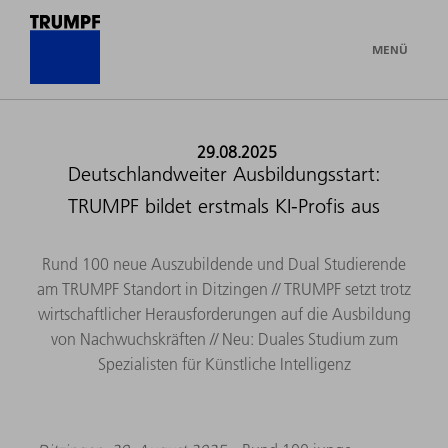
MENÜ
29.08.2025
Deutschlandweiter Ausbildungsstart:
TRUMPF bildet erstmals KI-Profis aus
Rund 100 neue Auszubildende und Dual Studierende
am TRUMPF Standort in Ditzingen // TRUMPF setzt trotz
wirtschaftlicher Herausforderungen auf die Ausbildung
von Nachwuchskräften // Neu: Duales Studium zum
Spezialisten für Künstliche Intelligenz