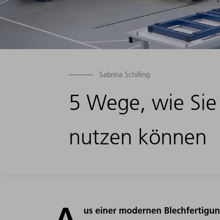
Sabrina Schilling
5 Wege, wie Sie
nutzen können
A
us einer modernen Blechfertigun