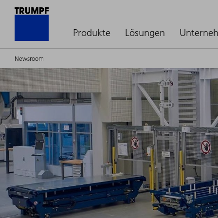
Produkte
Lösungen
Unterne
Newsroom