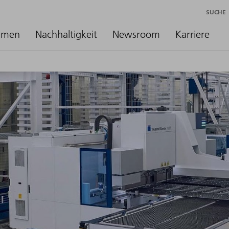
SUCHE
hmen
Nachhaltigkeit
Newsroom
Karriere