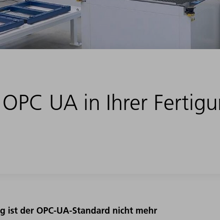
 OPC UA in Ihrer Fertig
g ist der OPC-UA-Standard nicht mehr