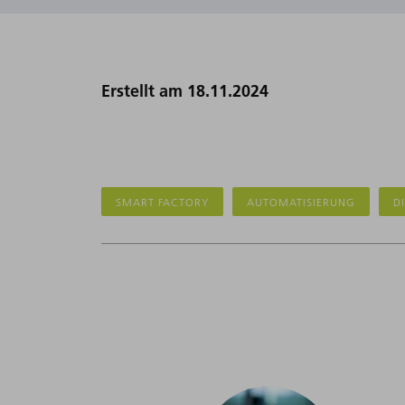
Erstellt am 18.11.2024
SMART FACTORY
AUTOMATISIERUNG
D