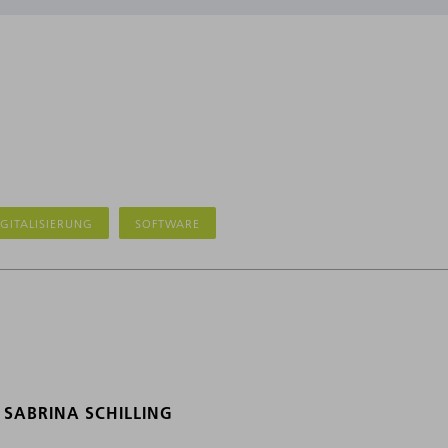
IGITALISIERUNG
SOFTWARE
SABRINA SCHILLING