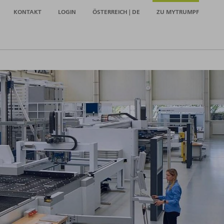
KONTAKT
LOGIN
ÖSTERREICH | DE
ZU MYTRUMPF