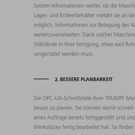
System Informationen weiter, ob die Maschin
Lager- und Entleerbehälter meldet sie an da
möglich, Informationen zur Belegung des 
weiterzuverarbeiten. Dank solcher Maschin
Stillstände in Ihrer Fertigung, etwa weil Ro
umgerüstet werden muss.
2. BESSERE PLANBARKEIT
Die OPC-UA-Schnittstelle Ihrer TRUMPF Mas
besser zu planen. Sie können damit schnell u
eines Auftrags bereits fertiggestellt sind 
Werkstücke fertig bearbeitet hat. So finden 