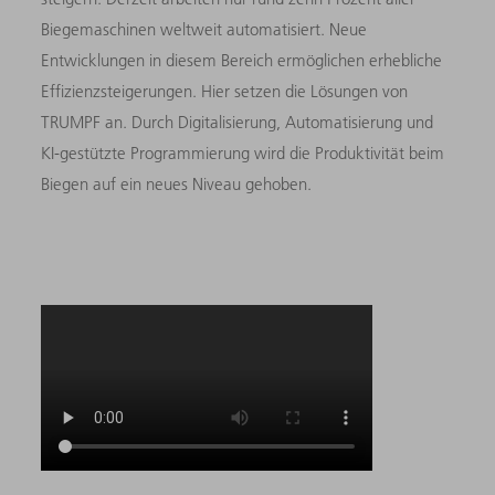
Biegemaschinen weltweit automatisiert. Neue
Entwicklungen in diesem Bereich ermöglichen erhebliche
Effizienzsteigerungen. Hier setzen die Lösungen von
TRUMPF an. Durch Digitalisierung, Automatisierung und
KI-gestützte Programmierung wird die Produktivität beim
Biegen auf ein neues Niveau gehoben.