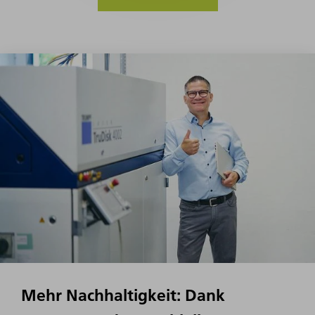
Mehr Nachhaltigkeit: Dank