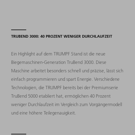
TRUBEND 3000: 40 PROZENT WENIGER DURCHLAUFZEIT
Ein Highlight auf dem TRUMPF Stand ist die neue
Biegemaschinen-Generation TruBend 3000. Diese
Maschine arbeitet besonders schnell und präzise, lässt sich
einfach programmieren und spart Energie. Verschiedene
Technologien, die TRUMPF bereits bei der Premiumserie
TruBend 5000 etabliert hat, ermöglichen 40 Prozent
weniger Durchlaufzeit im Vergleich zum Vorgängermodell
und eine höhere Teilegenauigkeit.