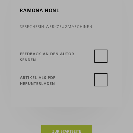
RAMONA HÖNL
SPRECHERIN WERKZEUGMASCHINEN
FEEDBACK AN DEN AUTOR
SENDEN
ARTIKEL ALS PDF
HERUNTERLADEN
ZUR STARTSEITE