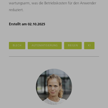
wartungsarm, was die Betriebskosten für den Anwender
reduziert.
Erstellt am 02.10.2025
BLECH
AUTOMATISIERUNG
BIEGEN
KI