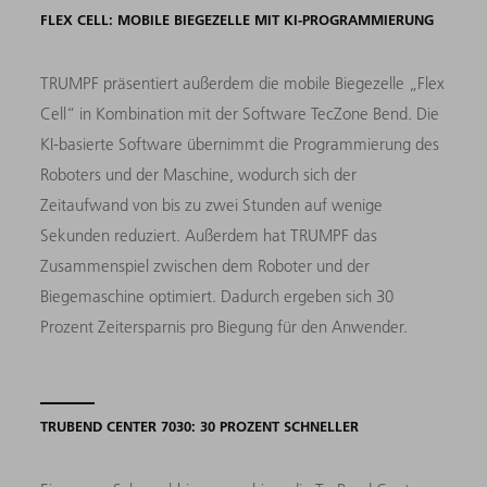
FLEX CELL: MOBILE BIEGEZELLE MIT KI-PROGRAMMIERUNG
TRUMPF präsentiert außerdem die mobile Biegezelle „Flex
Cell“ in Kombination mit der Software TecZone Bend. Die
KI-basierte Software übernimmt die Programmierung des
Roboters und der Maschine, wodurch sich der
Zeitaufwand von bis zu zwei Stunden auf wenige
Sekunden reduziert. Außerdem hat TRUMPF das
Zusammenspiel zwischen dem Roboter und der
Biegemaschine optimiert. Dadurch ergeben sich 30
Prozent Zeitersparnis pro Biegung für den Anwender.
TRUBEND CENTER 7030: 30 PROZENT SCHNELLER