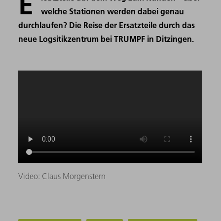
E
welche Stationen werden dabei genau
durchlaufen? Die Reise der Ersatzteile durch das
neue Logsitikzentrum bei TRUMPF in Ditzingen.
Video: Claus Morgenstern