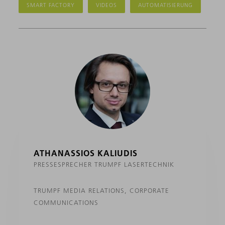
SMART FACTORY
VIDEOS
AUTOMATISIERUNG
ATHANASSIOS KALIUDIS
PRESSESPRECHER TRUMPF LASERTECHNIK
TRUMPF MEDIA RELATIONS, CORPORATE
COMMUNICATIONS