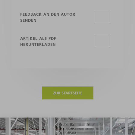
FEEDBACK AN DEN AUTOR
SENDEN
ARTIKEL ALS PDF
HERUNTERLADEN
ZUR STARTSEITE