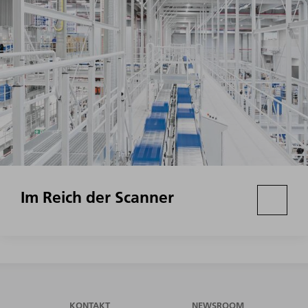
Im Reich der Scanner
KONTAKT
NEWSROOM