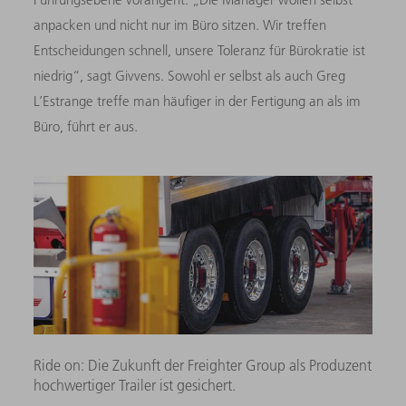
anpacken und nicht nur im Büro sitzen. Wir treffen
Entscheidungen schnell, unsere Toleranz für Bürokratie ist
niedrig“, sagt Givvens. Sowohl er selbst als auch Greg
L’Estrange treffe man häufiger in der Fertigung an als im
Büro, führt er aus.
Ride on: Die Zukunft der Freighter Group als Produzent
hochwertiger Trailer ist gesichert.