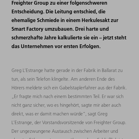
Freighter Group zu einer folgenschweren
Entscheidung. Die Leitung entschied, die
ehemalige Schmiede in einem Herkulesakt zur
Smart Factory umzubauen. Drei harte und
schmerzhafte Jahre kalkulierte sie ein – jetzt steht
das Unternehmen vor ersten Erfolgen.
Greg L’Estrange hatte gerade in der Fabrik in Ballarat zu
tun, als sein Telefon klingelte. Am anderen Ende des
Hörers meldete sich ein Gabelstaplerfahrer aus der Fabrik.
„Er fragte mich nach einem bestimmten Teil. Er war sich
nicht ganz sicher, wo es hingehört, sagte mir aber auch
direkt, was er damit machen würde“, sagt Greg
L’Estrange, der Vorstandsvorsitzende von Freighter Group.
Der ungezwungene Austausch zwischen Arbeiter und