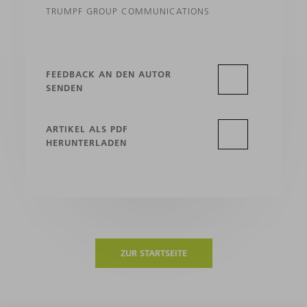
TRUMPF GROUP COMMUNICATIONS
FEEDBACK AN DEN AUTOR
SENDEN
ARTIKEL ALS PDF
HERUNTERLADEN
ZUR STARTSEITE