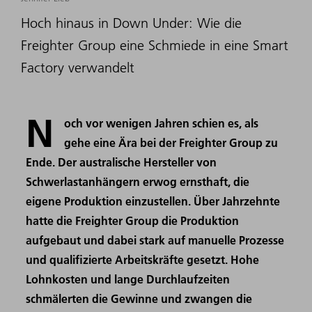
Hoch hinaus in Down Under: Wie die
Freighter Group eine Schmiede in eine Smart
Factory verwandelt
N
och vor wenigen Jahren schien es, als
gehe eine Ära bei der Freighter Group zu
Ende. Der australische Hersteller von
Schwerlastanhängern erwog ernsthaft, die
eigene Produktion einzustellen. Über Jahrzehnte
hatte die Freighter Group die Produktion
aufgebaut und dabei stark auf manuelle Prozesse
und qualifizierte Arbeitskräfte gesetzt. Hohe
Lohnkosten und lange Durchlaufzeiten
schmälerten die Gewinne und zwangen die