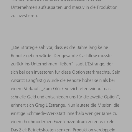
Unternehmen aufzuspalten und massiv in die Produktion
zu investieren.
„Die Strategie sah vor, dass es drei Jahre lang keine
Rendite geben würde. Der gesamte Cashflow musste
zurück ins Unternehmen fließen“, sagt L’Estrange, der
sich bei den Investoren für diese Option starkmachte. Sein
Ansatz: Langfristig würde die Rendite höher sein als bei
einem Verkauf. „Zum Glück verzichteten wir auf das
schnelle Geld und entschieden uns für die zweite Option“,
erinnert sich Greg L’Estrange. Nun lautete die Mission, die
einstige Schmiede-Werkstatt innerhalb weniger Jahre zu
einem hochmodernen Exzellenzzentrum zu entwickeln.
Das Ziel: Betriebskosten senken, Produktion verdoppeln