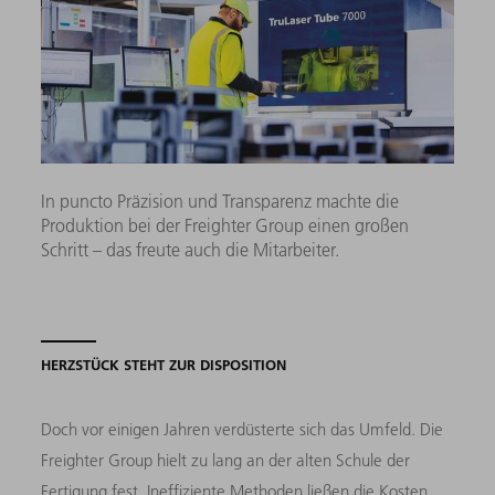
In puncto Präzision und Transparenz machte die
Produktion bei der Freighter Group einen großen
Schritt – das freute auch die Mitarbeiter.
HERZSTÜCK STEHT ZUR DISPOSITION
Doch vor einigen Jahren verdüsterte sich das Umfeld. Die
Freighter Group hielt zu lang an der alten Schule der
Fertigung fest. Ineffiziente Methoden ließen die Kosten