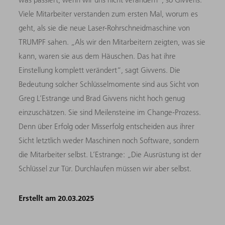
Viele Mitarbeiter verstanden zum ersten Mal, worum es
geht, als sie die neue Laser-Rohrschneidmaschine von
TRUMPF sahen. „Als wir den Mitarbeitern zeigten, was sie
kann, waren sie aus dem Häuschen. Das hat ihre
Einstellung komplett verändert“, sagt Givvens. Die
Bedeutung solcher Schlüsselmomente sind aus Sicht von
Greg L’Estrange und Brad Givvens nicht hoch genug
einzuschätzen. Sie sind Meilensteine im Change-Prozess.
Denn über Erfolg oder Misserfolg entscheiden aus ihrer
Sicht letztlich weder Maschinen noch Software, sondern
die Mitarbeiter selbst. L’Estrange: „Die Ausrüstung ist der
Schlüssel zur Tür. Durchlaufen müssen wir aber selbst.
Erstellt am 20.03.2025