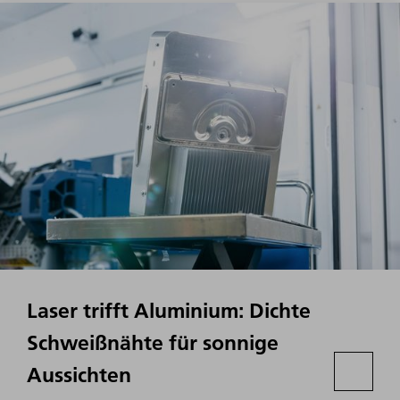
Laser trifft Aluminium: Dichte
Schweißnähte für sonnige
Aussichten