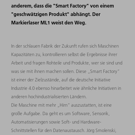
anderem, dass die "Smart Factory" von einem
"geschwätzigen Produkt" abhängt. Der
Markierlaser ML1 weist den Weg.
In der schlauen Fabrik der Zukunft rufen sich Maschinen
Kapazitäten zu, kontrollieren selbst die Ergebnisse ihrer
Arbeit und fragen Rohteile und Produkte, wer sie sind und
was sie mit ihnen machen sollen. Diese „Smart Factory“
ist einer der Zielzustände, auf die deutsche Initiative
Industrie 4.0 ebenso hinarbeitet wie ähnliche Initiativen in
anderen hochindustrialisierten Ländern.
Die Maschine mit mehr „Hirn“ auszustatten, ist eine
große Aufgabe. Da geht es um Software, Sensorik,
Automatisierungen sowie Soft- und Hardware-
Schnittstellen für den Datenaustausch. Jörg Smolenski,