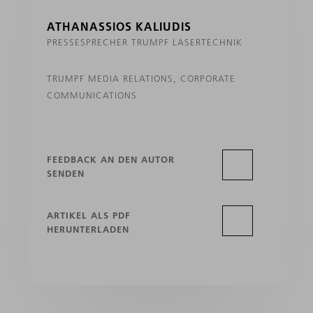
ATHANASSIOS KALIUDIS
PRESSESPRECHER TRUMPF LASERTECHNIK
TRUMPF MEDIA RELATIONS, CORPORATE
COMMUNICATIONS
FEEDBACK AN DEN AUTOR
SENDEN
ARTIKEL ALS PDF
HERUNTERLADEN