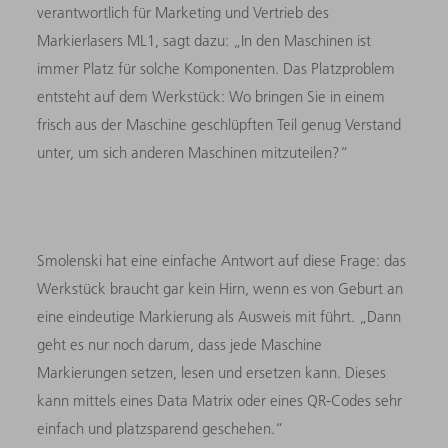
verantwortlich für Marketing und Vertrieb des
Markierlasers ML1, sagt dazu: „In den Maschinen ist
immer Platz für solche Komponenten. Das Platzproblem
entsteht auf dem Werkstück: Wo bringen Sie in einem
frisch aus der Maschine geschlüpften Teil genug Verstand
unter, um sich anderen Maschinen mitzuteilen?“
Smolenski hat eine einfache Antwort auf diese Frage: das
Werkstück braucht gar kein Hirn, wenn es von Geburt an
eine eindeutige Markierung als Ausweis mit führt. „Dann
geht es nur noch darum, dass jede Maschine
Markierungen setzen, lesen und ersetzen kann. Dieses
kann mittels eines Data Matrix oder eines QR-Codes sehr
einfach und platzsparend geschehen.“