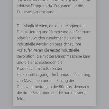
additive Fertigung das Programm für die
Kunststoffverarbeitung.
Die Möglichkeiten, die die durchgängige
Digitalisierung und Vernetzung der Fertigung
schaffen, werden zunehmend als vierte
Industrielle Revolution bezeichnet. Ihre
Vorläufer waren die (erste) industrielle
Revolution, die mit der Dampfmaschine kam
und die anschließenden die
Produktivitätsrevolution der
Fließbandfertigung. Die Computersteuerung
von Maschinen und der Einzug der
Datenverarbeitung in die Büros ist demnach
die dritte Revolution auf die nun die vierte
folgt.