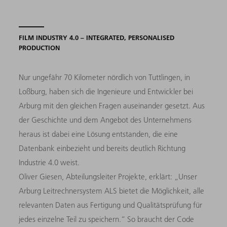
FILM INDUSTRY 4.0 – INTEGRATED, PERSONALISED
PRODUCTION
Nur ungefähr 70 Kilometer nördlich von Tuttlingen, in
Loßburg, haben sich die Ingenieure und Entwickler bei
Arburg mit den gleichen Fragen auseinander gesetzt. Aus
der Geschichte und dem Angebot des Unternehmens
heraus ist dabei eine Lösung entstanden, die eine
Datenbank einbezieht und bereits deutlich Richtung
Industrie 4.0 weist.
Oliver Giesen, Abteilungsleiter Projekte, erklärt: „Unser
Arburg Leitrechnersystem ALS bietet die Möglichkeit, alle
relevanten Daten aus Fertigung und Qualitätsprüfung für
jedes einzelne Teil zu speichern.“ So braucht der Code