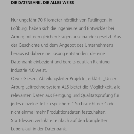
DIE DATENBANK, DIE ALLES WEISS
Nur ungefähr 70 Kilometer nördlich von Tuttlingen, in
Loßburg, haben sich die Ingenieure und Entwickler bei
Arburg mit den gleichen Fragen auseinander gesetzt. Aus
der Geschichte und dem Angebot des Unternehmens
heraus ist dabei eine Lösung entstanden, die eine
Datenbank einbezieht und bereits deutlich Richtung
Industrie 4.0 weist.
Oliver Giesen, Abteilungsleiter Projekte, erklärt: „Unser
Arburg Leitrechnersystem ALS bietet die Möglichkeit, alle
relevanten Daten aus Fertigung und Qualitätsprüfung für
jedes einzelne Teil zu speichern.“ So braucht der Code
nicht einmal mehr Produktionsdaten festzuhalten.
Stattdessen verlinkt er einfach auf den kompletten
Lebenslauf in der Datenbank.