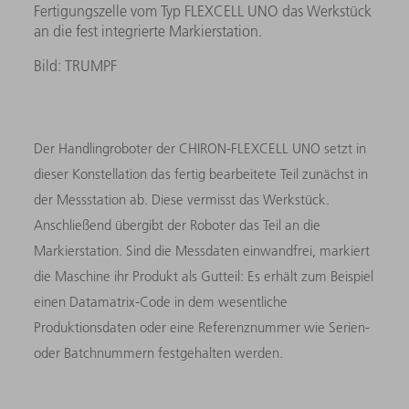
Fertigungszelle vom Typ FLEXCELL UNO das Werkstück
an die fest integrierte Markierstation.
Bild: TRUMPF
Der Handlingroboter der CHIRON-FLEXCELL UNO setzt in
dieser Konstellation das fertig bearbeitete Teil zunächst in
der Messstation ab. Diese vermisst das Werkstück.
Anschließend übergibt der Roboter das Teil an die
Markierstation. Sind die Messdaten einwandfrei, markiert
die Maschine ihr Produkt als Gutteil: Es erhält zum Beispiel
einen Datamatrix-Code in dem wesentliche
Produktionsdaten oder eine Referenznummer wie Serien-
oder Batchnummern festgehalten werden.