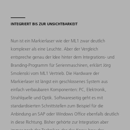
INTEGRIERT BIS ZUR UNSICHTBARKEIT
Nun ist ein Markierlaser wie der ML1 zwar deutlich
komplexer als eine Leuchte. Aber der Vergleich
entspreche genau der Idee hinter dem Integrations- und
Branding-Programm für Serienmaschinen, erklärt Jörg
Smolenski vom ML1 Vertrieb. Die Hardware der
Markierlaser ist längst ein geschlossenes System aus
einfach verbaubaren Komponenten: PC, Elektronik,
Strahlquelle und Optik. Softwareseitig geht es mit
standardisierten Schnittstellen zum Beispiel für die
Anbindung an SAP oder Windows Office ebenfalls deutlich
in diese Richtung. Bisher gehörte zur Integration aber