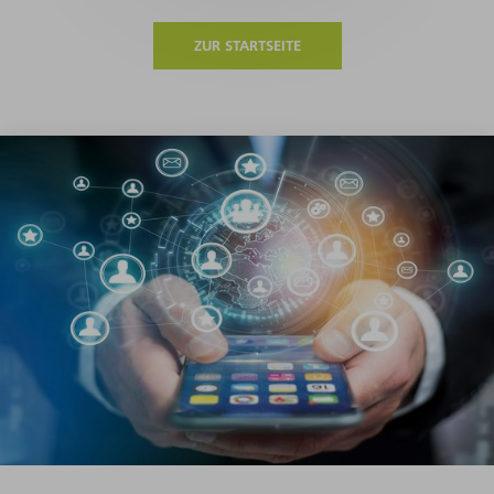
ZUR STARTSEITE