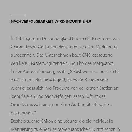
NACHVERFOLGBARKEIT WIRD INDUSTRIE 4.0
In Tuttlingen, im Donaubergland haben die Ingenieure von
Chiron diesen Gedanken des automatischen Markierens
aufgegriffen. Das Unternehmen baut CNC-gesteuerte
vertikale Bearbeitungszentren und Thomas Marquardt,
Leiter Automatisierung, weiß: „Selbst wenn es noch nicht
explizit um Industrie 4.0 geht, ist es für Kunden sehr
wichtig, dass sich ihre Produkte von der ersten Station an
identifizieren und nachverfolgen lassen. Oft ist das
Grundvoraussetzung, um einen Auftrag überhaupt zu
bekommen.“
Deshalb suchte Chiron eine Lösung, die die individuelle
Markierung zu einem selbstverständlichen Schritt schon in