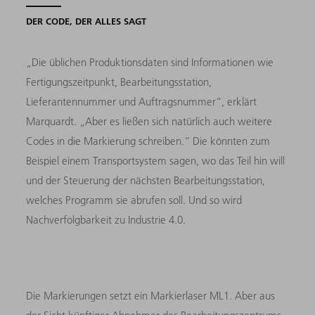
DER CODE, DER ALLES SAGT
„Die üblichen Produktionsdaten sind Informationen wie
Fertigungszeitpunkt, Bearbeitungsstation,
Lieferantennummer und Auftragsnummer“, erklärt
Marquardt. „Aber es ließen sich natürlich auch weitere
Codes in die Markierung schreiben.“ Die könnten zum
Beispiel einem Transportsystem sagen, wo das Teil hin will
und der Steuerung der nächsten Bearbeitungsstation,
welches Programm sie abrufen soll. Und so wird
Nachverfolgbarkeit zu Industrie 4.0.
Die Markierungen setzt ein Markierlaser ML1. Aber aus