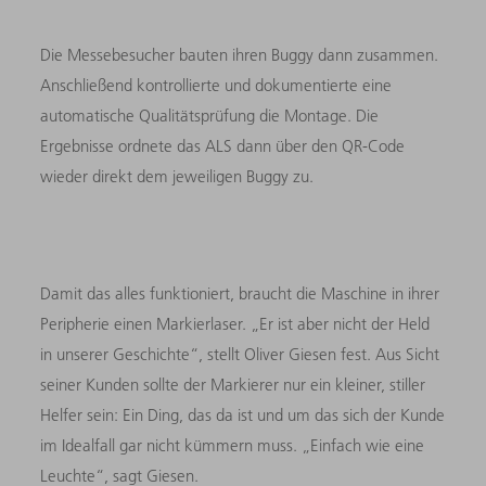
Die Messebesucher bauten ihren Buggy dann zusammen.
Anschließend kontrollierte und dokumentierte eine
automatische Qualitätsprüfung die Montage. Die
Ergebnisse ordnete das ALS dann über den QR-Code
wieder direkt dem jeweiligen Buggy zu.
Damit das alles funktioniert, braucht die Maschine in ihrer
Peripherie einen Markierlaser. „Er ist aber nicht der Held
in unserer Geschichte“, stellt Oliver Giesen fest. Aus Sicht
seiner Kunden sollte der Markierer nur ein kleiner, stiller
Helfer sein: Ein Ding, das da ist und um das sich der Kunde
im Idealfall gar nicht kümmern muss. „Einfach wie eine
Leuchte“, sagt Giesen.