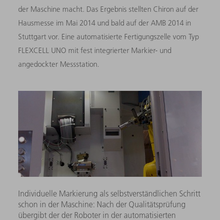
der Maschine macht. Das Ergebnis stellten Chiron auf der
Hausmesse im Mai 2014 und bald auf der AMB 2014 in
Stuttgart vor. Eine automatisierte Fertigungszelle vom Typ
FLEXCELL UNO mit fest integrierter Markier- und
angedockter Messstation.
Individuelle Markierung als selbstverständlichen Schritt
schon in der Maschine: Nach der Qualitätsprüfung
übergibt der der Roboter in der automatisierten