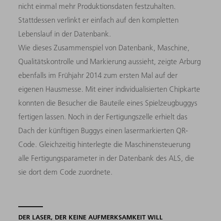
nicht einmal mehr Produktionsdaten festzuhalten.
Stattdessen verlinkt er einfach auf den kompletten
Lebenslauf in der Datenbank.
Wie dieses Zusammenspiel von Datenbank, Maschine,
Qualitätskontrolle und Markierung aussieht, zeigte Arburg
ebenfalls im Frühjahr 2014 zum ersten Mal auf der
eigenen Hausmesse. Mit einer individualisierten Chipkarte
konnten die Besucher die Bauteile eines Spielzeugbuggys
fertigen lassen. Noch in der Fertigungszelle erhielt das
Dach der künftigen Buggys einen lasermarkierten QR-
Code. Gleichzeitig hinterlegte die Maschinensteuerung
alle Fertigungsparameter in der Datenbank des ALS, die
sie dort dem Code zuordnete.
DER LASER, DER KEINE AUFMERKSAMKEIT WILL