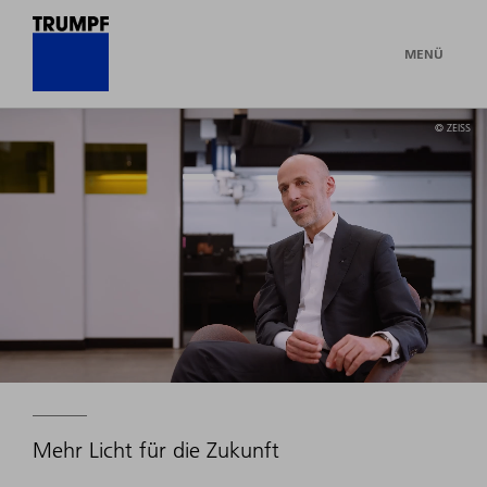
MENÜ
© ZEISS
Mehr Licht für die Zukunft