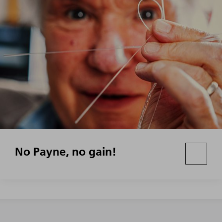
No Payne, no gain!