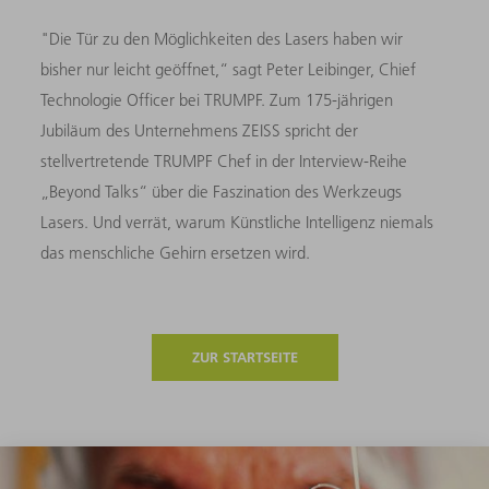
"Die Tür zu den Möglichkeiten des Lasers haben wir
bisher nur leicht geöffnet,“ sagt Peter Leibinger, Chief
Technologie Officer bei TRUMPF. Zum 175-jährigen
Jubiläum des Unternehmens ZEISS spricht der
stellvertretende TRUMPF Chef in der Interview-Reihe
„Beyond Talks“ über die Faszination des Werkzeugs
Lasers. Und verrät, warum Künstliche Intelligenz niemals
das menschliche Gehirn ersetzen wird.
ZUR STARTSEITE