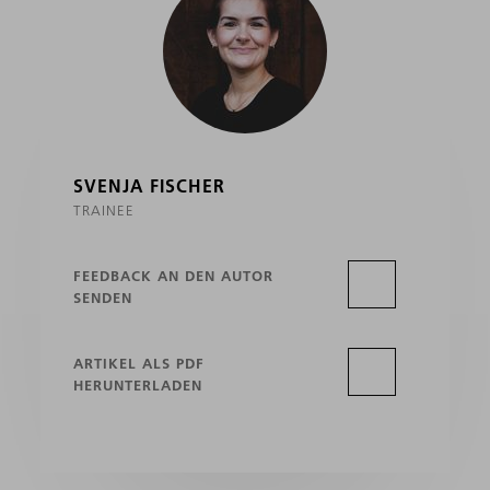
SVENJA FISCHER
TRAINEE
FEEDBACK AN DEN AUTOR
SENDEN
ARTIKEL ALS PDF
HERUNTERLADEN