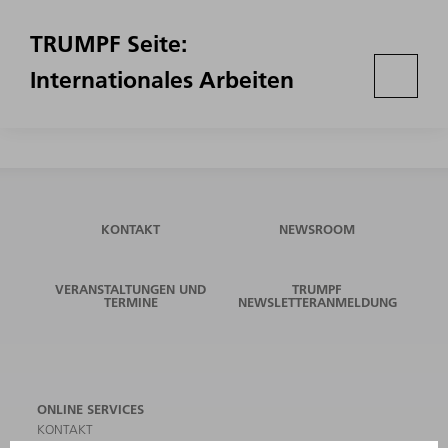
TRUMPF Seite:
Internationales Arbeiten
KONTAKT
NEWSROOM
VERANSTALTUNGEN UND
TRUMPF
TERMINE
NEWSLETTERANMELDUNG
ONLINE SERVICES
KONTAKT