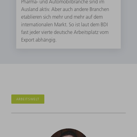
Pharma- und Automobilbranche sind im
Ausland aktiv. Aber auch andere Branchen
etablieren sich mehr und mehr auf dem
internationalen Markt. So ist laut dem BDI
fast jeder vierte deutsche Arbeitsplatz vom
Export abhängig.
ARBEITSWELT