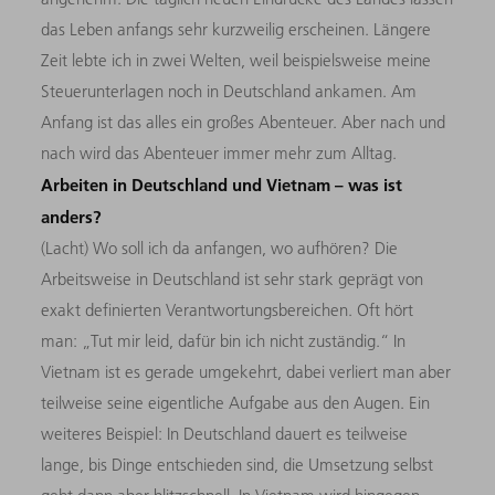
das Leben anfangs sehr kurzweilig erscheinen. Längere
Zeit lebte ich in zwei Welten, weil beispielsweise meine
Steuerunterlagen noch in Deutschland ankamen. Am
Anfang ist das alles ein großes Abenteuer. Aber nach und
nach wird das Abenteuer immer mehr zum Alltag.
Arbeiten in Deutschland und Vietnam – was ist
anders?
(Lacht) Wo soll ich da anfangen, wo aufhören? Die
Arbeitsweise in Deutschland ist sehr stark geprägt von
exakt definierten Verantwortungsbereichen. Oft hört
man: „Tut mir leid, dafür bin ich nicht zuständig.“ In
Vietnam ist es gerade umgekehrt, dabei verliert man aber
teilweise seine eigentliche Aufgabe aus den Augen. Ein
weiteres Beispiel: In Deutschland dauert es teilweise
lange, bis Dinge entschieden sind, die Umsetzung selbst