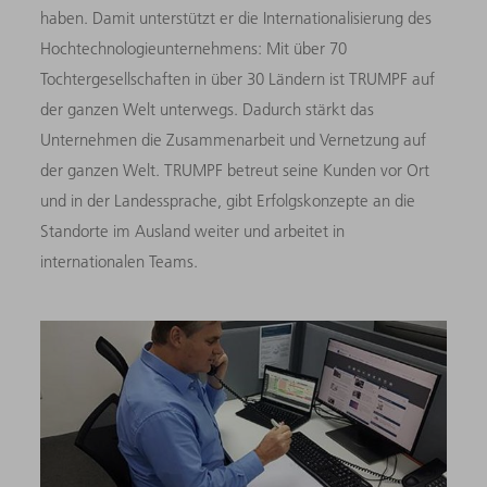
haben. Damit unterstützt er die Internationalisierung des
Hochtechnologieunternehmens: Mit über 70
Tochtergesellschaften in über 30 Ländern ist TRUMPF auf
der ganzen Welt unterwegs. Dadurch stärkt das
Unternehmen die Zusammenarbeit und Vernetzung auf
der ganzen Welt. TRUMPF betreut seine Kunden vor Ort
und in der Landessprache, gibt Erfolgskonzepte an die
Standorte im Ausland weiter und arbeitet in
internationalen Teams.