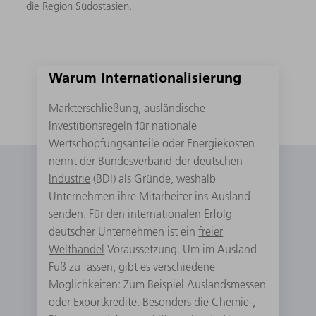
die Region Südostasien.
Warum Internationalisierung
Markterschließung, ausländische
Investitionsregeln für nationale
Wertschöpfungsanteile oder Energiekosten
nennt der
Bundesverband der deutschen
Industrie
(BDI) als Gründe, weshalb
Unternehmen ihre Mitarbeiter ins Ausland
senden. Für den internationalen Erfolg
deutscher Unternehmen ist ein
freier
Welthandel
Voraussetzung. Um im Ausland
Fuß zu fassen, gibt es verschiedene
Möglichkeiten: Zum Beispiel Auslandsmessen
oder Exportkredite. Besonders die Chemie-,