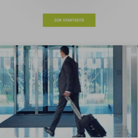
ZUR STARTSEITE