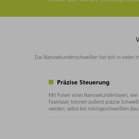
Das Nanosekundenschweißen hat sich in vielen Indu
Präzise Steuerung
Mit Pulsen eines Nanosekundenlasers, wie
Faserlaser, können äußerst präzise Schwei
werden, selbst bei mikrogeschweißten Baut