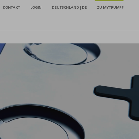
KONTAKT
LOGIN
DEUTSCHLAND | DE
ZU MYTRUMPF