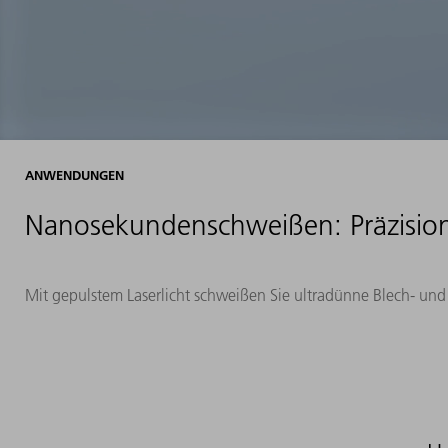
ANWENDUNGEN
Nanosekundenschweißen: Präzisio
Mit gepulstem Laserlicht schweißen Sie ultradünne Blech- und 