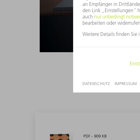
PDF - 909 KB