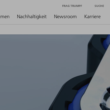
FRAG TRUMPF
SUCHE
hmen
Nachhaltigkeit
Newsroom
Karriere