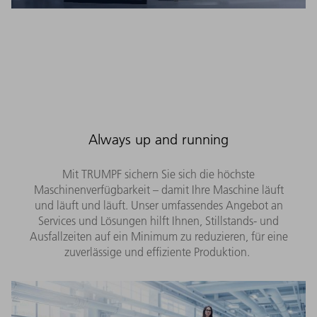
Always up and running
Mit TRUMPF sichern Sie sich die höchste
Maschinenverfügbarkeit – damit Ihre Maschine läuft
und läuft und läuft. Unser umfassendes Angebot an
Services und Lösungen hilft Ihnen, Stillstands- und
Ausfallzeiten auf ein Minimum zu reduzieren, für eine
zuverlässige und effiziente Produktion.