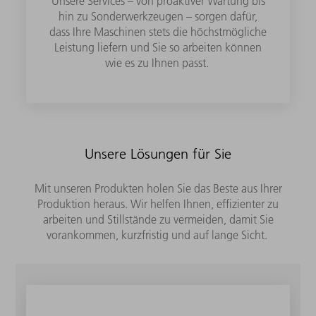
Unsere Services – von proaktiver Wartung bis
hin zu Sonderwerkzeugen – sorgen dafür,
dass Ihre Maschinen stets die höchstmögliche
Leistung liefern und Sie so arbeiten können
wie es zu Ihnen passt.
Unsere Lösungen für Sie
Mit unseren Produkten holen Sie das Beste aus Ihrer
Produktion heraus. Wir helfen Ihnen, effizienter zu
arbeiten und Stillstände zu vermeiden, damit Sie
vorankommen, kurzfristig und auf lange Sicht.