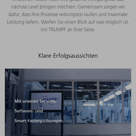
nächste Level bringen möchten: Gemeinsam sorgen wir
dafür, dass Ihre Prozesse reibungslos laufen und maximale
Leistung liefern. Werfen Sie einen Blick auf was möglich ist,
mit TRUMPF an Ihrer Seite.
Klare Erfolgsaussichten