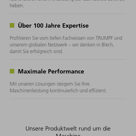
heben.
Über 100 Jahre Expertise
Profitieren Sie vom tiefen Fachwissen von TRUMPF und
unserem globalen Netzwerk – wir denken in Blech,
damit Sie erfolgreich sind.
Maximale Performance
Mit unseren Lösungen steigern Sie Ihre
Maschinenleistung kontinuierlich und effizient.
Unsere Produktwelt rund um die