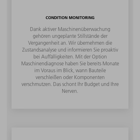
CONDITION MONITORING
Dank aktiver Maschinenüberwachung
gehören ungeplante Stillstände der
Vergangenheit an. Wir übernehmen die
Zustandsanalyse und informieren Sie proaktiv
bei Auffälligkeiten. Mit der Option
Maschinendiagnose haben Sie bereits Monate
im Voraus im Blick, wann Bauteile
verschleißen oder Komponenten
verschmutzen. Das schont Ihr Budget und Ihre
Nerven.