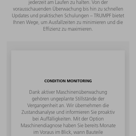
jederzeit am Laufen zu halten. Von der
vorausschauenden Überwachung bis hin zu schnellen
Updates und praktischen Schulungen – TRUMPF bietet
Ihnen Wege, um Ausfallzeiten zu minimieren und die
Effizienz zu maximieren.
CONDITION MONITORING
Dank aktiver Maschinenüberwachung
gehören ungeplante Stillstände der
Vergangenheit an. Wir übernehmen die
Zustandsanalyse und informieren Sie proaktiv
bei Auffälligkeiten. Mit der Option
Maschinendiagnose haben Sie bereits Monate
im Voraus im Blick, wann Bauteile