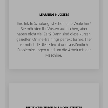
LEARNING NUGGETS
Ihre letzte Schulung ist schon eine Weile her?
Sie möchten Ihr Wissen auffrischen, aber
haben nicht viel Zeit? Dann sind diese kurzen,
gezielten Online-Trainings perfekt für Sie. Hier
vermittelt TRUMPF leicht und verständlich
Problemlösungen rund um die Arbeit mit der
Maschine.
BIEGEWERKZEUGE MIT KONSISTENTER