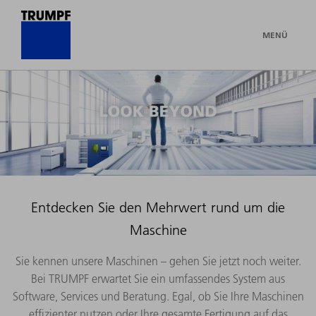
MENÜ
Entdecken Sie den Mehrwert rund um die
Maschine
Sie kennen unsere Maschinen – gehen Sie jetzt noch weiter.
Bei TRUMPF erwartet Sie ein umfassendes System aus
Software, Services und Beratung. Egal, ob Sie Ihre Maschinen
effizienter nutzen oder Ihre gesamte Fertigung auf das