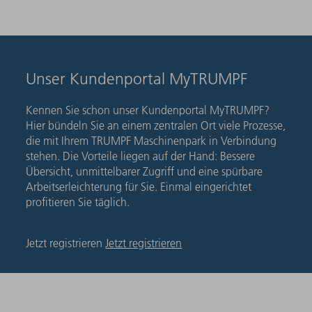
Unser Kundenportal MyTRUMPF
Kennen Sie schon unser Kundenportal MyTRUMPF?
Hier bündeln Sie an einem zentralen Ort viele Prozesse,
die mit Ihrem TRUMPF Maschinenpark in Verbindung
stehen. Die Vorteile liegen auf der Hand: Bessere
Übersicht, unmittelbarer Zugriff und eine spürbare
Arbeitserleichterung für Sie. Einmal eingerichtet
profitieren Sie täglich.
Jetzt registrieren
Jetzt registrieren