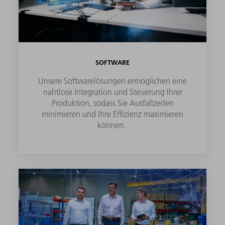
SOFTWARE
Unsere Softwarelösungen ermöglichen eine
nahtlose Integration und Steuerung Ihrer
Produktion, sodass Sie Ausfallzeiten
minimieren und Ihre Effizienz maximieren
können.