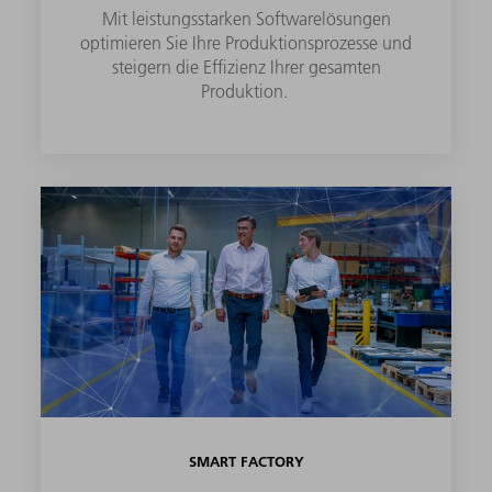
Mit leistungsstarken Softwarelösungen
optimieren Sie Ihre Produktionsprozesse und
steigern die Effizienz Ihrer gesamten
Produktion.
SMART FACTORY