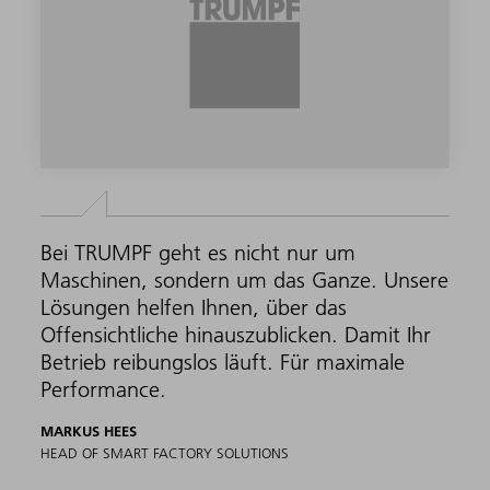
Bei TRUMPF geht es nicht nur um
Maschinen, sondern um das Ganze. Unsere
Lösungen helfen Ihnen, über das
Offensichtliche hinauszublicken. Damit Ihr
Betrieb reibungslos läuft. Für maximale
Performance.
MARKUS HEES
HEAD OF SMART FACTORY SOLUTIONS