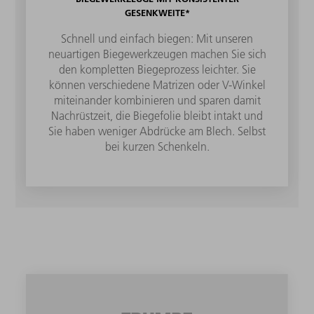
GESENKWEITE*
Schnell und einfach biegen: Mit unseren
neuartigen Biegewerkzeugen machen Sie sich
den kompletten Biegeprozess leichter. Sie
können verschiedene Matrizen oder V-Winkel
miteinander kombinieren und sparen damit
Nachrüstzeit, die Biegefolie bleibt intakt und
Sie haben weniger Abdrücke am Blech. Selbst
bei kurzen Schenkeln.