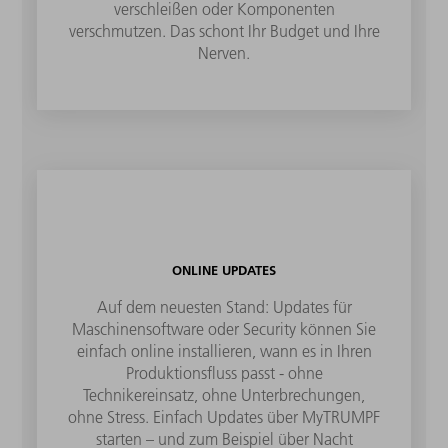
verschleißen oder Komponenten
verschmutzen. Das schont Ihr Budget und Ihre
Nerven.
ONLINE UPDATES
Auf dem neuesten Stand: Updates für
Maschinensoftware oder Security können Sie
einfach online installieren, wann es in Ihren
Produktionsfluss passt - ohne
Technikereinsatz, ohne Unterbrechungen,
ohne Stress. Einfach Updates über MyTRUMPF
starten – und zum Beispiel über Nacht