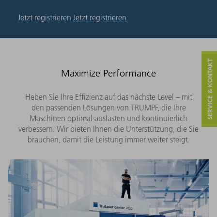
Jetzt registrieren
Jetzt registrieren
SERVICE & KONTAKT
Maximize Performance
Heben Sie Ihre Effizienz auf das nächste Level – mit
den passenden Lösungen von TRUMPF, die Ihre
Maschinen optimal auslasten und kontinuierlich
verbessern. Wir bieten Ihnen die Unterstützung, die Sie
brauchen, damit die Leistung immer weiter steigt.