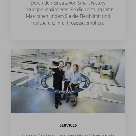
Durch den Einsatz von Smart Factory
Lösungen maximieren Sie die Leistung Ihrer
Maschinen, indem Sie die Flexibilität und
Transparenz Ihrer Prozesse erhöhen.
SERVICES