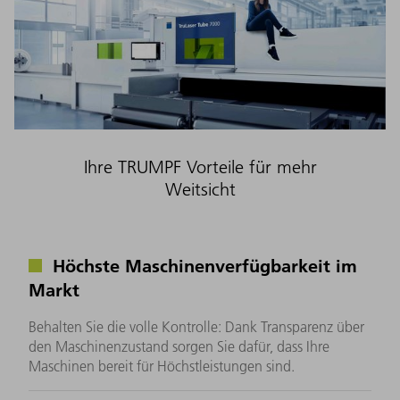
Ihre TRUMPF Vorteile für mehr
Weitsicht
Höchste Maschinenverfügbarkeit im
Markt
Behalten Sie die volle Kontrolle: Dank Transparenz über
den Maschinenzustand sorgen Sie dafür, dass Ihre
Maschinen bereit für Höchstleistungen sind.