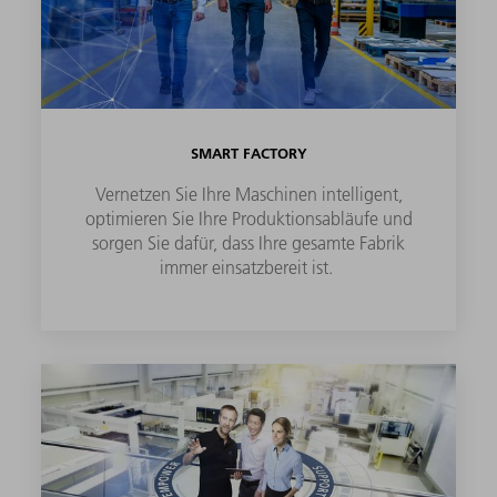
SMART FACTORY
Vernetzen Sie Ihre Maschinen intelligent,
optimieren Sie Ihre Produktionsabläufe und
sorgen Sie dafür, dass Ihre gesamte Fabrik
immer einsatzbereit ist.