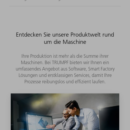
Entdecken Sie unsere Produktwelt rund
um die Maschine
Ihre Produktion ist mehr als die Summe ihrer
Maschinen. Bei TRUMPF bieten wir Ihnen ein
umfassendes Angebot aus Software, Smart Factory
Lösungen und erstklassigen Services, damit Ihre
Prozesse reibungslos und effizient laufen.