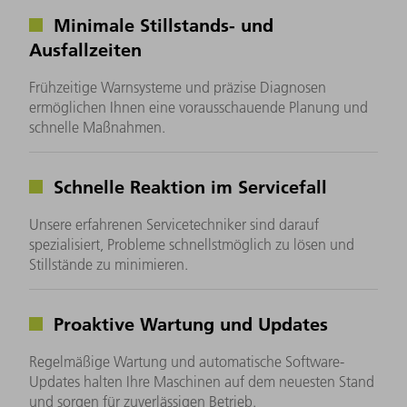
Minimale Stillstands- und
Ausfallzeiten
Frühzeitige Warnsysteme und präzise Diagnosen
ermöglichen Ihnen eine vorausschauende Planung und
schnelle Maßnahmen.
Schnelle Reaktion im Servicefall
Unsere erfahrenen Servicetechniker sind darauf
spezialisiert, Probleme schnellstmöglich zu lösen und
Stillstände zu minimieren.
Proaktive Wartung und Updates
Regelmäßige Wartung und automatische Software-
Updates halten Ihre Maschinen auf dem neuesten Stand
und sorgen für zuverlässigen Betrieb.