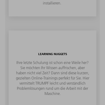
installieren.
LEARNING NUGGETS
Ihre letzte Schulung ist schon eine Weile her?
Sie möchten Ihr Wissen auffrischen, aber
haben nicht viel Zeit? Dann sind diese kurzen,
gezielten Online-Trainings perfekt für Sie. Hier
vermittelt TRUMPF leicht und verständlich
Problemlösungen rund um die Arbeit mit der
Maschine.