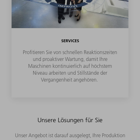
SERVICES
Profitieren Sie von schnellen Reaktionszeiten
und proaktiver Wartung, damit Ihre
Maschinen kontinuierlich auf höchstem
Niveau arbeiten und Stillstände der
Vergangenheit angehören.
Unsere Lösungen für Sie
Unser Angebot ist darauf ausgelegt, Ihre Produktion