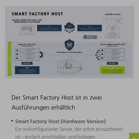
Der Smart Factory Host ist in zwei
Ausführungen erhältlich
Smart Factory Host (Hardware Version)
:
Ein vorkonfigurierter Server, der sofort einsatzbereit
ist – einfach anschließen und loslegen.