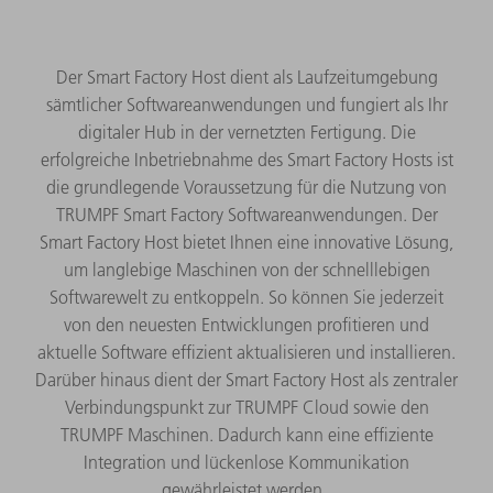
Der Smart Factory Host dient als Laufzeitumgebung
sämtlicher Softwareanwendungen und fungiert als Ihr
digitaler Hub in der vernetzten Fertigung. Die
erfolgreiche Inbetriebnahme des Smart Factory Hosts ist
die grundlegende Voraussetzung für die Nutzung von
TRUMPF Smart Factory Softwareanwendungen. Der
Smart Factory Host bietet Ihnen eine innovative Lösung,
um langlebige Maschinen von der schnelllebigen
Softwarewelt zu entkoppeln. So können Sie jederzeit
von den neuesten Entwicklungen profitieren und
aktuelle Software effizient aktualisieren und installieren.
Darüber hinaus dient der Smart Factory Host als zentraler
Verbindungspunkt zur TRUMPF Cloud sowie den
TRUMPF Maschinen. Dadurch kann eine effiziente
Integration und lückenlose Kommunikation
gewährleistet werden.