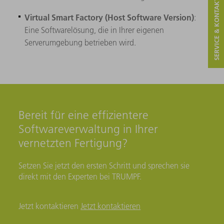
SERVICE & KONTAKT
Virtual Smart Factory (Host
Software Version)
:
Eine Softwarelösung, die in Ihrer eigenen
Serverumgebung betrieben wird.
Bereit für eine effizientere
Softwareverwaltung in Ihrer
vernetzten Fertigung?
Setzen Sie jetzt den ersten Schritt und sprechen sie
direkt mit den Experten bei TRUMPF.
Jetzt kontaktieren
Jetzt kontaktieren