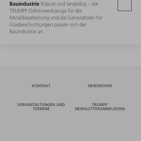
Bauindustrie
Robust und langlebig – die
TRUMPF Elektrowerkzeuge für die
Metallbearbeitung und die Generatoren für
Glasbeschichtungen passen sich der
Bauindustrie an.
KONTAKT
NEWSROOM
VERANSTALTUNGEN UND
TRUMPF
TERMINE
NEWSLETTERANMELDUNG