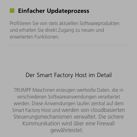
Einfacher Updateprozess
Profitieren Sie von stets aktuellen Softwareprodukten
und erhalten Sie direkt Zugang zu neuen und
erweiterten Funktionen.
Der Smart Factory Host im Detail
TRUMPF Maschinen erzeugen wertvolle Daten, die in
verschiedenen Softwareanwendungen verarbeitet
werden. Diese Anwendungen laufen zentral auf dem
werden von cloudbasierten
Smart Factory Host und
Steuerungsmechanismen verwaltet. Die sichere
Kommunikation wird über eine Firewall
gewährleistet.