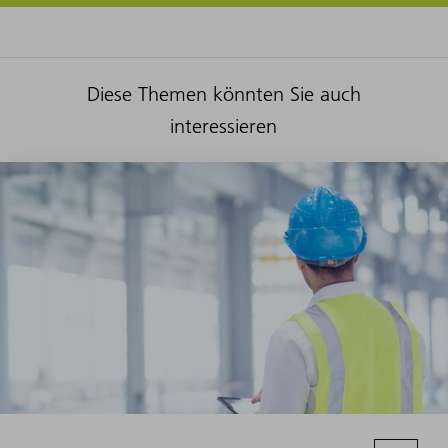
Diese Themen könnten Sie auch
interessieren