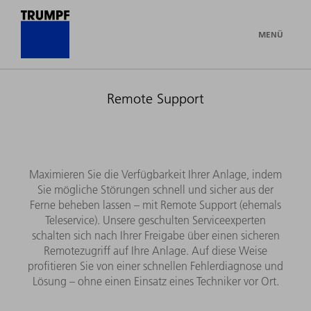
MENÜ
Remote Support
Maximieren Sie die Verfügbarkeit Ihrer Anlage, indem
Sie mögliche Störungen schnell und sicher aus der
Ferne beheben lassen – mit Remote Support (ehemals
Teleservice). Unsere geschulten Serviceexperten
schalten sich nach Ihrer Freigabe über einen sicheren
Remotezugriff auf Ihre Anlage. Auf diese Weise
profitieren Sie von einer schnellen Fehlerdiagnose und
Lösung – ohne einen Einsatz eines Techniker vor Ort.