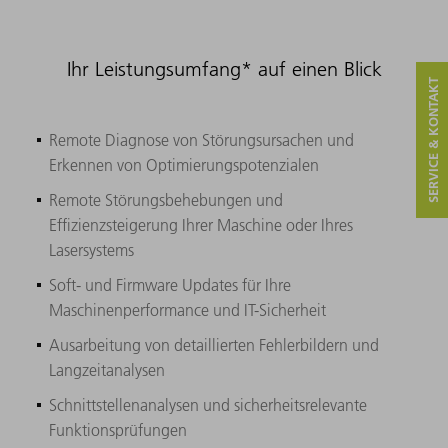
Ihr Leistungsumfang* auf einen Blick
SERVICE & KONTAKT
Remote Diagnose von Störungsursachen und
Erkennen von Optimierungspotenzialen
Remote Störungsbehebungen und
Effizienzsteigerung Ihrer Maschine oder Ihres
Lasersystems
Soft- und Firmware Updates für Ihre
Maschinenperformance und IT-Sicherheit
Ausarbeitung von detaillierten Fehlerbildern und
Langzeitanalysen
Schnittstellenanalysen und sicherheitsrelevante
Funktionsprüfungen