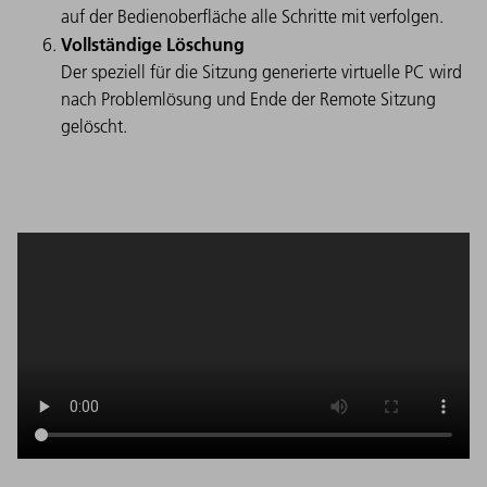
auf der Bedienoberfläche alle Schritte mit verfolgen.
Vollständige Löschung
Der speziell für die Sitzung generierte virtuelle PC wird
nach Problemlösung und Ende der Remote Sitzung
gelöscht.