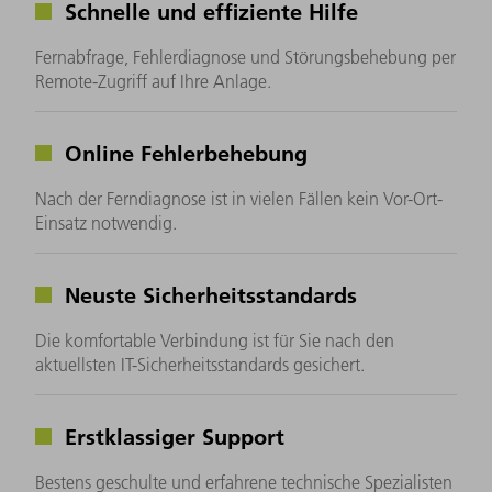
Schnelle und effiziente Hilfe
Fernabfrage, Fehlerdiagnose und Störungsbehebung per
Remote-Zugriff auf Ihre Anlage.
Online Fehlerbehebung
Nach der Ferndiagnose ist in vielen Fällen kein Vor-Ort-
Einsatz notwendig.
Neuste Sicherheitsstandards
Die komfortable Verbindung ist für Sie nach den
aktuellsten IT-Sicherheitsstandards gesichert.
Erstklassiger Support
Bestens geschulte und erfahrene technische Spezialisten