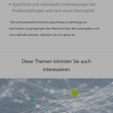
Spezifische und individuelle Unterweisungen bei
Problemstellungen und nach einem Störungsfall
*Der produktspezifische Leistungsumfang ist abhängig von
technischen Ausprägungen der Maschine bzw. dem Lasersystem und
kann deshalb variieren. Sprechen Sie uns gerne an.
Diese Themen könnten Sie auch
interessieren