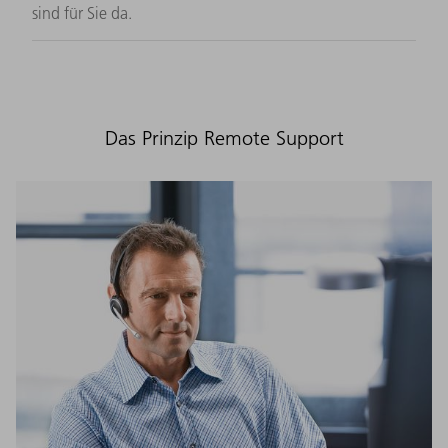
sind für Sie da.
Das Prinzip Remote Support