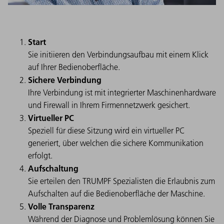
Start
Sie initiieren den Verbindungsaufbau mit einem Klick
auf Ihrer Bedienoberfläche.
Sichere Verbindung
Ihre Verbindung ist mit integrierter Maschinenhardware
und Firewall in Ihrem Firmennetzwerk gesichert.
Virtueller PC
Speziell für diese Sitzung wird ein virtueller PC
generiert, über welchen die sichere Kommunikation
erfolgt.
Aufschaltung
Sie erteilen den TRUMPF Spezialisten die Erlaubnis zum
Aufschalten auf die Bedienoberfläche der Maschine.
Volle Transparenz
Während der Diagnose und Problemlösung können Sie