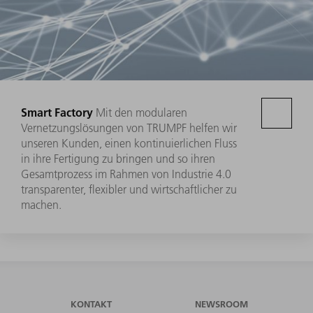
Smart Factory
Mit den modularen
Vernetzungslösungen von TRUMPF helfen wir
unseren Kunden, einen kontinuierlichen Fluss
in ihre Fertigung zu bringen und so ihren
Gesamtprozess im Rahmen von Industrie 4.0
transparenter, flexibler und wirtschaftlicher zu
machen.
KONTAKT
NEWSROOM