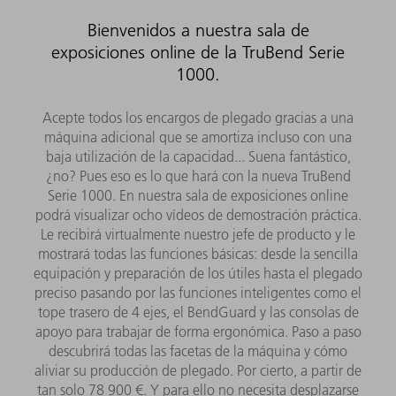
Bienvenidos a nuestra sala de
exposiciones online de la TruBend Serie
1000.
Acepte todos los encargos de plegado gracias a una
máquina adicional que se amortiza incluso con una
baja utilización de la capacidad... Suena fantástico,
¿no? Pues eso es lo que hará con la nueva TruBend
Serie 1000. En nuestra sala de exposiciones online
podrá visualizar ocho vídeos de demostración práctica.
Le recibirá virtualmente nuestro jefe de producto y le
mostrará todas las funciones básicas: desde la sencilla
equipación y preparación de los útiles hasta el plegado
preciso pasando por las funciones inteligentes como el
tope trasero de 4 ejes, el BendGuard y las consolas de
apoyo para trabajar de forma ergonómica. Paso a paso
descubrirá todas las facetas de la máquina y cómo
aliviar su producción de plegado. Por cierto, a partir de
tan solo 78 900 €. Y para ello no necesita desplazarse