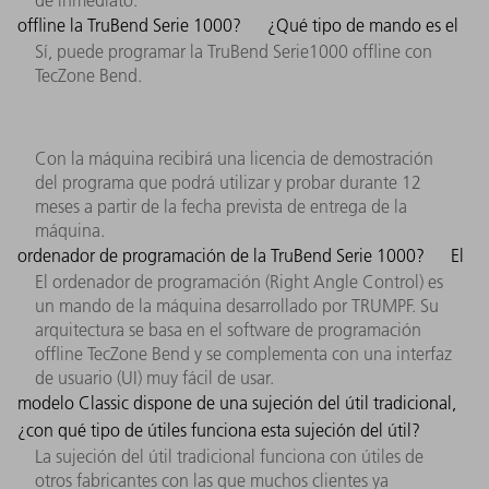
offline la TruBend Serie 1000?
¿Qué tipo de mando es el
Sí, puede programar la TruBend Serie1000 offline con
TecZone Bend.
Con la máquina recibirá una licencia de demostración
del programa que podrá utilizar y probar durante 12
meses a partir de la fecha prevista de entrega de la
máquina.
ordenador de programación de la TruBend Serie 1000?
El
El ordenador de programación (Right Angle Control) es
un mando de la máquina desarrollado por TRUMPF. Su
arquitectura se basa en el software de programación
offline TecZone Bend y se complementa con una interfaz
de usuario (UI) muy fácil de usar.
modelo Classic dispone de una sujeción del útil tradicional,
¿con qué tipo de útiles funciona esta sujeción del útil?
La sujeción del útil tradicional funciona con útiles de
otros fabricantes con las que muchos clientes ya