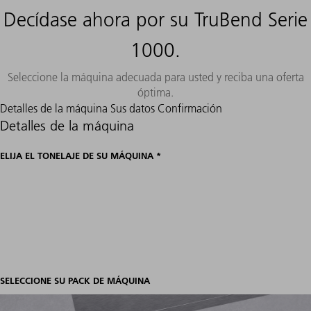
Decídase ahora por su TruBend Serie
1000.
Seleccione la máquina adecuada para usted y reciba una oferta
óptima.
Detalles de la máquina
Sus datos
Confirmación
Detalles de la máquina
ELIJA EL TONELAJE DE SU MÁQUINA *
SELECCIONE SU PACK DE MÁQUINA