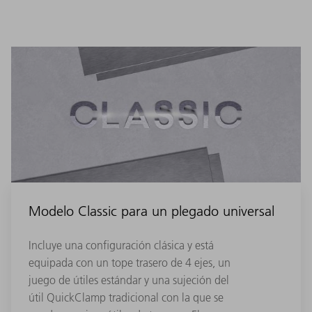
Modelo Classic para un plegado universal
Incluye una configuración clásica y está
equipada con un tope trasero de 4 ejes, un
juego de útiles estándar y una sujeción del
útil QuickClamp tradicional con la que se