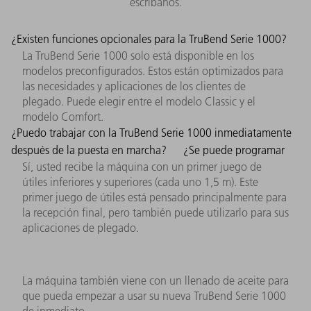
escríbanos.
¿Existen funciones opcionales para la TruBend Serie 1000?
La TruBend Serie 1000 solo está disponible en los
modelos preconfigurados. Estos están optimizados para
las necesidades y aplicaciones de los clientes de
plegado. Puede elegir entre el modelo Classic y el
modelo Comfort.
¿Puedo trabajar con la TruBend Serie 1000 inmediatamente
después de la puesta en marcha?
¿Se puede programar
Sí, usted recibe la máquina con un primer juego de
útiles inferiores y superiores (cada uno 1,5 m). Este
primer juego de útiles está pensado principalmente para
la recepción final, pero también puede utilizarlo para sus
aplicaciones de plegado.
La máquina también viene con un llenado de aceite para
que pueda empezar a usar su nueva TruBend Serie 1000
de inmediato.