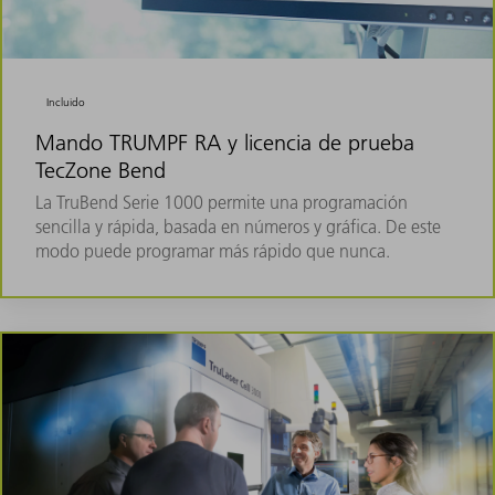
Incluido
Mando TRUMPF RA y licencia de prueba
TecZone Bend
La TruBend Serie 1000 permite una programación
sencilla y rápida, basada en números y gráfica. De este
modo puede programar más rápido que nunca.