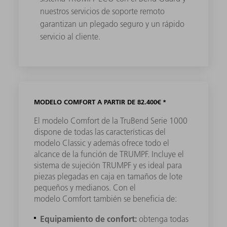
nuestros servicios de soporte remoto
garantizan un plegado seguro y un rápido
servicio al cliente.
MODELO COMFORT A PARTIR DE 82.400€ *
El modelo Comfort de la TruBend Serie 1000
dispone de todas las características del
modelo Classic y además ofrece todo el
alcance de la función de TRUMPF. Incluye el
sistema de sujeción TRUMPF y es ideal para
piezas plegadas en caja en tamaños de lote
pequeños y medianos. Con el
modelo Comfort también se beneficia de:
Equipamiento de confort:
obtenga todas