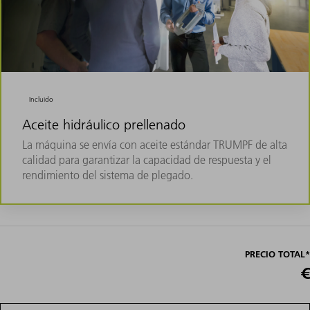
Incluido
Aceite hidráulico prellenado
La máquina se envía con aceite estándar TRUMPF de alta
calidad para garantizar la capacidad de respuesta y el
rendimiento del sistema de plegado.
PRECIO TOTAL*
€