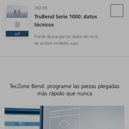
260 KB
TruBend Serie 1000: datos
técnicos
pdf
Puede descargar los datos técnicos
de ambos modelos aquí.
TecZone Bend: programe las piezas plegadas
más rápido que nunca