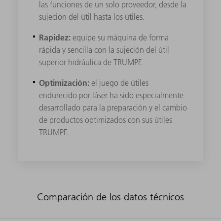
las funciones de un solo proveedor, desde la
sujeción del útil hasta los útiles.
Rapidez:
equipe su máquina de forma
rápida y sencilla con la sujeción del útil
superior hidráulica de TRUMPF.
Optimización:
el juego de útiles
endurecido por láser ha sido especialmente
desarrollado para la preparación y el cambio
de productos optimizados con sus útiles
TRUMPF.
Comparación de los datos técnicos