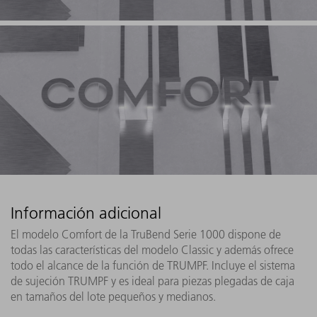
Información adicional
El modelo Comfort de la TruBend Serie 1000 dispone de
todas las características del modelo Classic y además ofrece
todo el alcance de la función de TRUMPF. Incluye el sistema
de sujeción TRUMPF y es ideal para piezas plegadas de caja
en tamaños del lote pequeños y medianos.