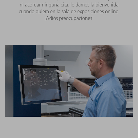
ni acordar ninguna cita: le damos la bienvenida
cuando quiera en la sala de exposiciones online.
¡Adiós preocupaciones!