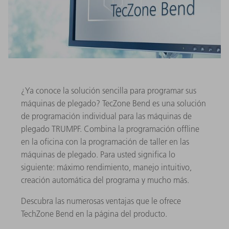
¿Ya conoce la solución sencilla para programar sus
máquinas de plegado? TecZone Bend es una solución
de programación individual para las máquinas de
plegado TRUMPF. Combina la programación offline
en la oficina con la programación de taller en las
máquinas de plegado. Para usted significa lo
siguiente: máximo rendimiento, manejo intuitivo,
creación automática del programa y mucho más.
Descubra las numerosas ventajas que le ofrece
TechZone Bend en la página del producto.