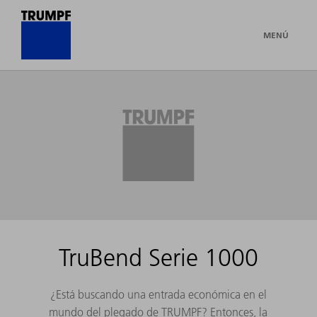
MENÚ
TruBend Serie 1000
¿Está buscando una entrada económica en el
mundo del plegado de TRUMPF? Entonces, la