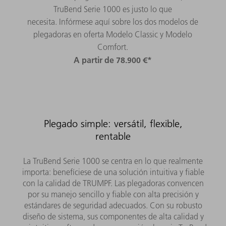
TruBend Serie 1000 es justo lo que
necesita. Infórmese aquí sobre los dos modelos de
plegadoras en oferta Modelo Classic y Modelo
Comfort.
A partir de 78.900 €*
Plegado simple: versátil, flexible,
rentable
La TruBend Serie 1000 se centra en lo que realmente
importa: benefíciese de una solución intuitiva y fiable
con la calidad de TRUMPF. Las plegadoras convencen
por su manejo sencillo y fiable con alta precisión y
estándares de seguridad adecuados. Con su robusto
diseño de sistema, sus componentes de alta calidad y