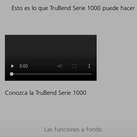
Esto es lo que TruBend Serie 1000 puede hacer
Conozca la TruBend Serie 1000
Las funciones a fondo