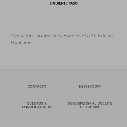
SIGUIENTE PASO
*Los precios incluyen el transporte hasta el puerto de
Hamburgo
CONTACTO
NEWSROOM
EVENTOS Y
SUSCRIPCIÓN AL BOLETÍN
CONVOCATORIAS
DE TRUMPF