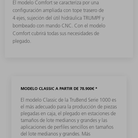
El modelo Comfort se caracteriza por una
configuración ampliada con tope trasero de
4 ejes, sujeción del útil hidráulica TRUMPF y
bombeado con mando CNC. Con el modelo
Comfort cubrirá todas sus necesidades de
plegado.
MODELO CLASSIC A PARTIR DE 78.900€ *
El modelo Classic de la TruBend Serie 1000 es
el más adecuado para la producción de piezas
plegadas en caja, el plegado en estaciones de
tamaños de lote medianos y grandes y las
aplicaciones de perfiles sencillos en tamaños
del lote medianos y grandes. Más