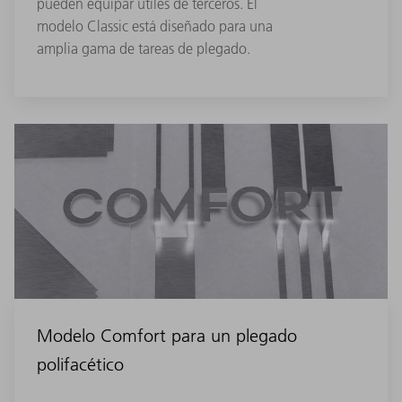
pueden equipar útiles de terceros. El
modelo Classic está diseñado para una
amplia gama de tareas de plegado.
Modelo Comfort para un plegado
polifacético