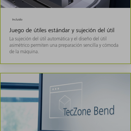
Incluido
Juego de útiles estándar y sujeción del útil
La sujeción del útil automática y el diseño del útil
asimétrico permiten una preparación sencilla y cómoda
de la máquina.