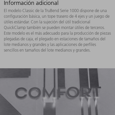
Información adicional
El modelo Classic de la TruBend Serie 1000 dispone de una
configuración básica, un tope trasero de 4 ejes y un juego de
útiles estándar. Con la sujeción del útil tradicional
QuickClamp también se pueden montar útiles de terceros.
Este modelo es el más adecuado para la producción de piezas
plegadas de caja, el plegado en estaciones de tamaños del
lote medianos y grandes y las aplicaciones de perfiles
sencillos en tamaños del lote medianos y grandes.