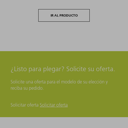
IR AL PRODUCTO
¿Listo para plegar? Solicite su oferta.
Solicite una oferta para el modelo de su elección y
reciba su pedido.
Solicitar oferta
Solicitar oferta