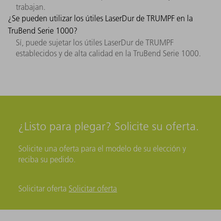
trabajan.
¿Se pueden utilizar los útiles LaserDur de TRUMPF en la
TruBend Serie 1000?
Sí, puede sujetar los útiles LaserDur de TRUMPF
establecidos y de alta calidad en la TruBend Serie 1000.
¿Listo para plegar? Solicite su oferta.
Solicite una oferta para el modelo de su elección y
reciba su pedido.
Solicitar oferta
Solicitar oferta