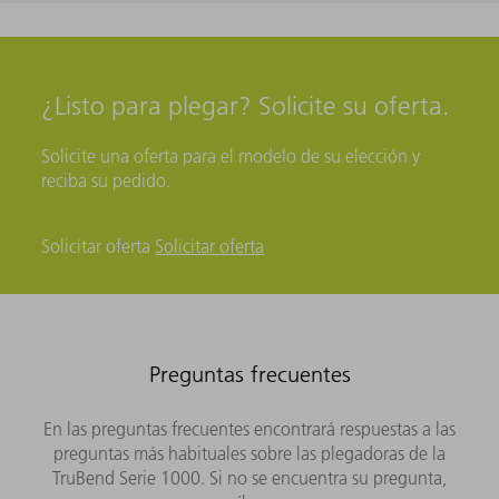
¿Listo para plegar? Solicite su oferta.
Solicite una oferta para el modelo de su elección y
reciba su pedido.
Solicitar oferta
Solicitar oferta
Preguntas frecuentes
En las preguntas frecuentes encontrará respuestas a las
preguntas más habituales sobre las plegadoras de la
TruBend Serie 1000. Si no se encuentra su pregunta,