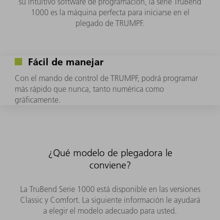
su intuitivo software de programación, la serie TruBend
1000 es la máquina perfecta para iniciarse en el
plegado de TRUMPF.
Fácil de manejar
Con el mando de control de TRUMPF, podrá programar
más rápido que nunca, tanto numérica como
gráficamente.
¿Qué modelo de plegadora le
conviene?
La TruBend Serie 1000 está disponible en las versiones
Classic y Comfort. La siguiente información le ayudará
a elegir el modelo adecuado para usted.