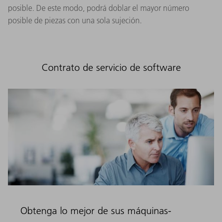
posible. De este modo, podrá doblar el mayor número
posible de piezas con una sola sujeción.
Contrato de servicio de software
Obtenga lo mejor de sus máquinas-