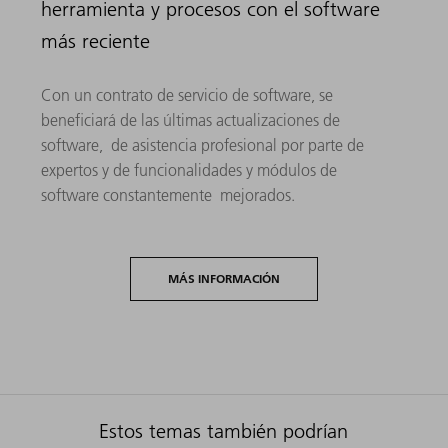
herramienta y procesos con el software
más reciente
Con un contrato de servicio de software, se
beneficiará de las últimas actualizaciones de
software, de asistencia profesional por parte de
expertos y de funcionalidades y módulos de
software constantemente mejorados.
MÁS INFORMACIÓN
Estos temas también podrían