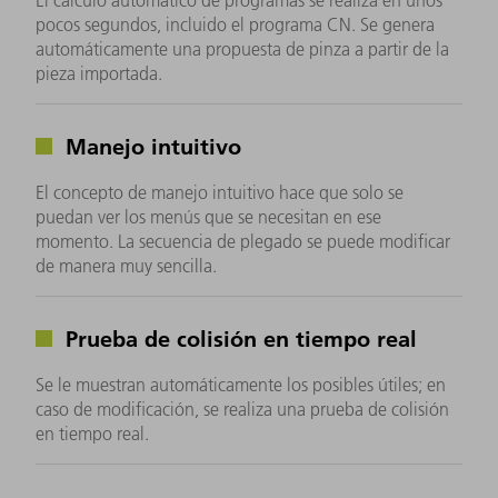
El cálculo automático de programas se realiza en unos
pocos segundos, incluido el programa CN. Se genera
automáticamente una propuesta de pinza a partir de la
pieza importada.
Manejo intuitivo
El concepto de manejo intuitivo hace que solo se
puedan ver los menús que se necesitan en ese
momento. La secuencia de plegado se puede modificar
de manera muy sencilla.
Prueba de colisión en tiempo real
Se le muestran automáticamente los posibles útiles; en
caso de modificación, se realiza una prueba de colisión
en tiempo real.