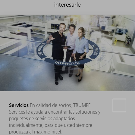
interesarle
Servicios
En calidad de socios, TRUMPF
Services le ayuda a encontrar las soluciones y
paquetes de servicios adaptados
individualmente, para que usted siempre
produzca al máximo nivel.