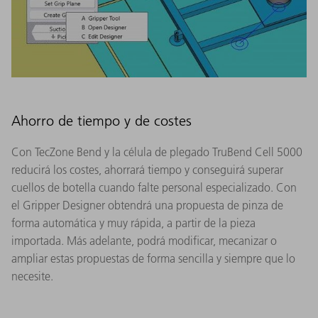
Ahorro de tiempo y de costes
Con TecZone Bend y la célula de plegado TruBend Cell 5000
reducirá los costes, ahorrará tiempo y conseguirá superar
cuellos de botella cuando falte personal especializado. Con
el Gripper Designer obtendrá una propuesta de pinza de
forma automática y muy rápida, a partir de la pieza
importada. Más adelante, podrá modificar, mecanizar o
ampliar estas propuestas de forma sencilla y siempre que lo
necesite.