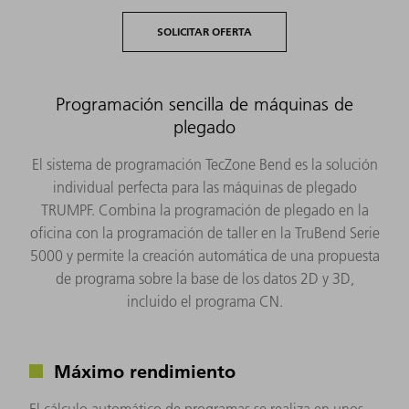
SOLICITAR OFERTA
Programación sencilla de máquinas de
plegado
El sistema de programación TecZone Bend es la solución
individual perfecta para las máquinas de plegado
TRUMPF. Combina la programación de plegado en la
oficina con la programación de taller en la TruBend Serie
5000 y permite la creación automática de una propuesta
de programa sobre la base de los datos 2D y 3D,
incluido el programa CN.
Máximo rendimiento