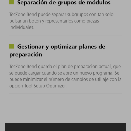
Separación de grupos de módulos
TecZone Bend puede separar subgrupos con tan solo
pulsar un botón y representarlos como piezas
individuales.
Gestionar y optimizar planes de
preparación
TecZone Bend guarda el plan de preparación actual, que
se puede cargar cuando se abre un nuevo programa. Se
puede minimizar el número de cambios de utillaje con la
opción Tool Setup Optimizer.