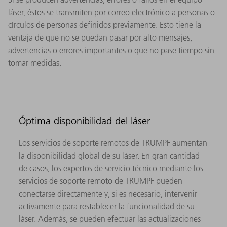
láser, éstos se transmiten por correo electrónico a personas o
círculos de personas definidos previamente. Esto tiene la
ventaja de que no se puedan pasar por alto mensajes,
advertencias o errores importantes o que no pase tiempo sin
tomar medidas.
Óptima disponibilidad del láser
Los servicios de soporte remotos de TRUMPF aumentan
la disponibilidad global de su láser. En gran cantidad
de casos, los expertos de servicio técnico mediante los
servicios de soporte remoto de TRUMPF pueden
conectarse directamente y, si es necesario, intervenir
activamente para restablecer la funcionalidad de su
láser. Además, se pueden efectuar las actualizaciones