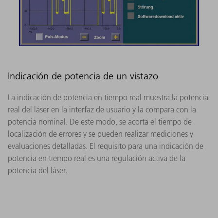
Indicación de potencia de un vistazo
La indicación de potencia en tiempo real muestra la potencia
real del láser en la interfaz de usuario y la compara con la
potencia nominal. De este modo, se acorta el tiempo de
localización de errores y se pueden realizar mediciones y
evaluaciones detalladas. El requisito para una indicación de
potencia en tiempo real es una regulación activa de la
potencia del láser.