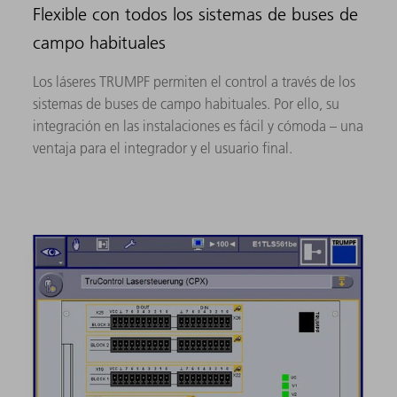
Flexible con todos los sistemas de buses de
campo habituales
Los láseres TRUMPF permiten el control a través de los
sistemas de buses de campo habituales. Por ello, su
integración en las instalaciones es fácil y cómoda – una
ventaja para el integrador y el usuario final.