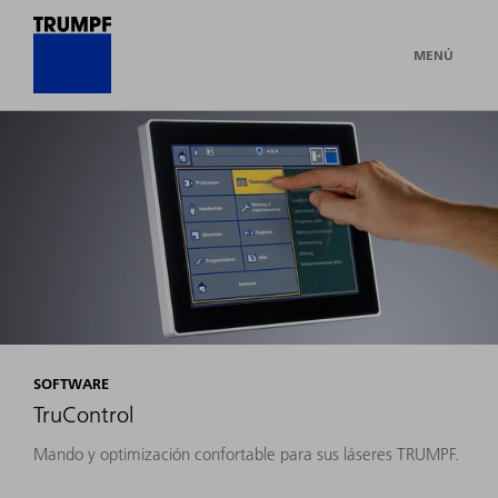
MENÚ
SOFTWARE
TruControl
Mando y optimización confortable para sus láseres TRUMPF.