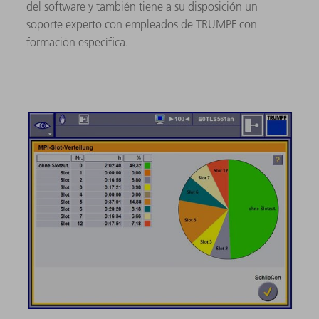
del software y también tiene a su disposición un
soporte experto con empleados de TRUMPF con
formación específica.