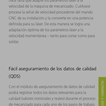
hace falta que adapte los parámetros láser a la
velocidad de la máquina de mecanizado. CutAssist
procesa la señal de velocidad procedente del mando
CNC de su instalación y la convierte en una potencia
definida para su láser. De esta manera se logra una
adaptación óptima de los parámetros láser a la
velocidad momentánea – tanto para cortar como para
soldar.
Fácil aseguramiento de los datos de calidad
(QDS)
SERVICIO Y CONTACTO
Con el módulo de aseguramiento de datos de calidad
podrá registrar todos los datos relevantes para la
calidad (valores nominales y reales) durante el proceso
de mecanizado para cada uno de los pasos de trabajo.