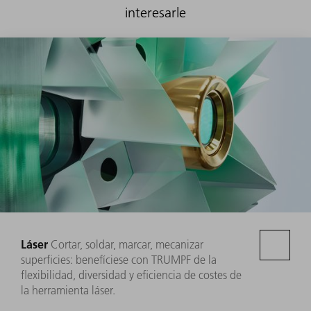
interesarle
Láser
Cortar, soldar, marcar, mecanizar
superficies: benefíciese con TRUMPF de la
flexibilidad, diversidad y eficiencia de costes de
la herramienta láser.