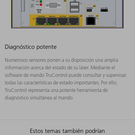
Diagnóstico potente
Numerosos sensores ponen a su disposición una amplia
información acerca del estado de su láser. Mediante el
software de mando TruControl puede consultar y supervisar
todas las características de estado importantes. Por ello,
TruControl representa una potente herramienta de
diagnóstico simultánea al mando.
Estos temas también podrían