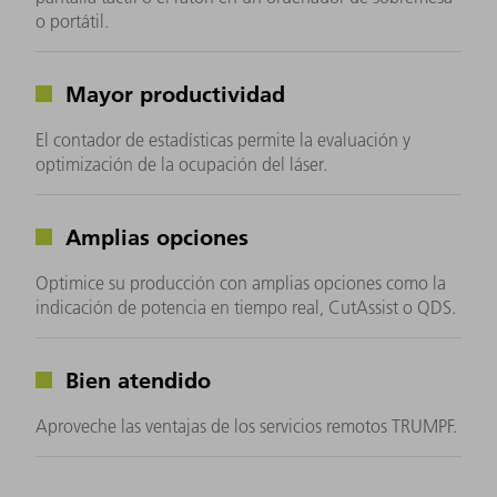
o portátil.
Mayor productividad
El contador de estadísticas permite la evaluación y
optimización de la ocupación del láser.
Amplias opciones
Optimice su producción con amplias opciones como la
indicación de potencia en tiempo real, CutAssist o QDS.
Bien atendido
Aproveche las ventajas de los servicios remotos TRUMPF.