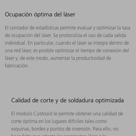
Ocupación óptima del láser
El contador de estadísticas permite evaluar y optimizar la tasa
de ocupación del láser. Se protocoliza el uso de cada salida
individual. En particular, cuando el láser se integra dentro de
una red láser, es posible optimizar el tiempo de conexión del
láser y, de este modo, aumentar la productividad de
fabricación.
Calidad de corte y de soldadura optimizada
El módulo CutAssist le permite obtener una calidad de
corte óptima en los lugares difíciles tales como
esquinas, bordes y puntos de inversión. Para ello, no