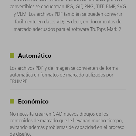
convertibles se encuentran JPG, GIF, PNG, TIFF, BMP, SVG
y VLM. Los archivos PDF también se pueden convertir
fácilmente en datos VLF, es decir, en documentos de
marcado adecuados para el software TruTops Mark 2.
Automático
Los archivos PDF y de imagen se convierten de forma
automática en formatos de marcado utilizados por
TRUMPF.
Económico
No necesita crear en CAD nuevos dibujos de los
contenidos de marcado que le llevarían mucho tiempo,
evitando además problemas de capacidad en el proceso
de diseño.