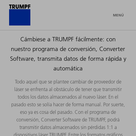
MENÚ
Cámbiese a TRUMPF fácilmente: con
nuestro programa de conversión, Converter
Software, transmita datos de forma rápida y
automática
Todo aquel que se plantee cambiar de proveedor de
láser se enfrenta al obstáculo de tener que transmitir
todos los datos almacenados al nuevo láser. En el
pasado esto se solía hacer de forma manual. Por suerte,
eso ya es cosa del pasado. Con el programa de
conversión, Converter Software de TRUMPF, podrá
transmitir datos almacenados sin pérdidas 1:1 a
dispositivos láser TRUMPF. Entre los formatos gráficos