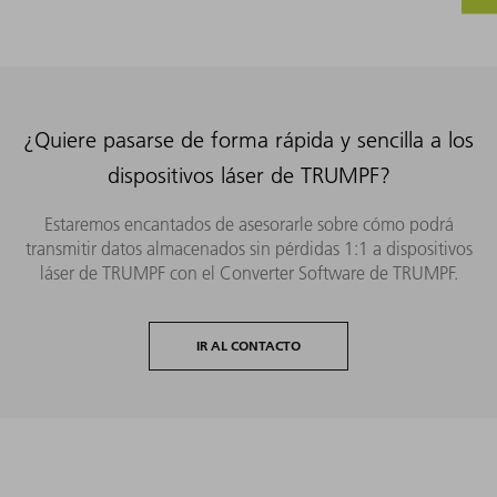
¿Quiere pasarse de forma rápida y sencilla a los
dispositivos láser de TRUMPF?
Estaremos encantados de asesorarle sobre cómo podrá
transmitir datos almacenados sin pérdidas 1:1 a dispositivos
láser de TRUMPF con el Converter Software de TRUMPF.
IR AL CONTACTO