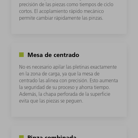
precisión de las piezas como tiempos de ciclo
cortos. El acoplamiento rápido mecánico
permite cambiar rápidamente las pinzas.
Mesa de centrado
No es necesario apilar las pletinas exactamente
en la zona de carga, ya que la mesa de
centrado las alinea con precisión. Esto aumenta
la seguridad de su proceso y ahorra tiempo.
Además, la chapa perforada de la superficie
evita que las piezas se peguen.
Pinza combinada