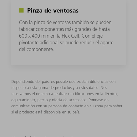
Pinza de ventosas
Con la pinza de ventosas también se pueden
fabricar componentes más grandes de hasta
600 x 400 mm en la Flex Cell. Con el eje
pivotante adicional se puede reducir el agarre
del componente.
Dependiendo del país, es posible que existan diferencias con
respecto a esta gama de productos y a estos datos. Nos
reservamos el derecho a realizar modificaciones en la técnica,
equipamiento, precio y oferta de accesorios. Póngase en
comunicación con su persona de contacto en su zona para saber
si el producto está disponible en su país.