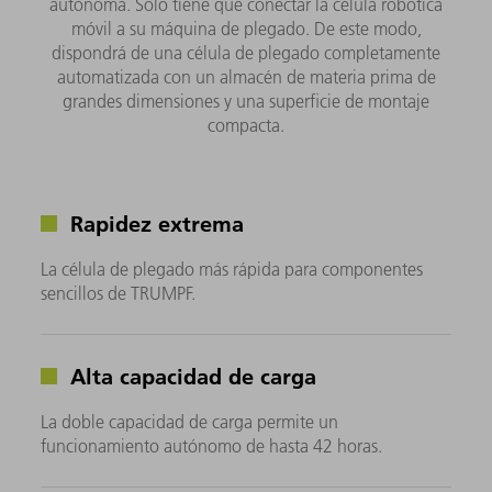
autónoma. Solo tiene que conectar la célula robótica
móvil a su máquina de plegado. De este modo,
dispondrá de una célula de plegado completamente
automatizada con un almacén de materia prima de
grandes dimensiones y una superficie de montaje
compacta.
Rapidez extrema
La célula de plegado más rápida para componentes
sencillos de TRUMPF.
Alta capacidad de carga
La doble capacidad de carga permite un
funcionamiento autónomo de hasta 42 horas.