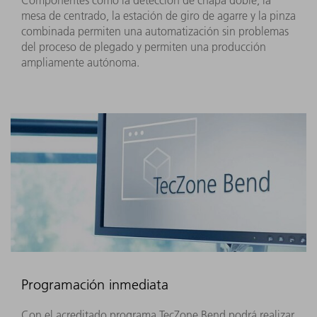
mesa de centrado, la estación de giro de agarre y la pinza
combinada permiten una automatización sin problemas
del proceso de plegado y permiten una producción
ampliamente autónoma.
Programación inmediata
Con el acreditado programa TecZone Bend podrá realizar