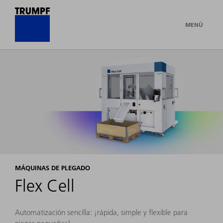
MENÚ
MÁQUINAS DE PLEGADO
Flex Cell
Automatización sencilla: ¡rápida, simple y flexible para