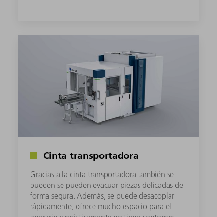
Cinta transportadora
Gracias a la cinta transportadora también se
pueden se pueden evacuar piezas delicadas de
forma segura. Además, se puede desacoplar
rápidamente, ofrece mucho espacio para el
operario y prácticamente no tiene contornos