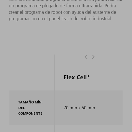
un programa de plegado de forma ultrarrápida. Podrá
crear el programa de robot con ayuda del asistente de
programación en el panel teach del robot industrial.
Flex Cell*
TAMAÑO MÍN.
70 mm x 50 mm
DEL
COMPONENTE