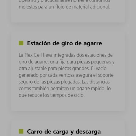
molestos para un flujo de material adicional.
Estación de giro de agarre
La Flex Cell lleva integradas dos estaciones de
giro de agarre: una fija para piezas pequeñas y
otra ajustable para piezas grandes. El vacío
generado por cada ventosa asegura el soporte
seguro de las piezas plegadas. Las distancias
cortas también permiten un agarre rápido, lo
que reduce los tiempos de ciclo.
Carro de carga y descarga