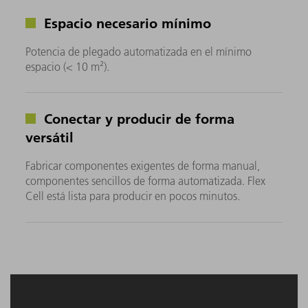
Espacio necesario mínimo
Potencia de plegado automatizada en el mínimo
espacio (< 10 m²).
Conectar y producir de forma
versátil
Fabricar componentes exigentes de forma manual,
componentes sencillos de forma automatizada. Flex
Cell está lista para producir en pocos minutos.