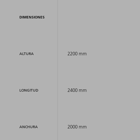
DIMENSIONES
2200 mm
ALTURA
2400 mm
LONGITUD
2000 mm
ANCHURA