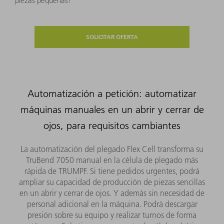
piezas pequeñas!
SOLICITAR OFERTA
Automatización a petición: automatizar
máquinas manuales en un abrir y cerrar de
ojos, para requisitos cambiantes
La automatización del plegado Flex Cell transforma su
TruBend 7050 manual en la célula de plegado más
rápida de TRUMPF. Si tiene pedidos urgentes, podrá
ampliar su capacidad de producción de piezas sencillas
en un abrir y cerrar de ojos. Y además sin necesidad de
personal adicional en la máquina. Podrá descargar
presión sobre su equipo y realizar turnos de forma