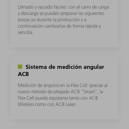
Llenado y vaciado fáciles: con el carro de carga
y descarga se pueden preparar las siguientes
piezas ya durante la producción y a
continuación cambiarlas de forma rápida y
sencilla.
Sistema de medición angular
ACB
Medición de ángulos en la Flex Cell: gracias al
nuevo método de plegado ACB "Smart", la
Flex Cell puede equiparse tanto con ACB
Wireless como con ACB Laser.