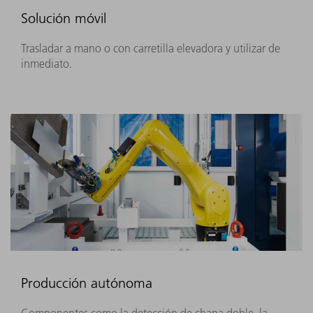
Solución móvil
Trasladar a mano o con carretilla elevadora y utilizar de
inmediato.
Producción autónoma
Componentes como la detección de chapa doble, la