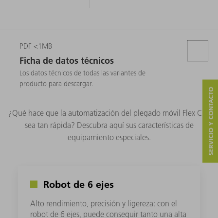
PDF <1MB
Ficha de datos técnicos
Los datos técnicos de todas las variantes de
producto para descargar.
SERVICIO Y CONTACTO
¿Qué hace que la automatización del plegado móvil Flex Cell
sea tan rápida? Descubra aquí sus características de
equipamiento especiales.
Robot de 6 ejes
Alto rendimiento, precisión y ligereza: con el
robot de 6 ejes, puede conseguir tanto una alta