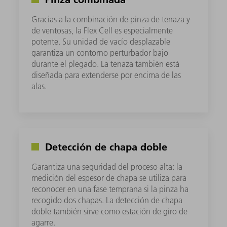
Gracias a la combinación de pinza de tenaza y
de ventosas, la Flex Cell es especialmente
potente. Su unidad de vacío desplazable
garantiza un contorno perturbador bajo
durante el plegado. La tenaza también está
diseñada para extenderse por encima de las
alas.
Detección de chapa doble
Garantiza una seguridad del proceso alta: la
medición del espesor de chapa se utiliza para
reconocer en una fase temprana si la pinza ha
recogido dos chapas. La detección de chapa
doble también sirve como estación de giro de
agarre.