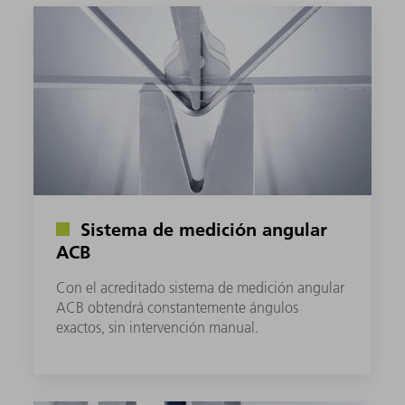
Sistema de medición angular
ACB
Con el acreditado sistema de medición angular
ACB obtendrá constantemente ángulos
exactos, sin intervención manual.