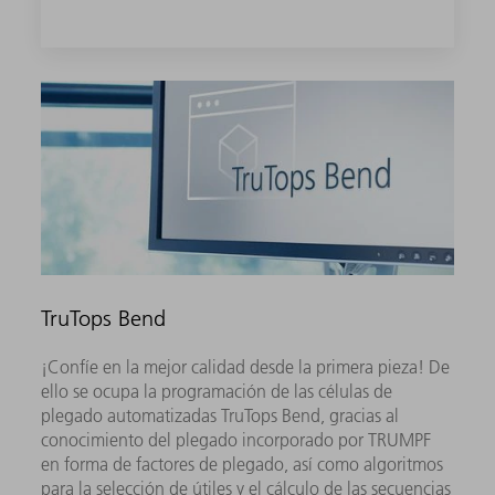
TruTops Bend
¡Confíe en la mejor calidad desde la primera pieza! De
ello se ocupa la programación de las células de
plegado automatizadas TruTops Bend, gracias al
conocimiento del plegado incorporado por TRUMPF
en forma de factores de plegado, así como algoritmos
para la selección de útiles y el cálculo de las secuencias