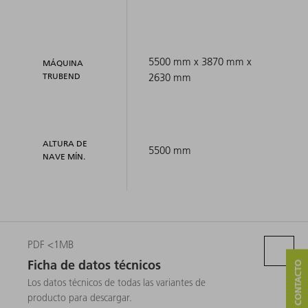
5500 mm x 3870 mm x
MÁQUINA
TRUBEND
2630 mm
ALTURA DE
5500 mm
NAVE MÍN.
PDF <1MB
Ficha de datos técnicos
Los datos técnicos de todas las variantes de
producto para descargar.