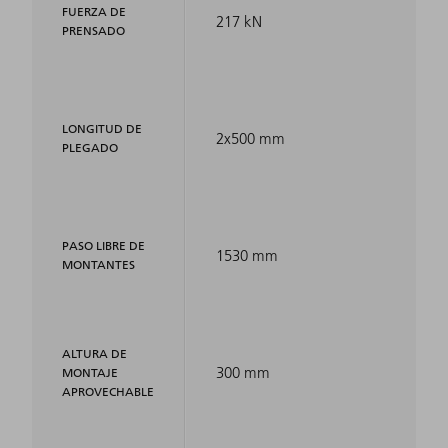
FUERZA DE
217 kN
PRENSADO
LONGITUD DE
2x500 mm
PLEGADO
PASO LIBRE DE
1530 mm
MONTANTES
ALTURA DE
300 mm
MONTAJE
APROVECHABLE