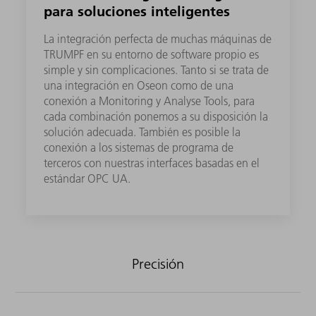
para soluciones inteligentes
La integración perfecta de muchas máquinas de
TRUMPF en su entorno de software propio es
simple y sin complicaciones. Tanto si se trata de
una integración en Oseon como de una
conexión a Monitoring y Analyse Tools, para
cada combinación ponemos a su disposición la
solución adecuada.​ También es posible la
conexión a los sistemas de programa de
terceros con nuestras interfaces basadas en el
estándar OPC UA.
Precisión