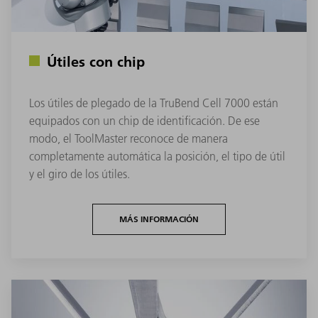
Útiles con chip
Los útiles de plegado de la TruBend Cell 7000 están
equipados con un chip de identificación. De ese
modo, el ToolMaster reconoce de manera
completamente automática la posición, el tipo de útil
y el giro de los útiles.
MÁS INFORMACIÓN