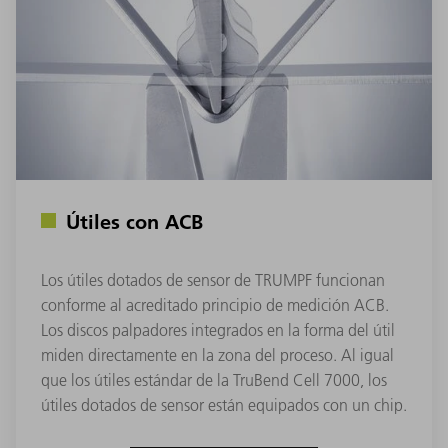
Útiles con ACB
Los útiles dotados de sensor de TRUMPF funcionan
conforme al acreditado principio de medición ACB.
Los discos palpadores integrados en la forma del útil
miden directamente en la zona del proceso. Al igual
que los útiles estándar de la TruBend Cell 7000, los
útiles dotados de sensor están equipados con un chip.