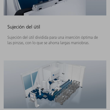
Sujeción del útil
Sujeción del útil dividida para una inserción óptima de
las pinzas, con lo que se ahorra largas maniobras.