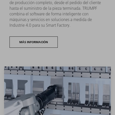
de producción completo, desde el pedido del cliente
hasta el suministro de la pieza terminada. TRUMPF
combina el software de forma inteligente con
máquinas y servicios en soluciones a medida de
Industrie 4.0 para su Smart Factory.
MÁS INFORMACIÓN