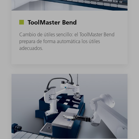
ToolMaster Bend
Cambio de útiles sencillo: el ToolMaster Bend
prepara de forma automática los útiles
adecuados.