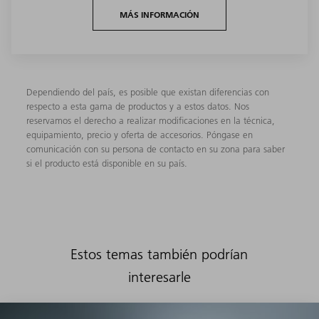
MÁS INFORMACIÓN
Dependiendo del país, es posible que existan diferencias con
respecto a esta gama de productos y a estos datos. Nos
reservamos el derecho a realizar modificaciones en la técnica,
equipamiento, precio y oferta de accesorios. Póngase en
comunicación con su persona de contacto en su zona para saber
si el producto está disponible en su país.
Estos temas también podrían
interesarle