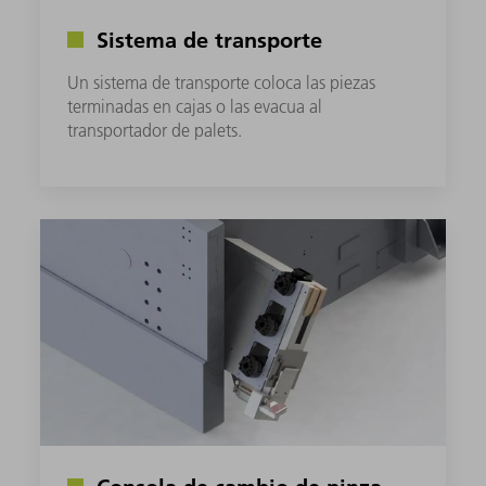
Sistema de transporte
Un sistema de transporte coloca las piezas
terminadas en cajas o las evacua al
transportador de palets.