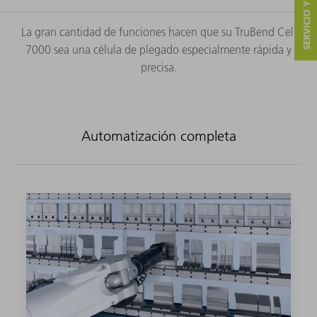
SERVICIO Y CONTACTO
La gran cantidad de funciones hacen que su TruBend Cell
7000 sea una célula de plegado especialmente rápida y
precisa.
Automatización completa