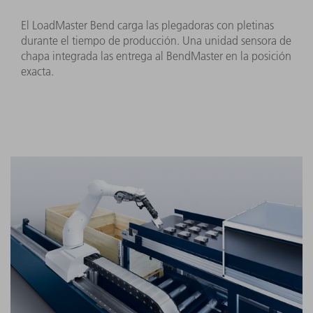
El LoadMaster Bend carga las plegadoras con pletinas
durante el tiempo de producción. Una unidad sensora de
chapa integrada las entrega al BendMaster en la posición
exacta.