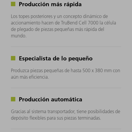
Producción más rápida
Los topes posteriores y un concepto dinámico de
accionamiento hacen de TruBend Cell 7000 la célula
de plegado de piezas pequeñas más rápida del
mundo.
Especialista de lo pequeño
Produzca piezas pequeñas de hasta 500 x 380 mm con
aún más eficiencia.
Producción automática
Gracias al sistema transportador, tiene posibilidades de
depósito flexibles para sus piezas terminadas.