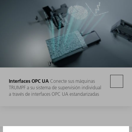
Interfaces OPC UA
Conecte sus máquinas
TRUMPF a su sistema de supervisión individual
a través de interfaces OPC UA estandarizadas