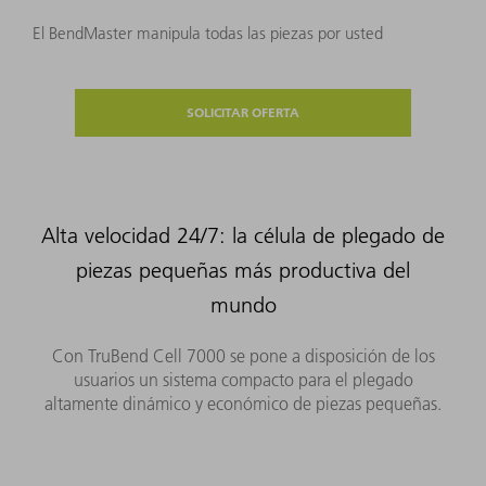
El BendMaster manipula todas las piezas por usted
SOLICITAR OFERTA
Alta velocidad 24/7: la célula de plegado de
piezas pequeñas más productiva del
mundo
Con TruBend Cell 7000 se pone a disposición de los
usuarios un sistema compacto para el plegado
altamente dinámico y económico de piezas pequeñas.