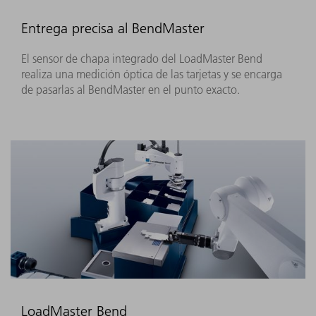
Entrega precisa al BendMaster
El sensor de chapa integrado del LoadMaster Bend
realiza una medición óptica de las tarjetas y se encarga
de pasarlas al BendMaster en el punto exacto.
LoadMaster Bend