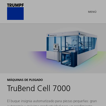
MENÚ
MÁQUINAS DE PLEGADO
TruBend Cell 7000
El buque insignia automatizado para piezas pequeñas: gran