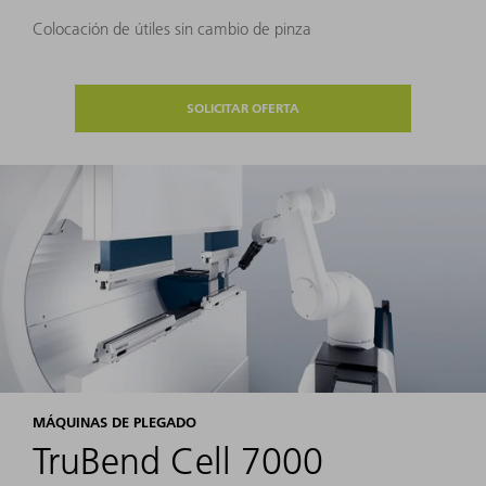
Colocación de útiles sin cambio de pinza
SOLICITAR OFERTA
MÁQUINAS DE PLEGADO
TruBend Cell 7000