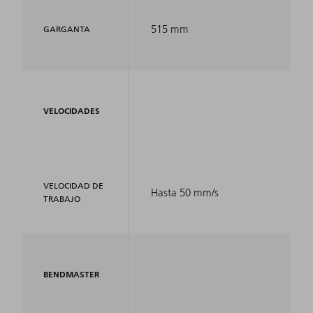
515 mm
GARGANTA
VELOCIDADES
VELOCIDAD DE
Hasta 50 mm/s
TRABAJO
BENDMASTER