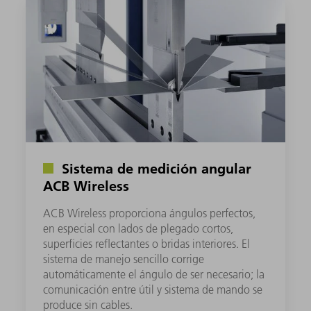
Sistema de medición angular
ACB Wireless
ACB Wireless proporciona ángulos perfectos,
en especial con lados de plegado cortos,
superficies reflectantes o bridas interiores. El
sistema de manejo sencillo corrige
automáticamente el ángulo de ser necesario; la
comunicación entre útil y sistema de mando se
produce sin cables.