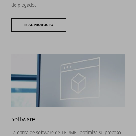
de plegado.
IR AL PRODUCTO
Software
La gama de software de TRUMPF optimiza su proceso