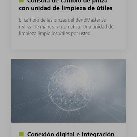
Consola de cambio de pinza
con unidad de limpieza de útiles
El cambio de las pinzas del BendMaster se
realiza de manera automática. Una unidad de
limpieza limpia los útiles por usted.
Conexión digital e integración