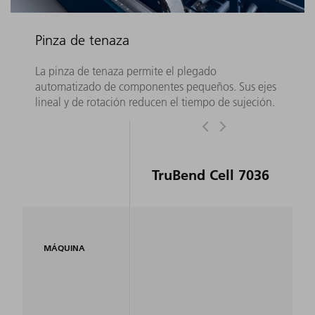
Pinza de tenaza
La pinza de tenaza permite el plegado
automatizado de componentes pequeños. Sus ejes
lineal y de rotación reducen el tiempo de sujeción.
TruBend Cell 7036
MÁQUINA