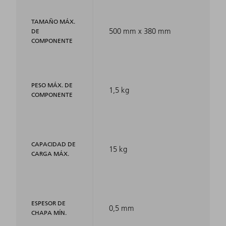
TAMAÑO MÁX.
500 mm x 380 mm
DE
COMPONENTE
PESO MÁX. DE
1,5 kg
COMPONENTE
CAPACIDAD DE
15 kg
CARGA MÁX.
ESPESOR DE
0,5 mm
CHAPA MÍN.