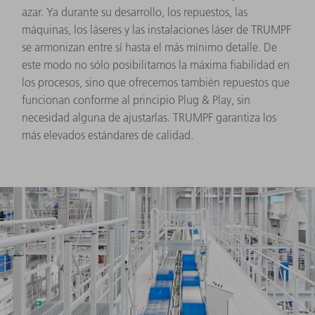
azar. Ya durante su desarrollo, los repuestos, las
máquinas, los láseres y las instalaciones láser de TRUMPF
se armonizan entre sí hasta el más mínimo detalle. De
este modo no sólo posibilitamos la máxima fiabilidad en
los procesos, sino que ofrecemos también repuestos que
funcionan conforme al principio Plug & Play, sin
necesidad alguna de ajustarlas. TRUMPF garantiza los
más elevados estándares de calidad.