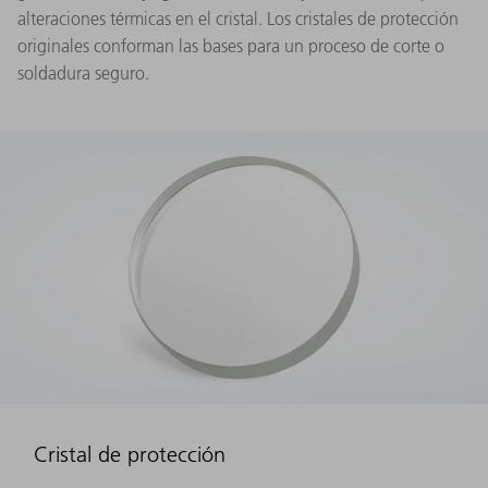
alteraciones térmicas en el cristal. Los cristales de protección
originales conforman las bases para un proceso de corte o
soldadura seguro.
Cristal de protección