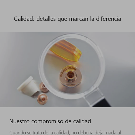
Calidad: detalles que marcan la diferencia
Nuestro compromiso de calidad
Cuando se trata de la calidad, no debería dejar nada al