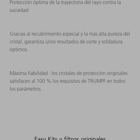
Protección óptima de la trayectoria del rayo contra la
suciedad
Gracias al recubrimiento especial y la más alta pureza del
cristal, garantiza unos resultados de corte y soldadura
óptimos.
Máxima fiabilidad : los cristales de protección originales
satisfacen al 100 % los requisitos de TRUMPF en todos
los parámetros
Easy Kits y filtros originales