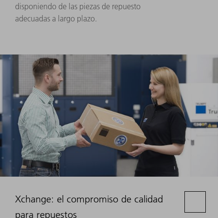
disponiendo de las piezas de repuesto
adecuadas a largo plazo.
Xchange: el compromiso de calidad
para repuestos