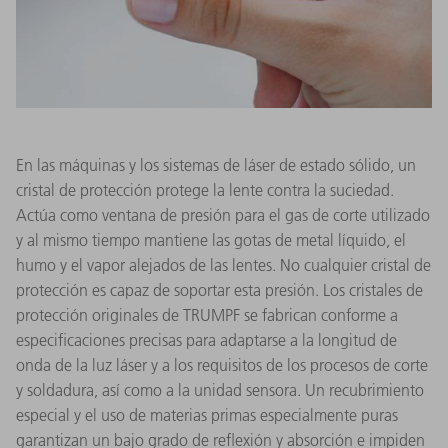
En las máquinas y los sistemas de láser de estado sólido, un
cristal de protección protege la lente contra la suciedad.
Actúa como ventana de presión para el gas de corte utilizado
y al mismo tiempo mantiene las gotas de metal líquido, el
humo y el vapor alejados de las lentes. No cualquier cristal de
protección es capaz de soportar esta presión. Los cristales de
protección originales de TRUMPF se fabrican conforme a
especificaciones precisas para adaptarse a la longitud de
onda de la luz láser y a los requisitos de los procesos de corte
y soldadura, así como a la unidad sensora. Un recubrimiento
especial y el uso de materias primas especialmente puras
garantizan un bajo grado de reflexión y absorción e impiden