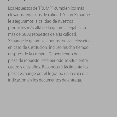
Los repuestos de TRUMPF cumplen los más
elevados requisitos de calidad. Y con Xchange
le aseguramos la calidad de nuestros
productos más allá de la garantía legal. Para
más de 5000 repuestos de alta calidad,
Xchange le garantiza abonos todavía elevados
en caso de sustitución, incluso mucho tiempo
después de la compra. Dependiendo de la
pieza de repuesto, este periodo se sitúa entre
cuatro y diez años. Reconocerá fácilmente las
piezas Xchange por el logotipo en la caja o la
indicación en los documentos de entrega.