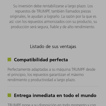
Su inversión debe rentabilizarse a largo plazo. Los
repuestos de TRUMPF, también llamados piezas
originales, le ayudan a lograrlo. La razón por la que es
así: con los repuestos armonizados con su producto, su
producción será segura, fiable y de alto rendimiento.
Listado de sus ventajas
Compatibilidad perfecta
Perfectamente adaptadas a su máquina TRUMPF desde
el principio, los repuestos garantizan el máximo
rendimiento y productividad a largo plazo.
Entrega inmediata en todo el mundo
TRUMPF pone a su disposición en todo momento y con