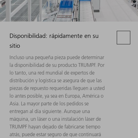
Disponibilidad: rápidamente en su
sitio
Incluso una pequeña pieza puede determinar
la disponibilidad de su producto TRUMPF. Por
lo tanto, una red mundial de expertos de
distribución y logística se asegura de que las
piezas de repuesto requeridas lleguen a usted
lo antes posible, ya sea en Europa, América o
Asia. La mayor parte de los pedidos se
entregan al día siguiente. Aunque una
máquina, un láser o una instalación láser de
TRUMPF hayan dejado de fabricarse tiempo
atrás, puede estar seguro de que continuará