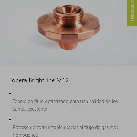
SERVICIO Y CONTACTO
Tobera BrightLine M12
Tobera de flujo optimizado para una calidad de los
cantos excelente
Proceso de corte estable gracias al flujo de gas más
homogéneo