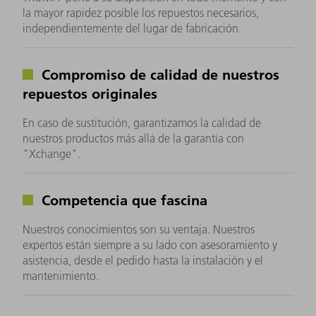
la mayor rapidez posible los repuestos necesarios,
independientemente del lugar de fabricación.
Compromiso de calidad de nuestros
repuestos originales
En caso de sustitución, garantizamos la calidad de
nuestros productos más allá de la garantía con
"Xchange".
Competencia que fascina
Nuestros conocimientos son su ventaja. Nuestros
expertos están siempre a su lado con asesoramiento y
asistencia, desde el pedido hasta la instalación y el
mantenimiento.