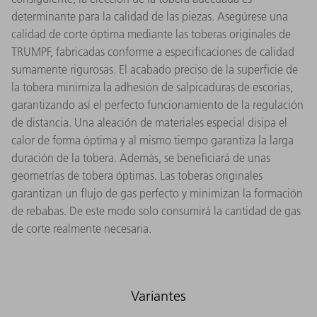
determinante para la calidad de las piezas. Asegúrese una
calidad de corte óptima mediante las toberas originales de
TRUMPF, fabricadas conforme a especificaciones de calidad
sumamente rigurosas. El acabado preciso de la superficie de
la tobera minimiza la adhesión de salpicaduras de escorias,
garantizando así el perfecto funcionamiento de la regulación
de distancia. Una aleación de materiales especial disipa el
calor de forma óptima y al mismo tiempo garantiza la larga
duración de la tobera. Además, se beneficiará de unas
geometrías de tobera óptimas. Las toberas originales
garantizan un flujo de gas perfecto y minimizan la formación
de rebabas. De este modo solo consumirá la cantidad de gas
de corte realmente necesaria.
Variantes