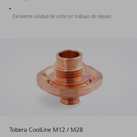
Excelente calidad de corte sin trabajo de repaso
Tobera CoolLine M12 / M28