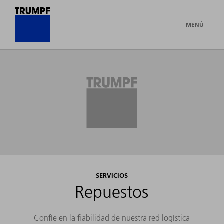
MENÚ
SERVICIOS
Repuestos
Confíe en la fiabilidad de nuestra red logística