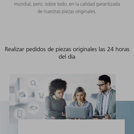
mundial, pero, sobre todo, en la calidad garantizada
de nuestras piezas originales.
Realizar pedidos de piezas originales las 24 horas
del día