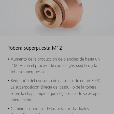
Tobera superpuesta M12
Aumento de la producción de planchas de hasta un
100% con el proceso de corte Highspeed Eco y la
tobera superpuesta
Reducción del consumo de gas de corte en un 70 %.
La superposición directa del casquillo de la tobera
sobre la chapa impide que el gas de corte se escape
lateralmente
Cambio económico de las piezas individuales