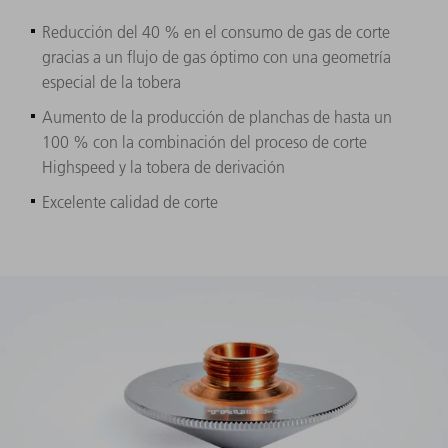
Reducción del 40 % en el consumo de gas de corte
gracias a un flujo de gas óptimo con una geometría
especial de la tobera
Aumento de la producción de planchas de hasta un
100 % con la combinación del proceso de corte
Highspeed y la tobera de derivación
Excelente calidad de corte