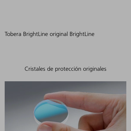
Tobera BrightLine original BrightLine
Cristales de protección originales