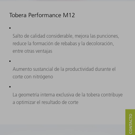
Tobera Performance M12
Salto de calidad considerable, mejora las punciones,
reduce la formación de rebabas y la decoloración,
entre otras ventajas
Aumento sustancial de la productividad durante el
corte con nitrógeno
La geometría interna exclusiva de la tobera contribuye
a optimizar el resultado de corte