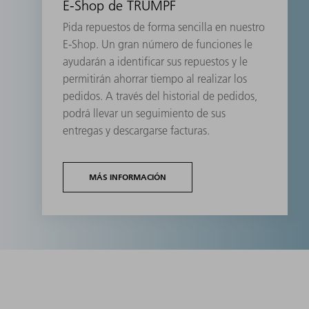
E-Shop de TRUMPF
Pida repuestos de forma sencilla en nuestro
E-Shop. Un gran número de funciones le
ayudarán a identificar sus repuestos y le
permitirán ahorrar tiempo al realizar los
pedidos. A través del historial de pedidos,
podrá llevar un seguimiento de sus
entregas y descargarse facturas.
MÁS INFORMACIÓN