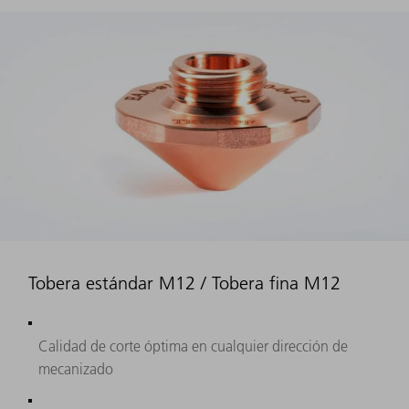
Tobera estándar M12 / Tobera fina M12
Calidad de corte óptima en cualquier dirección de
mecanizado