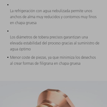
La refrigeración con agua nebulizada permite unos
anchos de alma muy reducidos y contornos muy finos
en chapa gruesa
Los diámetros de tobera precisos garantizan una
elevada estabilidad del proceso gracias al suministro de
agua óptimo
Menor coste de piezas, ya que minimiza los desechos
al crear formas de filigrana en chapa gruesa