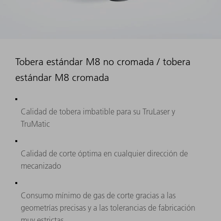
Tobera estándar M8 no cromada / tobera
estándar M8 cromada
Calidad de tobera imbatible para su TruLaser y
TruMatic
Calidad de corte óptima en cualquier dirección de
mecanizado
Consumo mínimo de gas de corte gracias a las
geometrías precisas y a las tolerancias de fabricación
muy estrictas