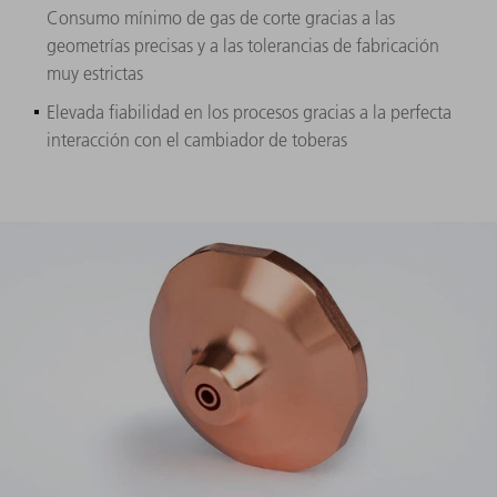
Consumo mínimo de gas de corte gracias a las
geometrías precisas y a las tolerancias de fabricación
muy estrictas
Elevada fiabilidad en los procesos gracias a la perfecta
interacción con el cambiador de toberas