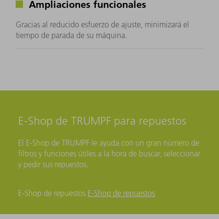
Ampliaciones funcionales
Gracias al reducido esfuerzo de ajuste, minimizará el
tiempo de parada de su máquina.
E-Shop de TRUMPF para repuestos
El E-Shop de TRUMPF le ayuda con un gran número de
filtros y funciones útiles a la hora de buscar, seleccionar
y pedir sus repuestos.
E-Shop de repuestos
E-Shop de repuestos