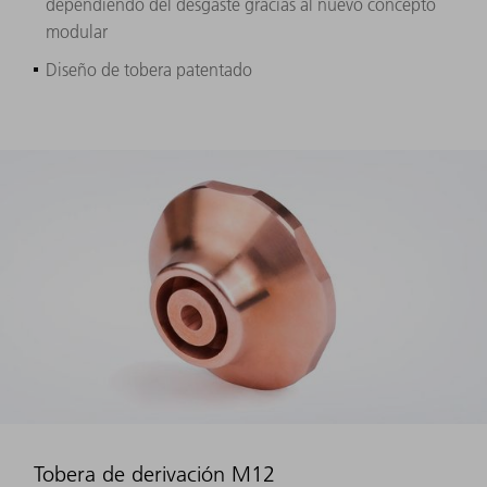
dependiendo del desgaste gracias al nuevo concepto
modular
Diseño de tobera patentado
Tobera de derivación M12