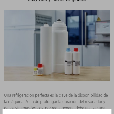
Una refrigeración perfecta es la clave de la disponibilidad de
la máquina. A fin de prolongar la duración del resonador y
de los sistemas ópticos, por regla general debe realizar una