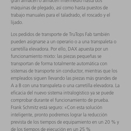
gran almacén o almacén intermedio hasta dos
máquinas de plegado, así como hasta puestos de
trabajo manuales para el taladrado, el roscado y el
lijado.
Los pedidos de transporte de TruTops Fab también
pueden asignarse a un operario o a una transpaleta o
carretilla elevadora. Por ello, DAX apuesta por un
funcionamiento mixto: las piezas pequeñas se
transportan de forma totalmente automática con
sistemas de transporte sin conductor, mientras que los
empleados siguen llevando las piezas más grandes de
A a B con una transpaleta o una carretilla elevadora. La
eficacia del nuevo sistema intralogístico ya se puede
comprobar durante el funcionamiento de prueba.
Frank Schmitz está seguro: «Con esta solución
inteligente, pronto podremos lograr la reducción
prevista de los tiempos de equipamiento en un 20 % y
de los tiempos de ejecución en un 25 %