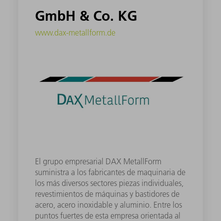
GmbH & Co. KG
www.dax-metallform.de
El grupo empresarial DAX MetallForm
suministra a los fabricantes de maquinaria de
los más diversos sectores piezas individuales,
revestimientos de máquinas y bastidores de
acero, acero inoxidable y aluminio. Entre los
puntos fuertes de esta empresa orientada al