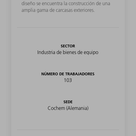
diseño se encuentra la construcción de una
amplia gama de carcasas exteriores.
SECTOR
Industria de bienes de equipo
NÚMERO DE TRABAJADORES
103
SEDE
Cochem (Alemania)