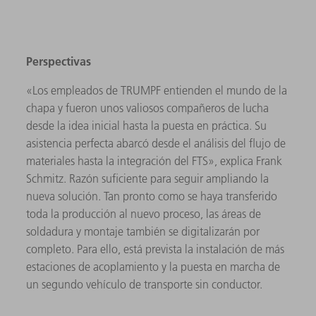
Perspectivas
«Los empleados de TRUMPF entienden el mundo de la
chapa y fueron unos valiosos compañeros de lucha
desde la idea inicial hasta la puesta en práctica. Su
asistencia perfecta abarcó desde el análisis del flujo de
materiales hasta la integración del FTS», explica Frank
Schmitz. Razón suficiente para seguir ampliando la
nueva solución. Tan pronto como se haya transferido
toda la producción al nuevo proceso, las áreas de
soldadura y montaje también se digitalizarán por
completo. Para ello, está prevista la instalación de más
estaciones de acoplamiento y la puesta en marcha de
un segundo vehículo de transporte sin conductor.