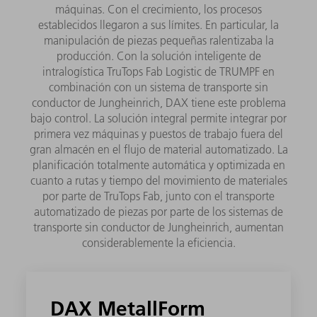
máquinas. Con el crecimiento, los procesos
establecidos llegaron a sus límites. En particular, la
manipulación de piezas pequeñas ralentizaba la
producción. Con la solución inteligente de
intralogística TruTops Fab Logistic de TRUMPF en
combinación con un sistema de transporte sin
conductor de Jungheinrich, DAX tiene este problema
bajo control. La solución integral permite integrar por
primera vez máquinas y puestos de trabajo fuera del
gran almacén en el flujo de material automatizado. La
planificación totalmente automática y optimizada en
cuanto a rutas y tiempo del movimiento de materiales
por parte de TruTops Fab, junto con el transporte
automatizado de piezas por parte de los sistemas de
transporte sin conductor de Jungheinrich, aumentan
considerablemente la eficiencia.
DAX MetallForm