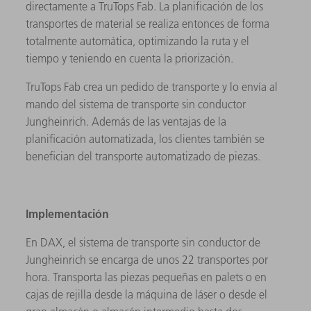
directamente a TruTops Fab. La planificación de los
transportes de material se realiza entonces de forma
totalmente automática, optimizando la ruta y el
tiempo y teniendo en cuenta la priorización.
TruTops Fab crea un pedido de transporte y lo envía al
mando del sistema de transporte sin conductor
Jungheinrich. Además de las ventajas de la
planificación automatizada, los clientes también se
benefician del transporte automatizado de piezas.
Implementación
En DAX, el sistema de transporte sin conductor de
Jungheinrich se encarga de unos 22 transportes por
hora. Transporta las piezas pequeñas en palets o en
cajas de rejilla desde la máquina de láser o desde el