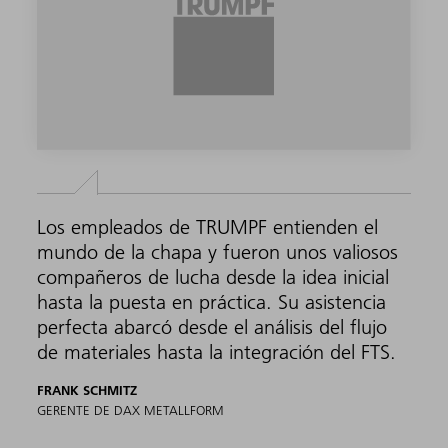
Los empleados de TRUMPF entienden el
mundo de la chapa y fueron unos valiosos
compañeros de lucha desde la idea inicial
hasta la puesta en práctica. Su asistencia
perfecta abarcó desde el análisis del flujo
de materiales hasta la integración del FTS.
FRANK SCHMITZ
GERENTE DE DAX METALLFORM