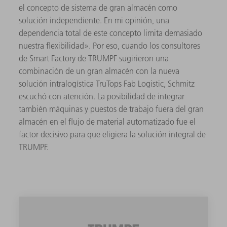
el concepto de sistema de gran almacén como
solución independiente. En mi opinión, una
dependencia total de este concepto limita demasiado
nuestra flexibilidad». Por eso, cuando los consultores
de Smart Factory de TRUMPF sugirieron una
combinación de un gran almacén con la nueva
solución intralogística TruTops Fab Logistic, Schmitz
escuchó con atención. La posibilidad de integrar
también máquinas y puestos de trabajo fuera del gran
almacén en el flujo de material automatizado fue el
factor decisivo para que eligiera la solución integral de
TRUMPF.