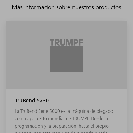
Más información sobre nuestros productos
TruBend 5230
La TruBend Serie 5000 es la máquina de plegado
con mayor éxito mundial de TRUMPF. Desde la
programación y la preparación, hasta el propio