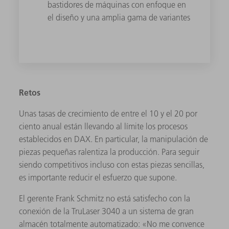
bastidores de máquinas con enfoque en
el diseño y una amplia gama de variantes
Retos
Unas tasas de crecimiento de entre el 10 y el 20 por
ciento anual están llevando al límite los procesos
establecidos en DAX. En particular, la manipulación de
piezas pequeñas ralentiza la producción. Para seguir
siendo competitivos incluso con estas piezas sencillas,
es importante reducir el esfuerzo que supone.
El gerente Frank Schmitz no está satisfecho con la
conexión de la TruLaser 3040 a un sistema de gran
almacén totalmente automatizado: «No me convence