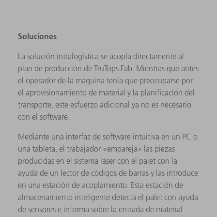
Soluciones
La solución intralogística se acopla directamente al
plan de producción de TruTops Fab. Mientras que antes
el operador de la máquina tenía que preocuparse por
el aprovisionamiento de material y la planificación del
transporte, este esfuerzo adicional ya no es necesario
con el software.
Mediante una interfaz de software intuitiva en un PC o
una tableta, el trabajador «empareja» las piezas
producidas en el sistema láser con el palet con la
ayuda de un lector de códigos de barras y las introduce
en una estación de acoplamiento. Esta estación de
almacenamiento inteligente detecta el palet con ayuda
de sensores e informa sobre la entrada de material