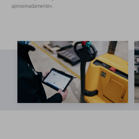
aproximadamente».