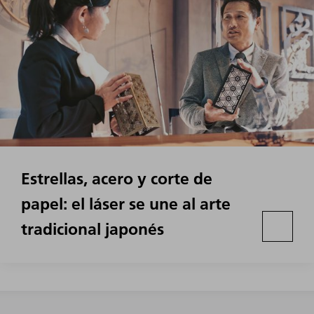
Estrellas, acero y corte de
papel: el láser se une al arte
tradicional japonés