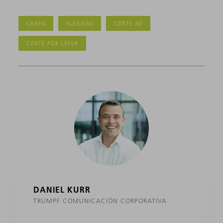
CHAPA
PLEGADO
CORTE 3D
CORTE POR LÁSER
DANIEL KURR
TRUMPF COMUNICACIÓN CORPORATIVA