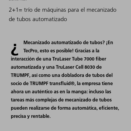
2+1= trío de máquinas para el mecanizado
de tubos automatizado
¿
Mecanizado automatizado de tubos? ¡En
TecPro, esto es posible! Gracias a la
interacción de una TruLaser Tube 7000 fiber
automatizada y una TruLaser Cell 8030 de
TRUMPF, así como una dobladora de tubos del
socio de TRUMPF transfluid®, la empresa tiene
ahora un auténtico as en la manga: incluso las
tareas más complejas de mecanizado de tubos
pueden realizarse de forma automática, eficiente,
precisa y rentable.