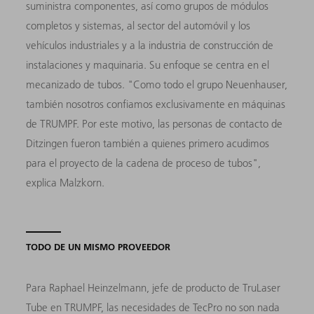
suministra componentes, así como grupos de módulos
completos y sistemas, al sector del automóvil y los
vehículos industriales y a la industria de construcción de
instalaciones y maquinaria. Su enfoque se centra en el
mecanizado de tubos. "Como todo el grupo Neuenhauser,
también nosotros confiamos exclusivamente en máquinas
de TRUMPF. Por este motivo, las personas de contacto de
Ditzingen fueron también a quienes primero acudimos
para el proyecto de la cadena de proceso de tubos",
explica Malzkorn.
TODO DE UN MISMO PROVEEDOR
Para Raphael Heinzelmann, jefe de producto de TruLaser
Tube en TRUMPF, las necesidades de TecPro no son nada