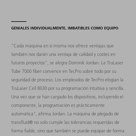
GENIALES INDIVIDUALMENTE, IMBATIBLES COMO EQUIPO
"Cada máquina en sí misma nos ofrece ventajas que
también nos darán una ventaja de calidad y costes en
futuros proyectos", se alegra Dominik Jordan. La TruLaser
Tube 7000 fiber convence en TecPro sobre todo por su
seguridad de proceso. Los empleados de TecPro elogian la
TruLaser Cell 8030 por su programación intuitiva y sencilla.
Una vez que se han cargado los dispositivos, incluyendo el
componente, la programación es prácticamente
automática", afirma Jordan. La máquina de plegado de
transfluid® no solo cumple las tolerancias requeridas de
forma fiable, sino que también se puede equipar de forma