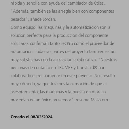
rápida y sencilla con ayuda del cambiador de útiles.
"Además, también se las arregla bien con componentes
pesados", añade Jordan.
Como equipo, las máquinas y la automatización son la
solución perfecta para la producción del componente
solicitado, confirman tanto TecPro como el proveedor de
automoción. Todas las partes del proyecto también están
muy satisfechas con la asociación colaborativa. "Nuestras
personas de contacto en TRUMPF y transfluid® han
colaborado estrechamente en este proyecto. Nos resultó
muy cómodo, ya que tuvimos la sensación de que el
asesoramiento, las máquinas y la puesta en marcha
procedían de un único proveedor", resume Malzkorn.
Creado el 08/03/2024