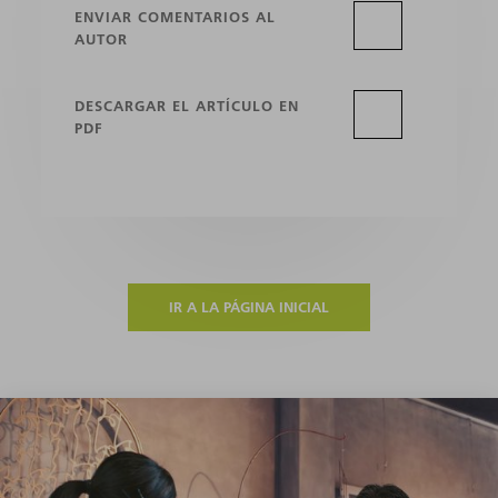
ENVIAR COMENTARIOS AL
AUTOR
DESCARGAR EL ARTÍCULO EN
PDF
IR A LA PÁGINA INICIAL