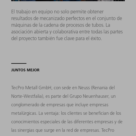
El trabajo en equipo no solo permite obtener
resultados de mecanizado perfectos en el conjunto de
máquinas de la cadena de procesos de tubos. La
asociación abierta y colaborativa entre todas las partes
del proyecto también fue clave para el éxito.
JUNTOS MEJOR
TecPro Metall GmbH, con sede en Neuss (Renania del
Norte-Westfalia), es parte del Grupo Neuenhauser, un
conglomerado de empresas que incluye empresas
metalúrgicas. La ventaja: los clientes se benefician de los
conocimientos especiales de las diferentes empresas y de
las sinergias que surge en la red de empresas. TecPro