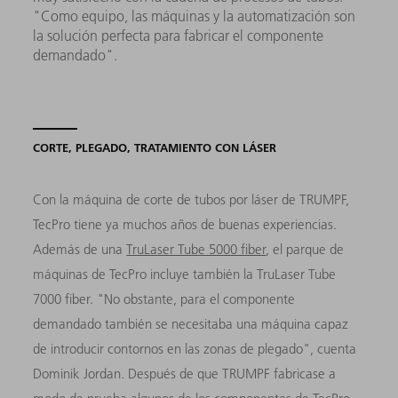
"Como equipo, las máquinas y la automatización son
la solución perfecta para fabricar el componente
demandado".
CORTE, PLEGADO, TRATAMIENTO CON LÁSER
Con la máquina de corte de tubos por láser de TRUMPF,
TecPro tiene ya muchos años de buenas experiencias.
Además de una
TruLaser Tube 5000 fiber
, el parque de
máquinas de TecPro incluye también la TruLaser Tube
7000 fiber. "No obstante, para el componente
demandado también se necesitaba una máquina capaz
de introducir contornos en las zonas de plegado", cuenta
Dominik Jordan. Después de que TRUMPF fabricase a