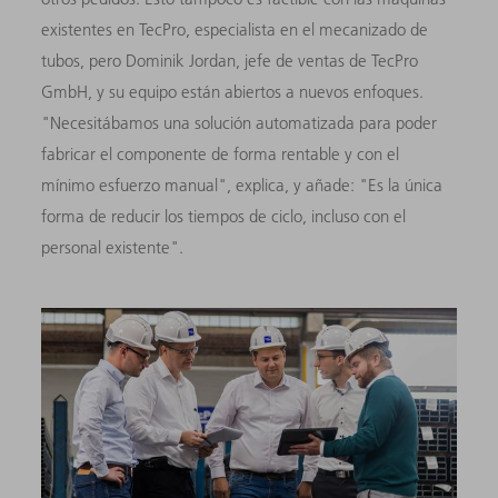
existentes en TecPro, especialista en el mecanizado de
tubos, pero Dominik Jordan, jefe de ventas de TecPro
GmbH, y su equipo están abiertos a nuevos enfoques.
"Necesitábamos una solución automatizada para poder
fabricar el componente de forma rentable y con el
mínimo esfuerzo manual", explica, y añade: "Es la única
forma de reducir los tiempos de ciclo, incluso con el
personal existente".