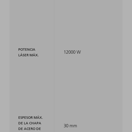
POTENCIA
12000 W
LÁSER MÁX.
ESPESOR MÁX.
DE LA CHAPA
30 mm
DE ACERO DE