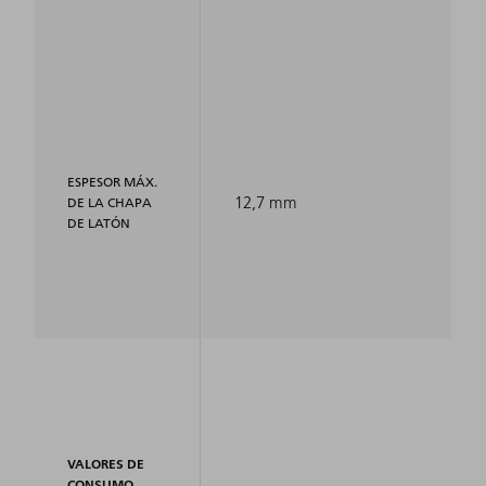
ESPESOR MÁX.
12,7 mm
DE LA CHAPA
DE LATÓN
VALORES DE
CONSUMO