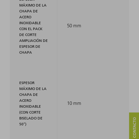
MÁXIMO DE LA
CHAPA DE
ACERO
INOXIDABLE
50 mm
CON EL PACK
DE CORTE
AMPLIACIÓN DE
ESPESOR DE
CHAPA
ESPESOR
MÁXIMO DE LA
CHAPA DE
ACERO
10 mm
INOXIDABLE
(CON CORTE
BISELADO DE
50°)