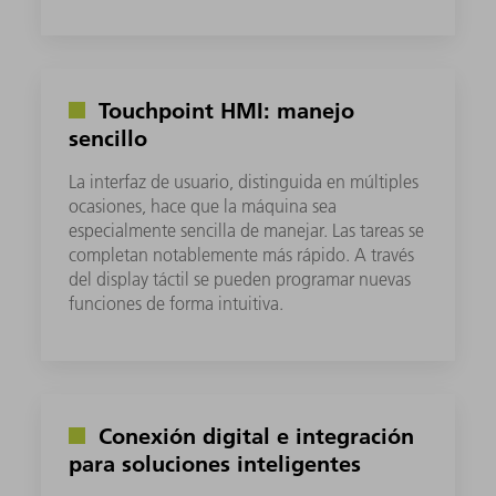
Touchpoint HMI: manejo
sencillo
La interfaz de usuario, distinguida en múltiples
ocasiones, hace que la máquina sea
especialmente sencilla de manejar. Las tareas se
completan notablemente más rápido. A través
del display táctil se pueden programar nuevas
funciones de forma intuitiva.
Conexión digital e integración
para soluciones inteligentes