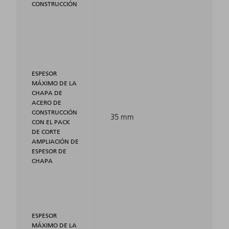
CONSTRUCCIÓN
ESPESOR
MÁXIMO DE LA
CHAPA DE
ACERO DE
CONSTRUCCIÓN
35 mm
CON EL PACK
DE CORTE
AMPLIACIÓN DE
ESPESOR DE
CHAPA
ESPESOR
MÁXIMO DE LA