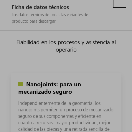
Ficha de datos técnicos
Los datos técnicos de todas las variantes de
producto para descargar.
Fiabilidad en los procesos y asistencia al
operario
Nanojoints: para un
mecanizado seguro
Independientemente de la geometría, los
nanojoints permiten un proceso de mecanizado
seguro de sus componentes y eficiente en
cuanto a recursos: mayor productividad, mejor
calidad de las piezas y una retirada sencilla de