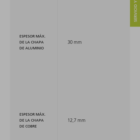
SERVICIO Y CONTACTO
ESPESOR MÁX.
30 mm
DE LA CHAPA
DE ALUMINIO
ESPESOR MÁX.
12,7 mm
DE LA CHAPA
DE COBRE