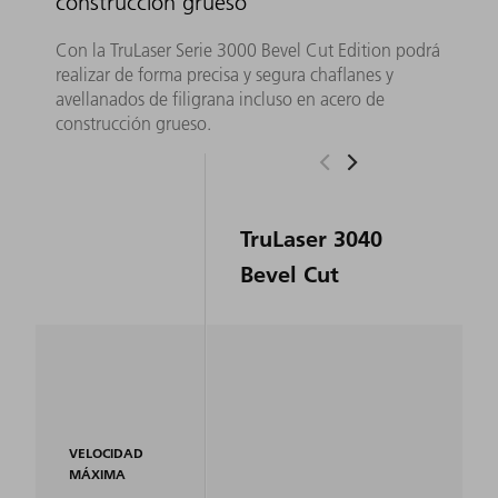
construcción grueso
Con la TruLaser Serie 3000 Bevel Cut Edition podrá
realizar de forma precisa y segura chaflanes y
avellanados de filigrana incluso en acero de
construcción grueso.
TruLaser 3040
Bevel Cut
VELOCIDAD
MÁXIMA