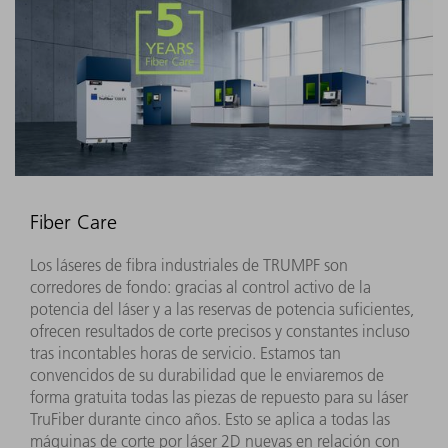
Fiber Care
Los láseres de fibra industriales de TRUMPF son
corredores de fondo: gracias al control activo de la
potencia del láser y a las reservas de potencia suficientes,
ofrecen resultados de corte precisos y constantes incluso
tras incontables horas de servicio. Estamos tan
convencidos de su durabilidad que le enviaremos de
forma gratuita todas las piezas de repuesto para su láser
TruFiber durante cinco años. Esto se aplica a todas las
máquinas de corte por láser 2D nuevas en relación con