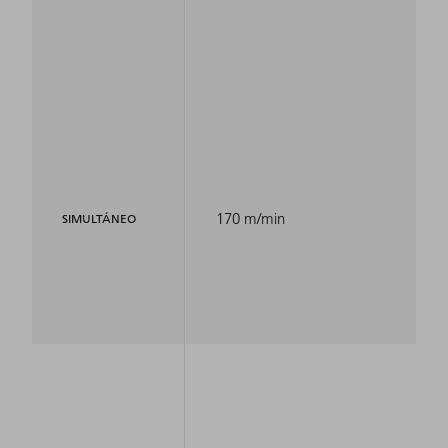
170 m/min
SIMULTÁNEO