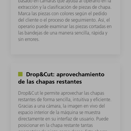
basado en cámaras que ayuda al operario en la
extracción y la clasificación de piezas de chapa.
Marca las piezas con colores según el pedido
del cliente o el proceso de seguimiento. Así, el
operario puede examinar las piezas cortadas en
las bandejas de una manera sencilla, rápida y
sin errores.
Drop&Cut: aprovechamiento
de las chapas restantes
Drop&Cut le permite aprovechar las chapas
restantes de forma sencilla, intuitiva y eficiente.
Gracias a una cámara, la imagen en vivo del
espacio interior de la máquina se muestra
directamente en su interfaz de usuario. Puede
posicionar en la chapa restante tantas