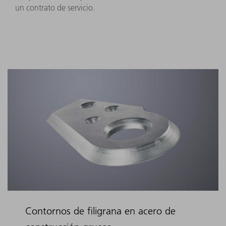
un contrato de servicio.
Contornos de filigrana en acero de