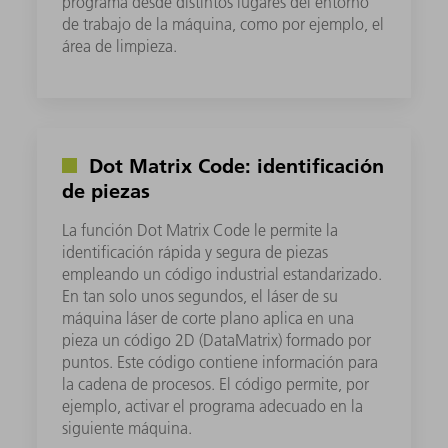
programa desde distintos lugares del entorno
de trabajo de la máquina, como por ejemplo, el
área de limpieza.
Dot Matrix Code: identificación
de piezas
La función Dot Matrix Code le permite la
identificación rápida y segura de piezas
empleando un código industrial estandarizado.
En tan solo unos segundos, el láser de su
máquina láser de corte plano aplica en una
pieza un código 2D (DataMatrix) formado por
puntos. Este código contiene información para
la cadena de procesos. El código permite, por
ejemplo, activar el programa adecuado en la
siguiente máquina.