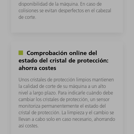
disponibilidad de la máquina. En caso de
colisiones se evitan desperfectos en el cabezal
de corte.
Comprobación online del
estado del cristal de protección:
ahorra costes
Unos cristales de protección limpios mantienen
la calidad de corte de su máquina a un alto
nivel a largo plazo. Para indicarle cuándo debe
cambiar los cristales de protección, un sensor
monitoriza permanentemente el estado del
cristal de protección. La limpieza y el cambio se
llevan a cabo solo en caso necesario, ahorrando
así costes.