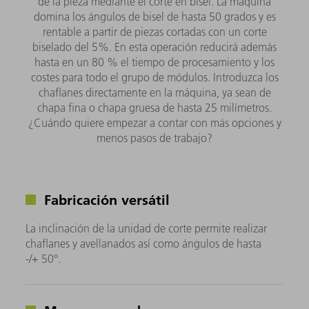
de la pieza mediante el corte en bisel. La máquina
domina los ángulos de bisel de hasta 50 grados y es
rentable a partir de piezas cortadas con un corte
biselado del 5%. En esta operación reducirá además
hasta en un 80 % el tiempo de procesamiento y los
costes para todo el grupo de módulos. Introduzca los
chaflanes directamente en la máquina, ya sean de
chapa fina o chapa gruesa de hasta 25 milímetros.
¿Cuándo quiere empezar a contar con más opciones y
menos pasos de trabajo?
Fabricación versátil
La inclinación de la unidad de corte permite realizar
chaflanes y avellanados así como ángulos de hasta
-/+ 50°.