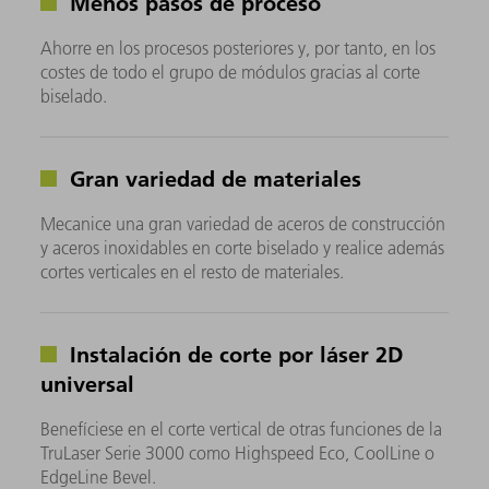
Menos pasos de proceso
Ahorre en los procesos posteriores y, por tanto, en los
costes de todo el grupo de módulos gracias al corte
biselado.
Gran variedad de materiales
Mecanice una gran variedad de aceros de construcción
y aceros inoxidables en corte biselado y realice además
cortes verticales en el resto de materiales.
Instalación de corte por láser 2D
universal
Benefíciese en el corte vertical de otras funciones de la
TruLaser Serie 3000 como Highspeed Eco, CoolLine o
EdgeLine Bevel.