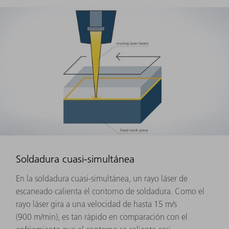
Soldadura cuasi-simultánea
En la soldadura cuasi-simultánea, un rayo láser de
escaneado calienta el contorno de soldadura. Como el
rayo láser gira a una velocidad de hasta 15 m/s
(900 m/min), es tan rápido en comparación con el