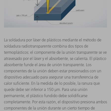
La soldadura por láser de plásticos mediante el método de
soldadura radiotransparente combina dos tipos de
termoplásticos: el componente de la unión transparente se ve
atravesado por el láser y el absorbente, se calienta. El plástico
absorbente funde el área de unión transparente. Los
componentes de la unión deben estar presionados con un
dispositivo adecuado para asegurar una transferencia de
calor suficiente. En la medida de lo posible, la ranura que
quede debe ser inferior a 150 μm. Para una unión
permanente, el plástico fundido debe solidificarse
completamente. Por esta razón, el dispositivo presiona ambos
componentes de la unión durante un cierto tiempo de