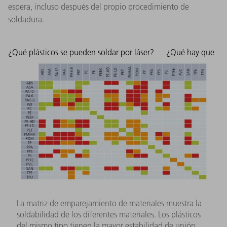
espera, incluso después del propio procedimiento de
soldadura.
¿Qué plásticos se pueden soldar por láser?
¿Qué hay que
La matriz de emparejamiento de materiales muestra la
soldabilidad de los diferentes materiales. Los plásticos
del mismo tipo tienen la mayor estabilidad de unión