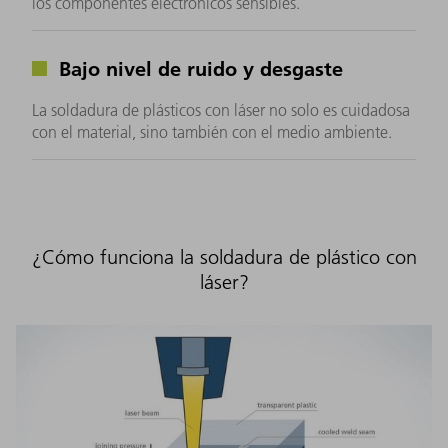
los componentes electrónicos sensibles.
Bajo nivel de ruido y desgaste
La soldadura de plásticos con láser no solo es cuidadosa
con el material, sino también con el medio ambiente.
¿Cómo funciona la soldadura de plástico con
láser?