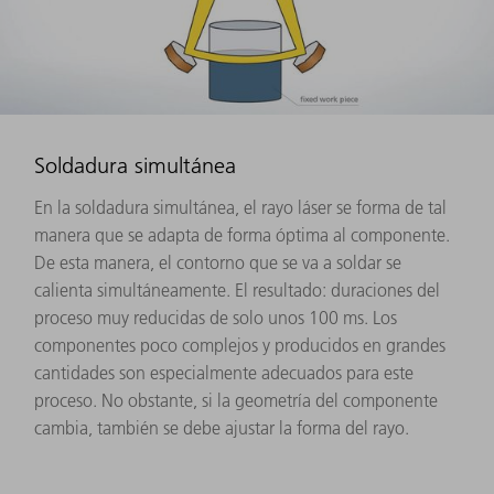
Soldadura simultánea
En la soldadura simultánea, el rayo láser se forma de tal
manera que se adapta de forma óptima al componente.
De esta manera, el contorno que se va a soldar se
calienta simultáneamente. El resultado: duraciones del
proceso muy reducidas de solo unos 100 ms. Los
componentes poco complejos y producidos en grandes
cantidades son especialmente adecuados para este
proceso. No obstante, si la geometría del componente
cambia, también se debe ajustar la forma del rayo.