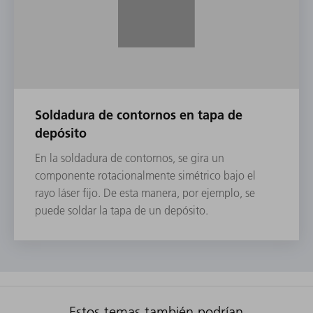
Soldadura de contornos en tapa de
depósito
En la soldadura de contornos, se gira un
componente rotacionalmente simétrico bajo el
rayo láser fijo. De esta manera, por ejemplo, se
puede soldar la tapa de un depósito.
Estos temas también podrían