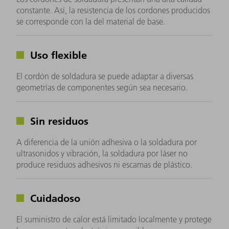
constante. Así, la resistencia de los cordones producidos
se corresponde con la del material de base.
Uso flexible
El cordón de soldadura se puede adaptar a diversas
geometrías de componentes según sea necesario.
Sin residuos
A diferencia de la unión adhesiva o la soldadura por
ultrasonidos y vibración, la soldadura por láser no
produce residuos adhesivos ni escamas de plástico.
Cuidadoso
El suministro de calor está limitado localmente y protege