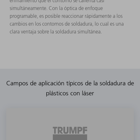
enfriamiento que el contorno se calienta casi
simultáneamente. Con la óptica de enfoque
programable, es posible reaccionar rápidamente a los
cambios en los contornos de soldadura, lo cual es una
clara ventaja sobre la soldadura simultánea.
Campos de aplicación típicos de la soldadura de
plásticos con láser