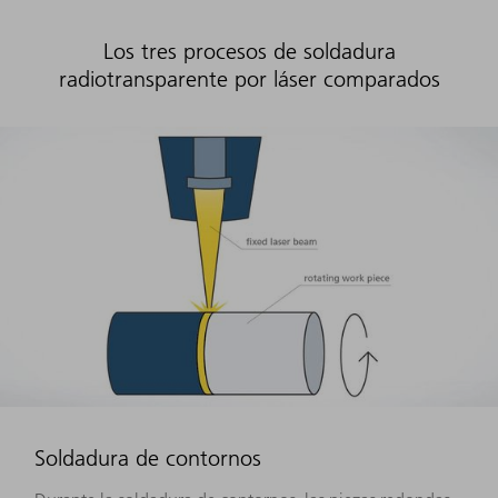
Los tres procesos de soldadura
radiotransparente por láser comparados
Soldadura de contornos