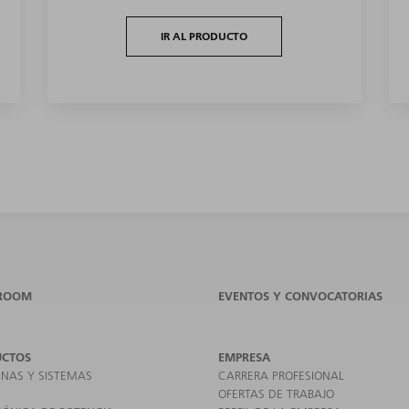
IR AL PRODUCTO
ROOM
EVENTOS Y CONVOCATORIAS
UCTOS
EMPRESA
NAS Y SISTEMAS
CARRERA PROFESIONAL
OFERTAS DE TRABAJO