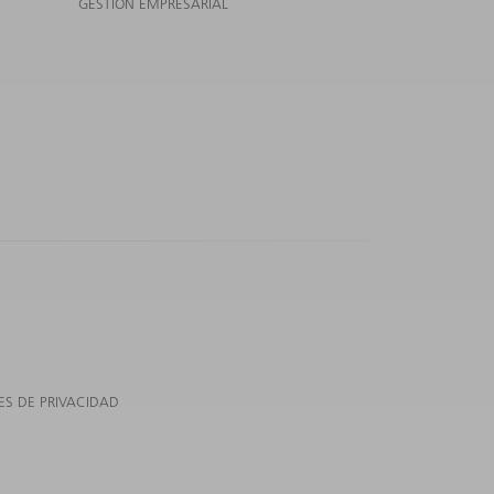
GESTIÓN EMPRESARIAL
ES DE PRIVACIDAD