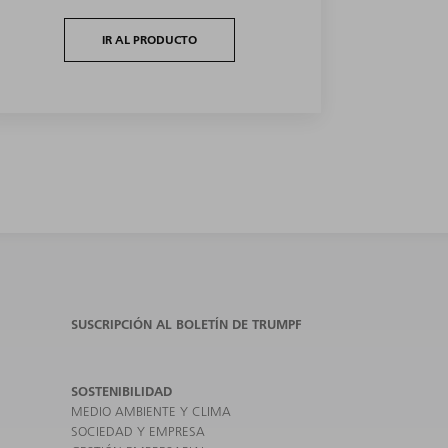
IR AL PRODUCTO
SUSCRIPCIÓN AL BOLETÍN DE TRUMPF
SOSTENIBILIDAD
MEDIO AMBIENTE Y CLIMA
SOCIEDAD Y EMPRESA