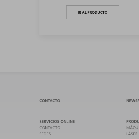
IR AL PRODUCTO
CONTACTO
NEWS
SERVICIOS ONLINE
PROD
CONTACTO
MÁQUI
SEDES
LÁSER